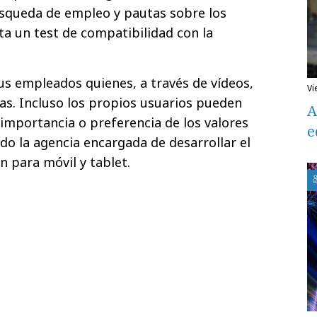
úsqueda de empleo y pautas sobre los
ta un test de compatibilidad con la
sus empleados quienes, a través de vídeos,
v
s. Incluso los propios usuarios pueden
A
 importancia o preferencia de los valores
e
do la agencia encargada de desarrollar el
n para móvil y tablet.