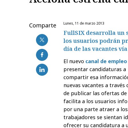
lunes, 11 de marzo 2013
Comparte
FullSIX desarrolla un 
los usuarios podrán pr
día de las vacantes vía
El nuevo
canal de empleo
presentar candidaturas a 
compartir esa información
nuevas vacantes a través 
de publicar las ofertas de
facilita a los usuarios in
por una parte atraer a lo
trabajadores se sientan id
ofrecer su candidatura a un