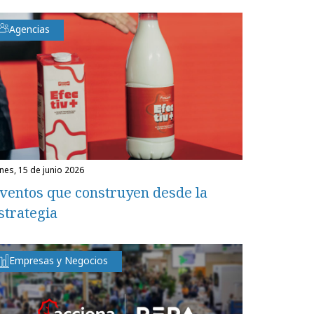
Agencias
unes, 15 de junio 2026
ventos que construyen desde la
strategia
Empresas y Negocios