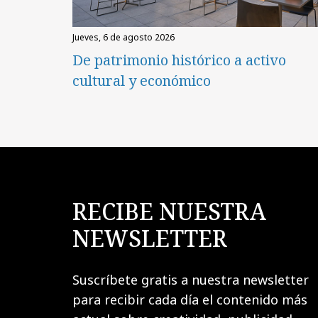
jueves, 6 de agosto 2026
De patrimonio histórico a activo
cultural y económico
RECIBE NUESTRA
NEWSLETTER
Suscríbete gratis a nuestra newsletter
para recibir cada día el contenido más