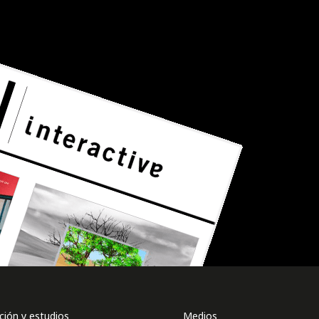
ión y estudios
Medios