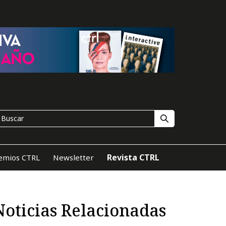
Revista CTRL
emios CTRL
Newsletter
Noticias Relacionadas