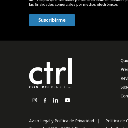
las finalidades comerciales por medios electrónicos
Qui
Pre
Rev
Sus
Con
Aviso Legal y Política de Privacidad
Política de 