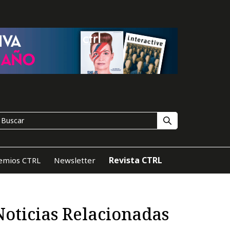
Revista CTRL
emios CTRL
Newsletter
Noticias Relacionadas