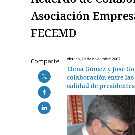
Asociación Empresa
FECEMD
viernes, 16 de noviembre 2007
Comparte
Elena Gómez y José Gu
colaboración entre las
calidad de presidentes