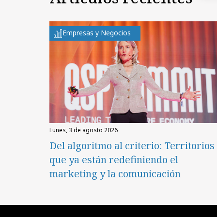
Empresas y Negocios
lunes, 3 de agosto 2026
Del algoritmo al criterio: Territorios
que ya están redefiniendo el
marketing y la comunicación