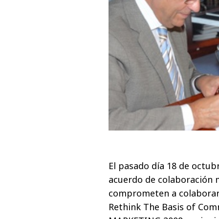
El pasado día 18 de octubre
acuerdo de colaboración m
comprometen a colaborar, 
Rethink The Basis of Com