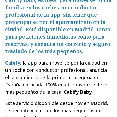
Cabify Baby es ideal para moverse con la
familia en los coches con conductor
profesional de la app, sin tener que
preocuparse por el aparcamiento en la
ciudad. Está disponible en Madrid, tanto
para peticiones inmediatas como para
reservas, y asegura un correcto y seguro
traslado de los más pequeños.
Cabify
, la app para moverse por la ciudad en
un coche con conductor profesional, anuncia
el lanzamiento de la primera categoría en
España enfocada 100% en el transporte de los
más pequeños de la casa:
Cabify Baby
.
Este servicio disponible desde hoy en Madrid,
te permite viajar con los más pequeños de