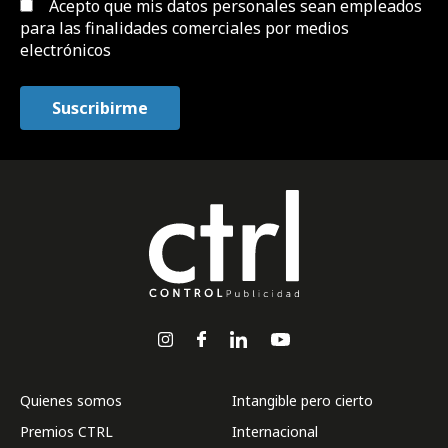
Acepto que mis datos personales sean empleados
para las finalidades comerciales por medios
electrónicos
Quienes somos
Intangible pero cierto
Premios CTRL
Internacional