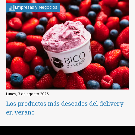
Empresas y Negocios
lunes, 3 de agosto 2026
Los productos más deseados del delivery
en verano