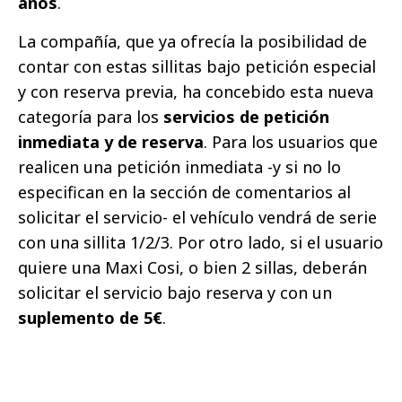
años
.
La compañía, que ya ofrecía la posibilidad de
contar con estas sillitas bajo petición especial
y con reserva previa, ha concebido esta nueva
categoría para los
servicios de petición
inmediata y de reserva
. Para los usuarios que
realicen una petición inmediata -y si no lo
especifican en la sección de comentarios al
solicitar el servicio- el vehículo vendrá de serie
con una sillita 1/2/3. Por otro lado, si el usuario
quiere una Maxi Cosi, o bien 2 sillas, deberán
solicitar el servicio bajo reserva y con un
suplemento de 5€
.