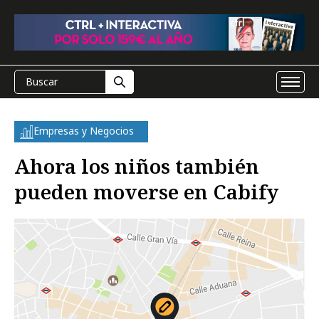
Empresas y Negocios
Ahora los niños también
pueden moverse en Cabify