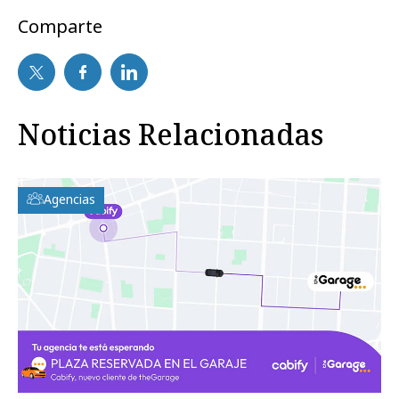
Comparte
Noticias Relacionadas
Agencias