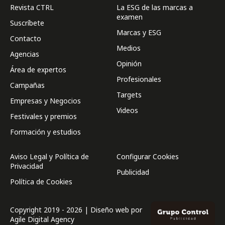
Revista CTRL
La ESG de las marcas a
examen
Suscríbete
Marcas y ESG
Contacto
Medios
Agencias
Opinión
Área de expertos
Profesionales
Campañas
Targets
Empresas y Negocios
Videos
Festivales y premios
Formación y estudios
Aviso Legal y Política de
Configurar Cookies
Privacidad
Publicidad
Política de Cookies
Copyright 2019 - 2026 | Diseño web por
Agile Digital Agency