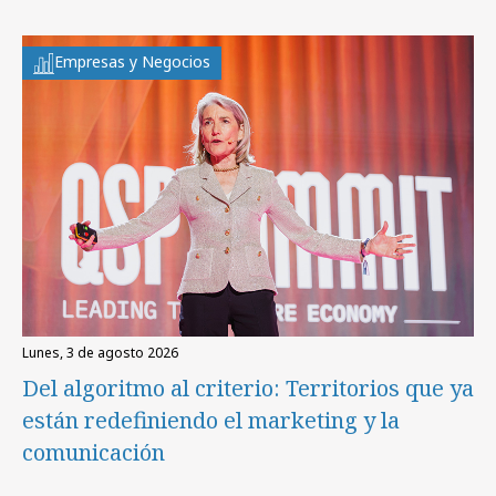
Empresas y Negocios
lunes, 3 de agosto 2026
Del algoritmo al criterio: Territorios que ya
están redefiniendo el marketing y la
comunicación