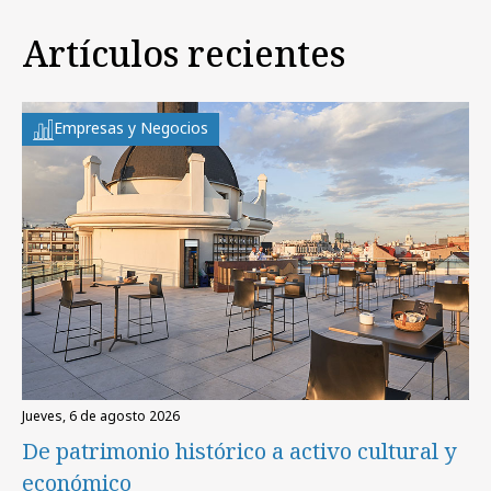
Artículos recientes
Empresas y Negocios
jueves, 6 de agosto 2026
De patrimonio histórico a activo cultural y
económico