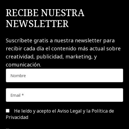
RECIBE NUESTRA
NEWSLETTER
Suscríbete gratis a nuestra newsletter para
recibir cada día el contenido más actual sobre
creatividad, publicidad, marketing, y
comunicación.
He leído y acepto el
Aviso Legal y la Política de
Privacidad