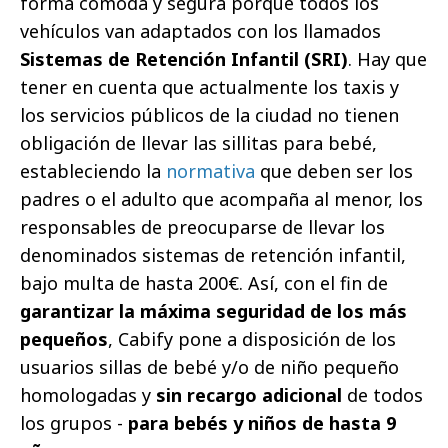
forma cómoda y segura porque todos los
vehículos van adaptados con los llamados
Sistemas de Retención Infantil (SRI)
. Hay que
tener en cuenta que actualmente los taxis y
los servicios públicos de la ciudad no tienen
obligación de llevar las sillitas para bebé,
estableciendo la
normativa
que deben ser los
padres o el adulto que acompaña al menor, los
responsables de preocuparse de llevar los
denominados sistemas de retención infantil,
bajo multa de hasta 200€. Así, con el fin de
garantizar la máxima seguridad de los más
pequeños
, Cabify pone a disposición de los
usuarios sillas de bebé y/o de niño pequeño
homologadas y
sin recargo adicional
de todos
los grupos -
para bebés y niños de hasta 9