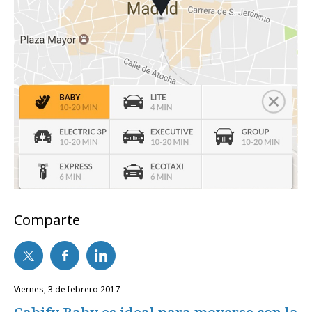
Comparte
viernes, 3 de febrero 2017