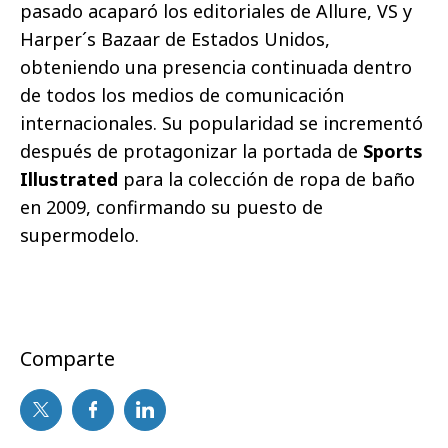
pasado
acaparó los editoriales de Allure, VS y
Harper´s Bazaar de Estados Unidos,
obteniendo una presencia continuada dentro
de todos los medios de comunicación
internacionales. Su popularidad se incrementó
después de protagonizar la portada de
Sports
Illustrated
para la colección de ropa de baño
en 2009, confirmando su puesto de
supermodelo.
Comparte