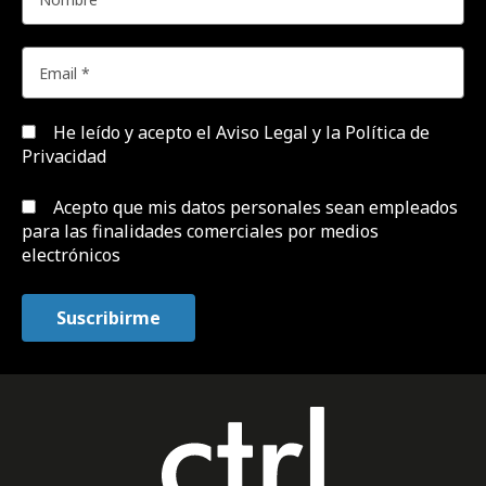
He leído y acepto el
Aviso Legal y la Política de
Privacidad
Acepto que mis datos personales sean empleados
para las finalidades comerciales por medios
electrónicos