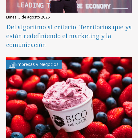
lunes, 3 de agosto 2026
Del algoritmo al criterio: Territorios que ya
están redefiniendo el marketing y la
comunicación
Empresas y Negocios