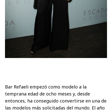
Bar Refaeli empezó como modelo a la
temprana edad de ocho meses y, desde
entonces, ha conseguido convertirse en una de
las modelos más solicitadas del mundo. El año