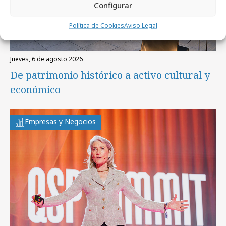
Configurar
Política de Cookies
Aviso Legal
jueves, 6 de agosto 2026
De patrimonio histórico a activo cultural y
económico
Empresas y Negocios