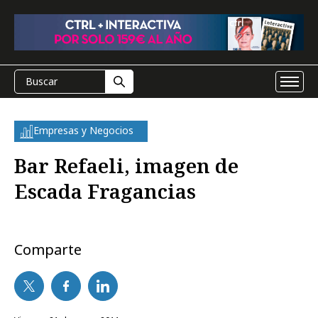
Empresas y Negocios
Bar Refaeli, imagen de
Escada Fragancias
Comparte