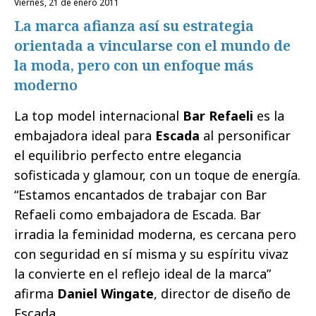
viernes, 21 de enero 2011
La marca afianza así su estrategia
orientada a vincularse con el mundo de
la moda, pero con un enfoque más
moderno
La top model internacional
Bar Refaeli
es la
embajadora ideal para
Escada
al personificar
el equilibrio perfecto entre elegancia
sofisticada y glamour, con un toque de energía.
“Estamos encantados de trabajar con Bar
Refaeli como embajadora de Escada. Bar
irradia la feminidad moderna, es cercana pero
con seguridad en sí misma y su espíritu vivaz
la convierte en el reflejo ideal de la marca”
afirma
Daniel Wingate
, director de diseño de
Escada.