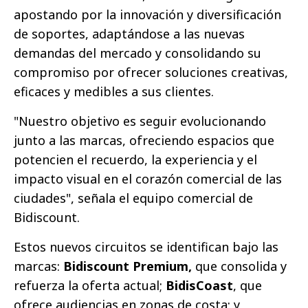
apostando por la innovación y diversificación
de soportes, adaptándose a las nuevas
demandas del mercado y consolidando su
compromiso por ofrecer soluciones creativas,
eficaces y medibles a sus clientes.
"Nuestro objetivo es seguir evolucionando
junto a las marcas, ofreciendo espacios que
potencien el recuerdo, la experiencia y el
impacto visual en el corazón comercial de las
ciudades", señala el equipo comercial de
Bidiscount.
Estos nuevos circuitos se identifican bajo las
marcas:
Bidiscount Premium,
que consolida y
refuerza la oferta actual;
BidisCoast
, que
ofrece audiencias en zonas de costa; y