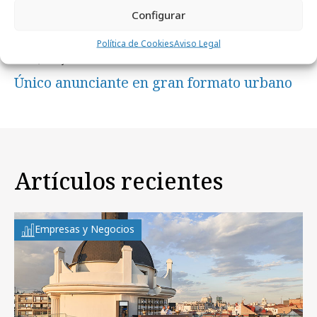
Configurar
Política de Cookies
Aviso Legal
lunes, 8 de junio 2026
Único anunciante en gran formato urbano
Artículos recientes
Empresas y Negocios