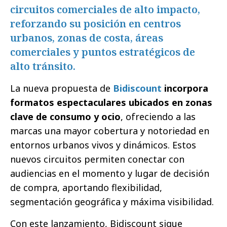
circuitos comerciales de alto impacto,
reforzando su posición en centros
urbanos, zonas de costa, áreas
comerciales y puntos estratégicos de
alto tránsito.
La nueva propuesta de
Bidiscount
incorpora
formatos espectaculares ubicados en zonas
clave de consumo y ocio
, ofreciendo a las
marcas una mayor cobertura y notoriedad en
entornos urbanos vivos y dinámicos. Estos
nuevos circuitos permiten conectar con
audiencias en el momento y lugar de decisión
de compra, aportando flexibilidad,
segmentación geográfica y máxima visibilidad.
Con este lanzamiento, Bidiscount sigue