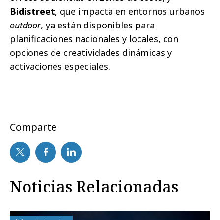
Bidistreet
, que impacta en entornos urbanos
outdoor
, ya están disponibles para
planificaciones nacionales y locales, con
opciones de creatividades dinámicas y
activaciones especiales.
Comparte
Noticias Relacionadas