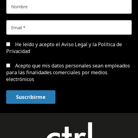
He leído y acepto el
Aviso Legal y la Política de
Privacidad
Acepto que mis datos personales sean empleados
para las finalidades comerciales por medios
electrónicos