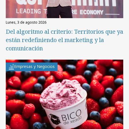
lunes, 3 de agosto 2026
Del algoritmo al criterio: Territorios que ya
están redefiniendo el marketing y la
comunicación
Empresas y Negocios