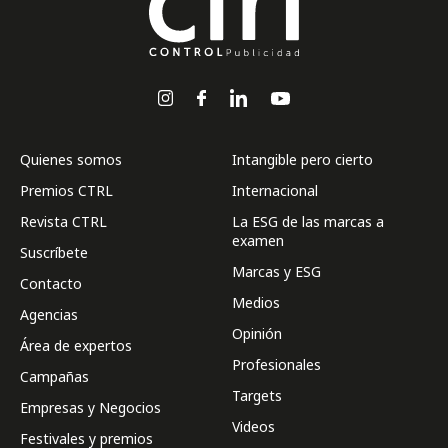
Quienes somos
Intangible pero cierto
Premios CTRL
Internacional
Revista CTRL
La ESG de las marcas a
examen
Suscríbete
Marcas y ESG
Contacto
Medios
Agencias
Opinión
Área de expertos
Profesionales
Campañas
Targets
Empresas y Negocios
Videos
Festivales y premios