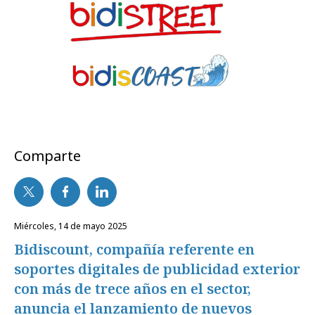
Comparte
miércoles, 14 de mayo 2025
Bidiscount, compañía referente en
soportes digitales de publicidad exterior
con más de trece años en el sector,
anuncia el lanzamiento de nuevos