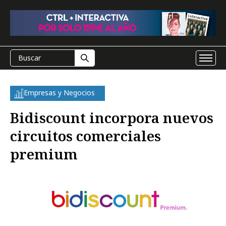
Empresas y Negocios
Bidiscount incorpora nuevos
circuitos comerciales
premium