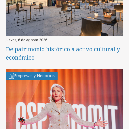
jueves, 6 de agosto 2026
De patrimonio histórico a activo cultural y
económico
Empresas y Negocios