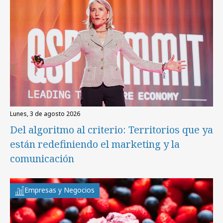
lunes, 3 de agosto 2026
Del algoritmo al criterio: Territorios que ya
están redefiniendo el marketing y la
comunicación
Empresas y Negocios