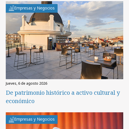
Empresas y Negocios
jueves, 6 de agosto 2026
De patrimonio histórico a activo cultural y
económico
Empresas y Negocios