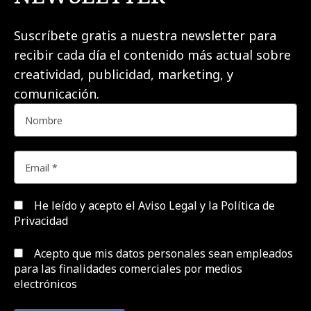
Suscríbete gratis a nuestra newsletter para
recibir cada día el contenido más actual sobre
creatividad, publicidad, marketing, y
comunicación.
He leído y acepto el
Aviso Legal y la Política de
Privacidad
Acepto que mis datos personales sean empleados
para las finalidades comerciales por medios
electrónicos