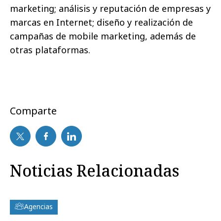
marketing; análisis y reputación de empresas y
marcas en Internet; diseño y realización de
campañas de mobile marketing, además de
otras plataformas.
Comparte
Noticias Relacionadas
Agencias