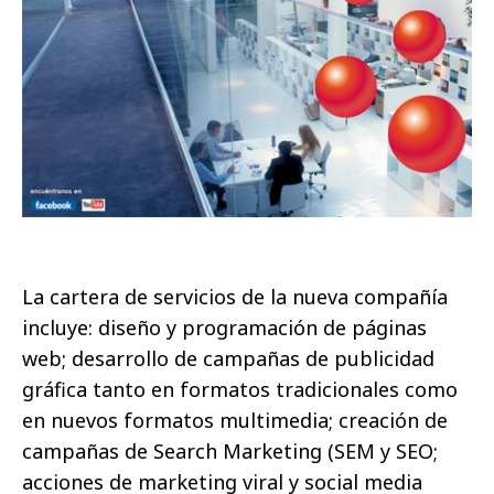
La cartera de servicios de la nueva compañía
incluye: diseño y programación de páginas
web; desarrollo de campañas de publicidad
gráfica tanto en formatos tradicionales como
en nuevos formatos multimedia; creación de
campañas de Search Marketing (SEM y SEO;
acciones de marketing viral y social media