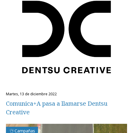
martes, 13 de diciembre 2022
Comunica+A pasa a llamarse Dentsu
Creative
Campañas