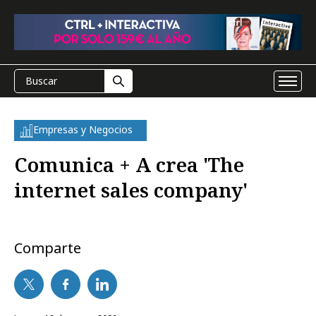
Empresas y Negocios
Comunica + A crea 'The
internet sales company'
Comparte