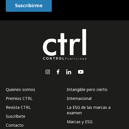
Quienes somos
Intangible pero cierto
Premios CTRL
Internacional
Revista CTRL
La ESG de las marcas a
examen
Suscríbete
Marcas y ESG
Contacto