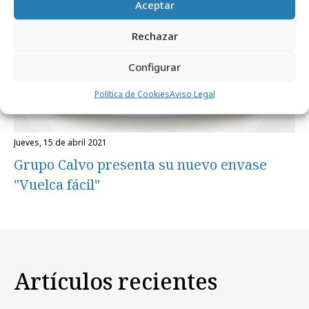
Aceptar
Rechazar
Configurar
Política de Cookies
Aviso Legal
jueves, 15 de abril 2021
Grupo Calvo presenta su nuevo envase
"Vuelca fácil"
Artículos recientes