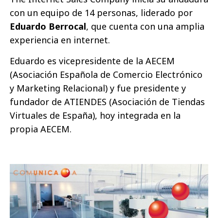
con un equipo de 14 personas, liderado por
Eduardo Berrocal
, que cuenta con una amplia
experiencia en internet.
Eduardo es vicepresidente de la AECEM
(Asociación Española de Comercio Electrónico
y Marketing Relacional)
y
fue presidente y
fundador de ATIENDES (Asociación de Tiendas
Virtuales de España), hoy integrada en la
propia AECEM.