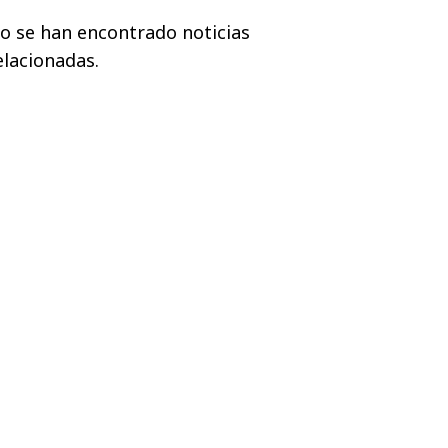
o se han encontrado noticias
elacionadas.