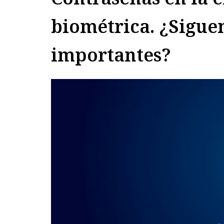
biométrica. ¿Sigue
importantes?