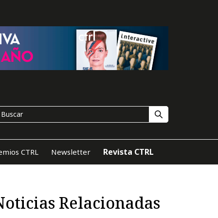
Revista CTRL
emios CTRL
Newsletter
Noticias Relacionadas