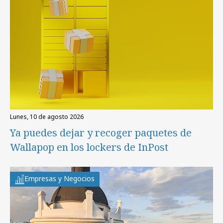
lunes, 10 de agosto 2026
Ya puedes dejar y recoger paquetes de
Wallapop en los lockers de InPost
Empresas y Negocios