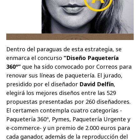
Dentro del paraguas de esta estrategia, se
enmarca el concurso
“Diseño Paquetería
360º”
que ha sido convocado por Correos para
renovar sus líneas de paquetería. El jurado,
presidido por el diseñador
David Delfín
,
elegirá los mejores diseños entre las 529
propuestas presentadas por 260 diseñadores.
El certamen contempla cuatro categorías -
Paquetería 360º, Pymes, Paquetería Urgente y
e-commerce- y un premio de 2.000 euros para
cada ganador, además de la reproducción del