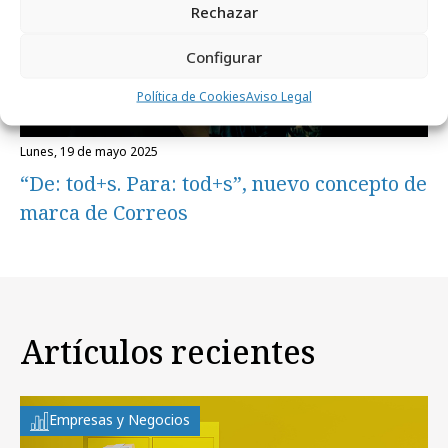
Rechazar
Configurar
Política de Cookies
Aviso Legal
lunes, 19 de mayo 2025
“De: tod+s. Para: tod+s”, nuevo concepto de
marca de Correos
Artículos recientes
Empresas y Negocios