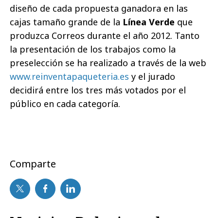
diseño de cada propuesta ganadora en las
cajas tamaño grande de la
Línea Verde
que
produzca Correos durante el año 2012. Tanto
la presentación de los trabajos como la
preselección se ha realizado a través de la web
www.reinventapaqueteria.es
y el jurado
decidirá entre los tres más votados por el
público en cada categoría.
Comparte