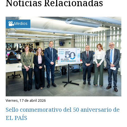
Noticias Relacionadas
Medios
viernes, 17 de abril 2026
Sello conmemorativo del 50 aniversario de
EL PAÍS