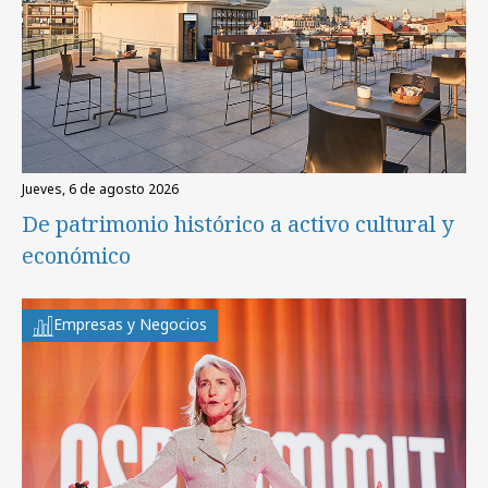
jueves, 6 de agosto 2026
De patrimonio histórico a activo cultural y
económico
Empresas y Negocios