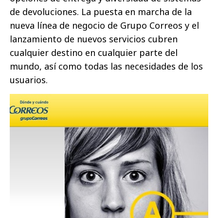
de devoluciones. La puesta en marcha de la
nueva línea de negocio de Grupo Correos y el
lanzamiento de nuevos servicios cubren
cualquier destino en cualquier parte del
mundo, así como todas las necesidades de los
usuarios.