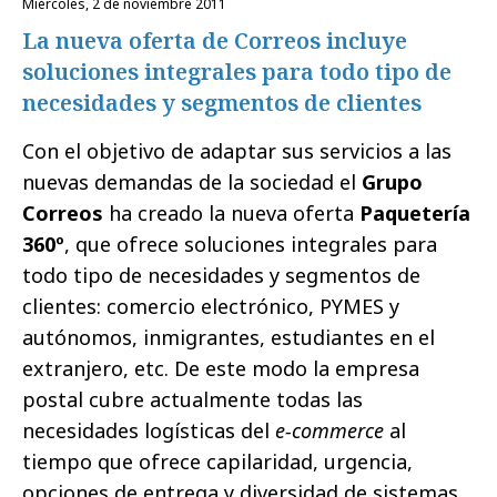
miércoles, 2 de noviembre 2011
La nueva oferta de Correos incluye
soluciones integrales para todo tipo de
necesidades y segmentos de clientes
Con el objetivo de adaptar sus servicios a las
nuevas demandas de la sociedad el
Grupo
Correos
ha creado la nueva oferta
Paquetería
360º
, que ofrece soluciones integrales para
todo tipo de necesidades y segmentos de
clientes: comercio electrónico, PYMES y
autónomos, inmigrantes, estudiantes en el
extranjero, etc. De este modo la empresa
postal cubre actualmente todas las
necesidades logísticas del
e-commerce
al
tiempo que ofrece capilaridad, urgencia,
opciones de entrega y diversidad de sistemas