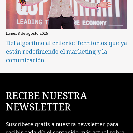
lunes, 3 de agosto 2026
Del algoritmo al criterio: Territorios que ya
están redefiniendo el marketing y la
comunicación
RECIBE NUESTRA
NEWSLETTER
Suscríbete gratis a nuestra newsletter para
recibir cada día el contenido más actual sobre