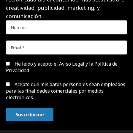
creatividad, publicidad, marketing, y
comunicación.
He leído y acepto el
Aviso Legal y la Política de
Privacidad
Acepto que mis datos personales sean empleados
para las finalidades comerciales por medios
electrónicos