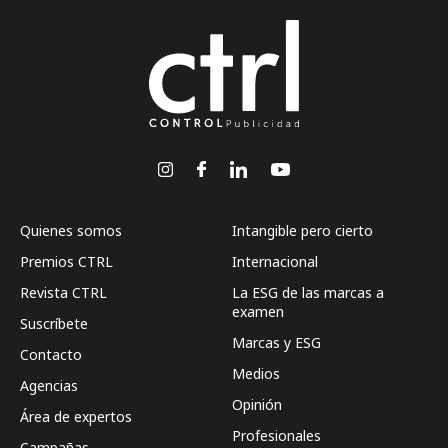
Quienes somos
Intangible pero cierto
Premios CTRL
Internacional
Revista CTRL
La ESG de las marcas a
examen
Suscríbete
Marcas y ESG
Contacto
Medios
Agencias
Opinión
Área de expertos
Profesionales
Campañas