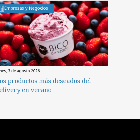
Empresas y Negocios
unes, 3 de agosto 2026
os productos más deseados del
elivery en verano