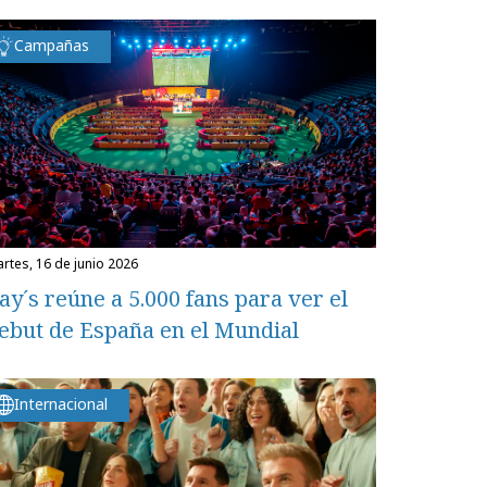
Campañas
martes, 16 de junio 2026
ay´s reúne a 5.000 fans para ver el
ebut de España en el Mundial
Internacional