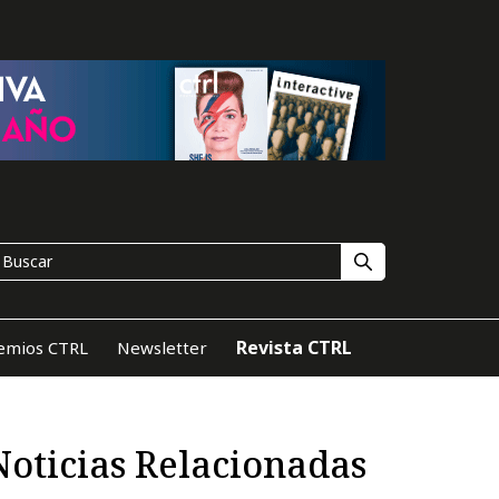
Revista CTRL
emios CTRL
Newsletter
Noticias Relacionadas