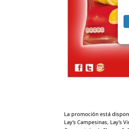
La promoción está disponi
Lay’s Campesinas, Lay’s Vi