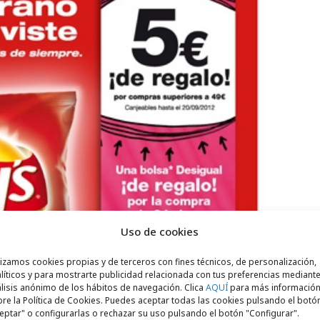
Uso de cookies
lizamos cookies propias y de terceros con fines técnicos, de personalización,
líticos y para mostrarte publicidad relacionada con tus preferencias mediante
lisis anónimo de los hábitos de navegación. Clica
AQUÍ
para más informació
re la Política de Cookies. Puedes aceptar todas las cookies pulsando el botó
eptar" o configurarlas o rechazar su uso pulsando el botón "Configurar".