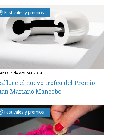
Festivales y premios
iernes, 4 de octubre 2024
sí luce el nuevo trofeo del Premio
uan Mariano Mancebo
Festivales y premios