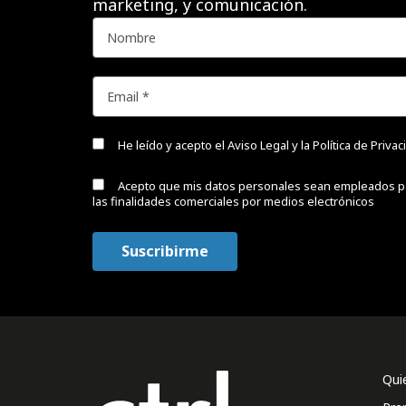
marketing, y comunicación.
He leído y acepto el
Aviso Legal y la Política de Priva
Acepto que mis datos personales sean empleados p
las finalidades comerciales por medios electrónicos
Qui