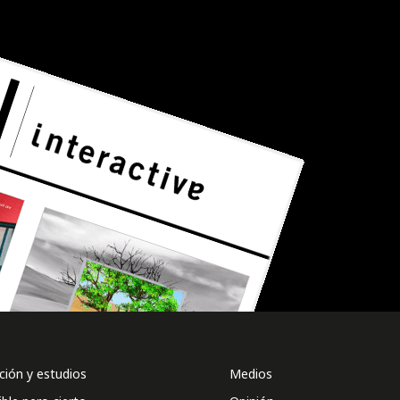
ión y estudios
Medios