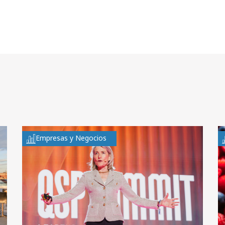
Empresas y Negocios