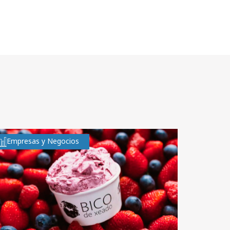
Empresas y Negocios