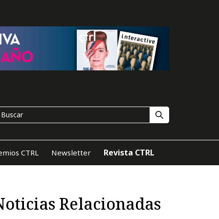
Revista CTRL
emios CTRL
Newsletter
Noticias Relacionadas