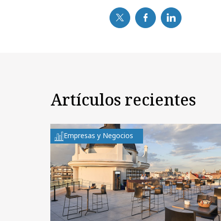
Artículos recientes
Empresas y Negocios