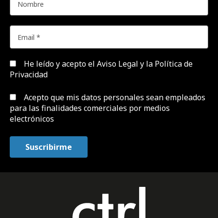
He leído y acepto el
Aviso Legal y la Política de
Privacidad
Acepto que mis datos personales sean empleados
para las finalidades comerciales por medios
electrónicos