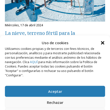
miércoles, 17 de abril 2024
La nieve, terreno fértil para la
construcción de marca
Uso de cookies
Utilizamos cookies propias y de terceros con fines técnicos, de
personalización, analíticos y para mostrarte publicidad relacionada
Internacional
con tus preferencias mediante el análisis anónimo de los hábitos de
navegación. Clica
AQUÍ
para más información sobre la Política de
Cookies. Puedes aceptar todas las cookies pulsando el botón
"Aceptar" o configurarlas o rechazar su uso pulsando el botón
"Configurar".
Aceptar
Rechazar