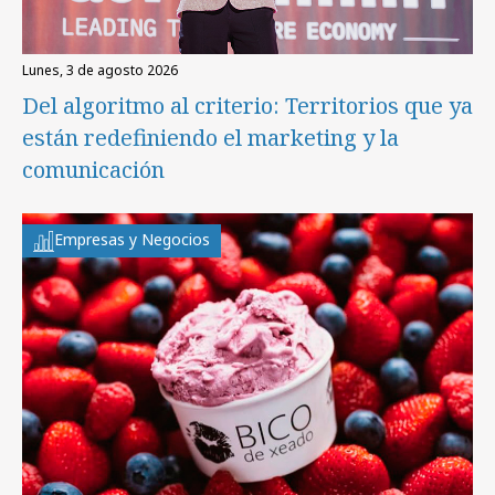
lunes, 3 de agosto 2026
Del algoritmo al criterio: Territorios que ya
están redefiniendo el marketing y la
comunicación
Empresas y Negocios