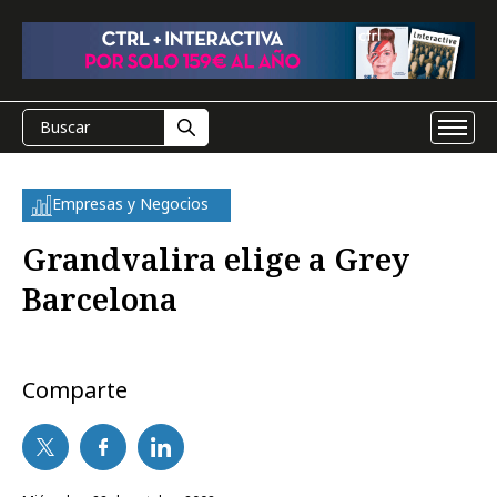
Empresas y Negocios
Grandvalira elige a Grey
Barcelona
Comparte