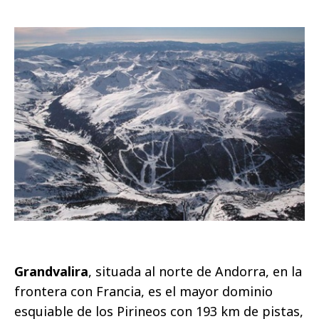
Grandvalira
,
situada al norte de Andorra, en la
frontera con Francia,
es el mayor dominio
esquiable de los Pirineos con 193 km de pistas,