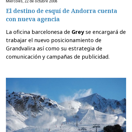
miércoles, 22 de octubre 2008
El destino de esquí de Andorra cuenta
con nueva agencia
La oficina barcelonesa de
Grey
se encargará de
trabajar el nuevo posicionamiento de
Grandvalira así como su estrategia de
comunicación y campañas de publicidad.