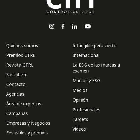
Quienes somos
Intangible pero cierto
Premios CTRL
Internacional
Revista CTRL
La ESG de las marcas a
examen
Suscríbete
Marcas y ESG
Contacto
Medios
Agencias
Opinión
Área de expertos
Profesionales
Campañas
Targets
Empresas y Negocios
Videos
Festivales y premios