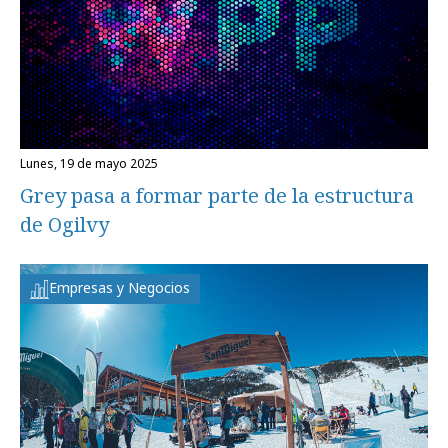
lunes, 19 de mayo 2025
Grey pasa a formar parte de la estructura
de Ogilvy
Empresas y Negocios