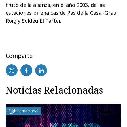
fruto de la alianza, en el año 2003,
de las
estaciones pirenaicas de Pas de la Casa -Grau
Roig y Soldeu El Tarter.
Comparte
Noticias Relacionadas
Internacional