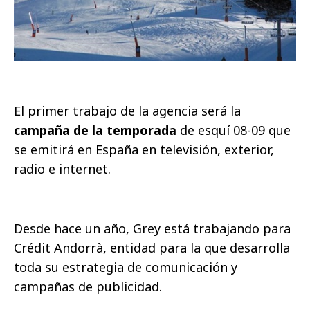
El primer trabajo de la agencia será la
campaña de la temporada
de esquí 08-09 que
se emitirá en España en televisión, exterior,
radio e internet.
Desde hace un año, Grey está trabajando para
Crédit Andorrà, entidad para la que desarrolla
toda su estrategia de comunicación y
campañas de publicidad.