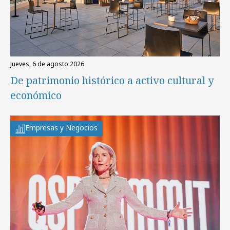
jueves, 6 de agosto 2026
De patrimonio histórico a activo cultural y
económico
Empresas y Negocios