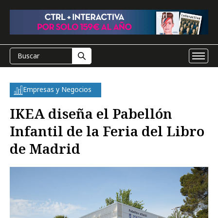
Empresas y Negocios
IKEA diseña el Pabellón
Infantil de la Feria del Libro
de Madrid