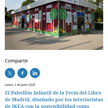
Comparte
lunes, 2 de junio 2025
El Pabellón Infantil de la Feria del Libro
de Madrid, diseñado por los interioristas
de IKEA con la sostenibilidad como