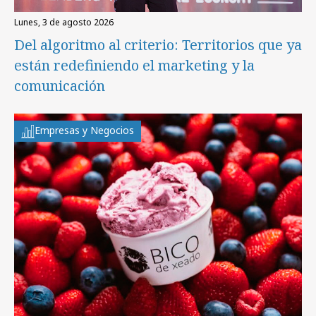
lunes, 3 de agosto 2026
Del algoritmo al criterio: Territorios que ya
están redefiniendo el marketing y la
comunicación
Empresas y Negocios