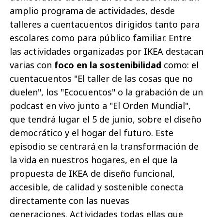
amplio programa de actividades, desde
talleres a cuentacuentos dirigidos tanto para
escolares como para público familiar. Entre
las actividades organizadas por IKEA destacan
varias con
foco en la sostenibilidad
como: el
cuentacuentos "El taller de las cosas que no
duelen", los "Ecocuentos" o la grabación de un
podcast en vivo junto a "El Orden Mundial",
que tendrá lugar el 5 de junio, sobre el diseño
democrático y el hogar del futuro. Este
episodio se centrará en la transformación de
la vida en nuestros hogares, en el que la
propuesta de IKEA de diseño funcional,
accesible, de calidad y sostenible conecta
directamente con las nuevas
generaciones.
Actividades todas ellas que