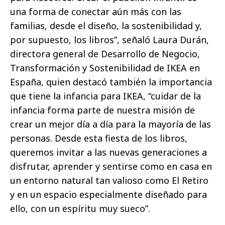
una forma de conectar aún más con las
familias, desde el diseño, la sostenibilidad y,
por supuesto, los libros”, señaló Laura Durán,
directora general de Desarrollo de Negocio,
Transformación y Sostenibilidad de IKEA en
España, quien destacó también la importancia
que tiene la infancia para IKEA, “cuidar de la
infancia forma parte de nuestra misión de
crear un mejor día a día para la mayoría de las
personas. Desde esta fiesta de los libros,
queremos invitar a las nuevas generaciones a
disfrutar, aprender y sentirse como en casa en
un entorno natural tan valioso como El Retiro
y en un espacio especialmente diseñado para
ello, con un espíritu muy sueco”.