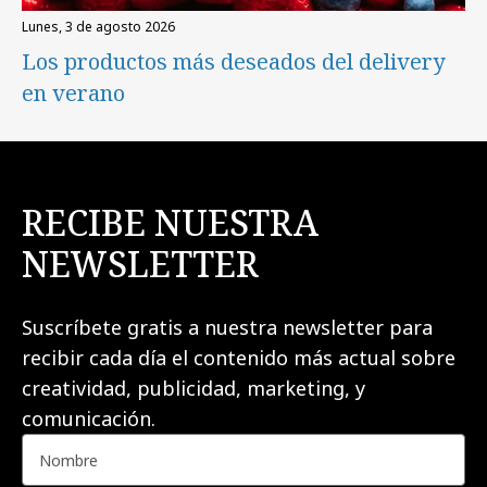
lunes, 3 de agosto 2026
Los productos más deseados del delivery
en verano
RECIBE NUESTRA
NEWSLETTER
Suscríbete gratis a nuestra newsletter para
recibir cada día el contenido más actual sobre
creatividad, publicidad, marketing, y
comunicación.