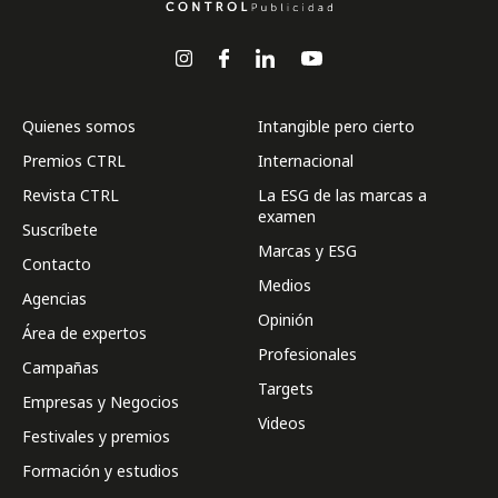
Quienes somos
Intangible pero cierto
Premios CTRL
Internacional
Revista CTRL
La ESG de las marcas a
examen
Suscríbete
Marcas y ESG
Contacto
Medios
Agencias
Opinión
Área de expertos
Profesionales
Campañas
Targets
Empresas y Negocios
Videos
Festivales y premios
Formación y estudios