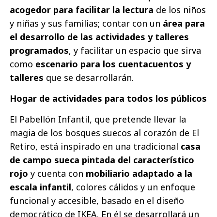
acogedor para facilitar la lectura
de los niños
y niñas y sus familias; contar con un
área para
el desarrollo de las actividades y talleres
programados
, y facilitar un espacio que sirva
como
escenario para los cuentacuentos y
talleres
que se desarrollarán.
Hogar de actividades para todos los públicos
El Pabellón Infantil, que pretende llevar la
magia de los bosques suecos al corazón de El
Retiro, está inspirado en una tradicional
casa
de campo sueca pintada del característico
rojo
y cuenta con
mobiliario adaptado a la
escala infantil
, colores cálidos y un enfoque
funcional y accesible, basado en el diseño
democrático de IKEA. En él se desarrollará un