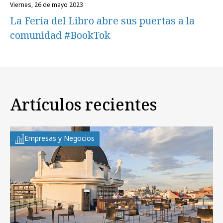
viernes, 26 de mayo 2023
La Feria del Libro abre sus puertas a la
comunidad #BookTok
Artículos recientes
Empresas y Negocios