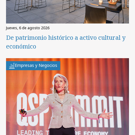
jueves, 6 de agosto 2026
De patrimonio histórico a activo cultural y
económico
Empresas y Negocios