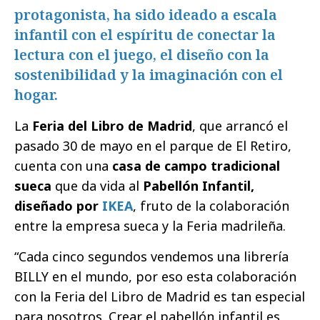
protagonista, ha sido ideado a escala
infantil con el espíritu de conectar la
lectura con el juego, el diseño con la
sostenibilidad y la imaginación con el
hogar.
La
Feria del Libro de Madrid
, que arrancó el
pasado 30 de mayo en el parque de El Retiro,
cuenta con una
casa de campo tradicional
sueca
que da vida al
Pabellón Infantil,
diseñado por
IKEA
, fruto de la colaboración
entre la empresa sueca y la Feria madrileña.
“Cada cinco segundos vendemos una librería
BILLY en el mundo, por eso esta colaboración
con la Feria del Libro de Madrid es tan especial
para nosotros. Crear el pabellón infantil es