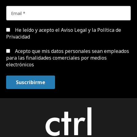
He leído y acepto el
Aviso Legal y la Política de
Privacidad
Acepto que mis datos personales sean empleados
para las finalidades comerciales por medios
electrónicos