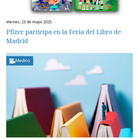
viernes, 23 de mayo 2025
Pfizer participa en la Feria del Libro de
Madrid
Medios