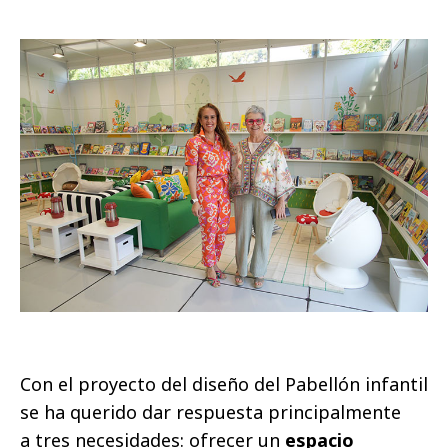
Con el proyecto del diseño del Pabellón infantil
se ha querido dar respuesta principalmente
a tres necesidades: ofrecer un
espacio