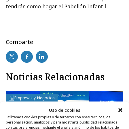
tendrán como hogar el Pabellón Infantil.
Comparte
Noticias Relacionadas
Empresas y Negocios
Uso de cookies
Utilizamos cookies propias y de terceros con fines técnicos, de
personalización, analíticos y para mostrarte publicidad relacionada
con tus preferencias mediante el análisis anónimo de los hábitos de