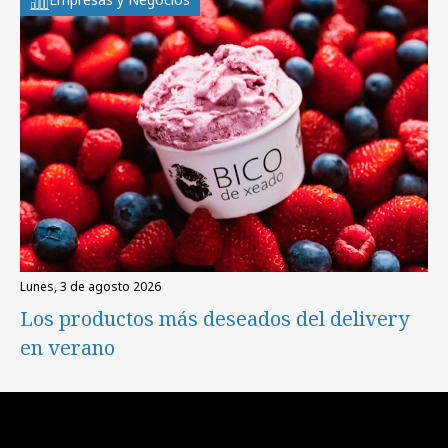
lunes, 3 de agosto 2026
Los productos más deseados del delivery
en verano