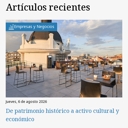
Artículos recientes
Empresas y Negocios
jueves, 6 de agosto 2026
De patrimonio histórico a activo cultural y
económico