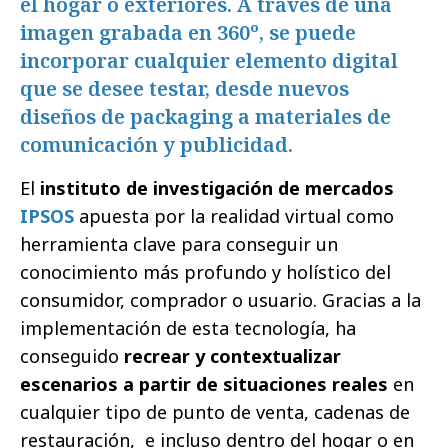
el hogar o exteriores. A través de una
imagen grabada en 360º, se puede
incorporar cualquier elemento digital
que se desee testar, desde nuevos
diseños de packaging a materiales de
comunicación y publicidad.
El
instituto de investigación de mercados
IPSOS
apuesta por la realidad virtual como
herramienta clave para conseguir un
conocimiento más profundo y holístico del
consumidor, comprador o usuario. Gracias a la
implementación de esta tecnología, ha
conseguido
recrear y contextualizar
escenarios a partir de situaciones reales
en
cualquier tipo de punto de venta, cadenas de
restauración, e incluso dentro del hogar o en