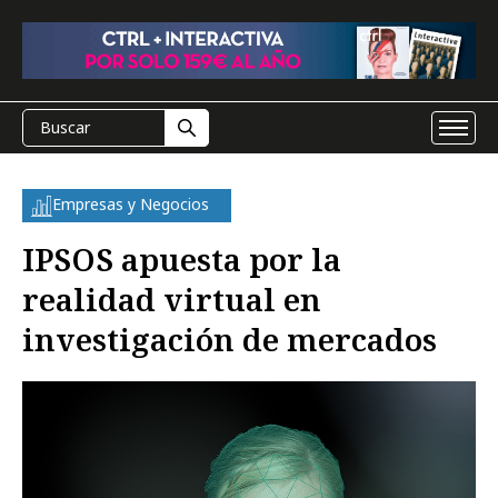
Empresas y Negocios
IPSOS apuesta por la
realidad virtual en
investigación de mercados