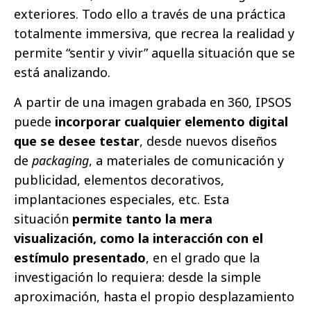
exteriores. Todo ello a través de una práctica
totalmente immersiva, que recrea la realidad y
permite “sentir y vivir” aquella situación que se
está analizando.
A partir de una imagen grabada en 360, IPSOS
puede
incorporar cualquier elemento digital
que se desee testar
, desde nuevos diseños
de
packaging
, a materiales de comunicación y
publicidad, elementos decorativos,
implantaciones especiales, etc. Esta
situación
permite tanto la mera
visualización, como la interacción con el
estímulo presentado
, en el grado que la
investigación lo requiera: desde la simple
aproximación, hasta el propio desplazamiento