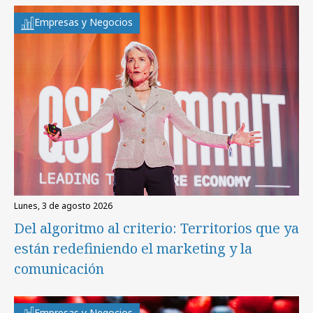
Empresas y Negocios
lunes, 3 de agosto 2026
Del algoritmo al criterio: Territorios que ya
están redefiniendo el marketing y la
comunicación
Empresas y Negocios