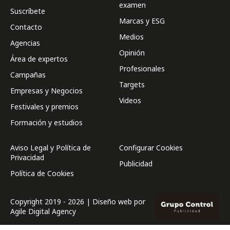
examen
Suscríbete
Marcas y ESG
Contacto
Medios
Agencias
Opinión
Área de expertos
Profesionales
Campañas
Targets
Empresas y Negocios
Videos
Festivales y premios
Formación y estudios
Aviso Legal y Política de
Configurar Cookies
Privacidad
Publicidad
Política de Cookies
Copyright 2019 - 2026 | Diseño web por
Agile Digital Agency