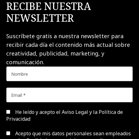
RECIBE NUESTRA
NEWSLETTER
Suscríbete gratis a nuestra newsletter para
recibir cada día el contenido más actual sobre
creatividad, publicidad, marketing, y
comunicación.
He leído y acepto el
Aviso Legal y la Política de
Privacidad
Acepto que mis datos personales sean empleados