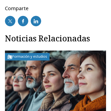
Comparte
Noticias Relacionadas
Formación y estudios