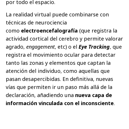
por todo el espacio.
La realidad virtual puede combinarse con
técnicas de neurociencia
como
electroencefalografía
(que registra la
actividad cortical del cerebro y permite valorar
agrado,
engagement
, etc) o el
Eye Tracking
, que
registra el movimiento ocular para detectar
tanto las zonas y elementos que captan la
atención del individuo, como aquellas que
pasan desapercibidas. En definitiva, nuevas
vías que permiten ir un paso más allá de la
declaración, añadiendo una
nueva capa de
información vinculada con el inconsciente
.