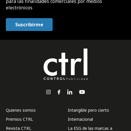
para las finalidades comerciales por medios
electrónicos
Quienes somos
Intangible pero cierto
Premios CTRL
Internacional
Revista CTRL
La ESG de las marcas a