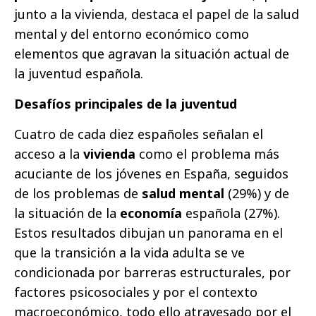
junto a la vivienda, destaca el papel de la salud
mental y del entorno económico como
elementos que agravan la situación actual de
la juventud española.
Desafíos principales de la juventud
Cuatro de cada diez españoles señalan el
acceso a la
vivienda
como el problema más
acuciante de los jóvenes en España, seguidos
de los problemas de
salud mental
(29%) y de
la situación de la
economía
española (27%).
Estos resultados dibujan un panorama en el
que la transición a la vida adulta se ve
condicionada por barreras estructurales, por
factores psicosociales y por el contexto
macroeconómico, todo ello atravesado por el