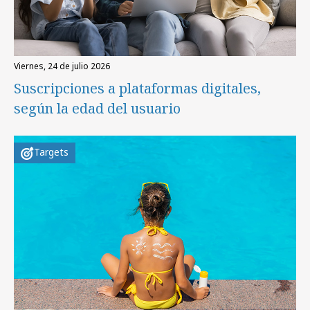
viernes, 24 de julio 2026
Suscripciones a plataformas digitales,
según la edad del usuario
Targets