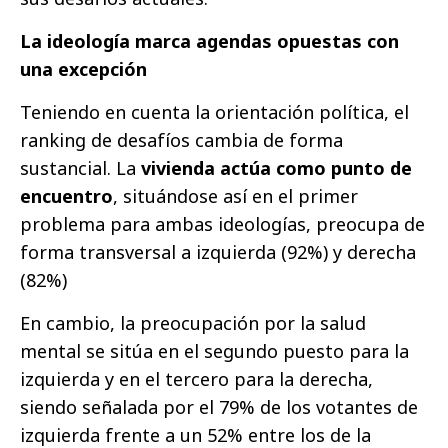
La ideología marca agendas opuestas con
una excepción
Teniendo en cuenta la orientación política, el
ranking de desafíos cambia de forma
sustancial. La
vivienda actúa como punto de
encuentro
, situándose así en el primer
problema para ambas ideologías, preocupa de
forma transversal a izquierda (92%) y derecha
(82%)
En cambio, la preocupación por la salud
mental se sitúa en el segundo puesto para la
izquierda y en el tercero para la derecha,
siendo señalada por el 79% de los votantes de
izquierda frente a un 52% entre los de la