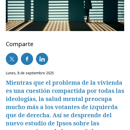
Comparte
lunes, 8 de septiembre 2025
Mientras que el problema de la vivienda
es una cuestión compartida por todas las
ideologías, la salud mental preocupa
mucho más a los votantes de izquierda
que de derecha. Así se desprende del
nuevo estudio de Ipsos sobre las