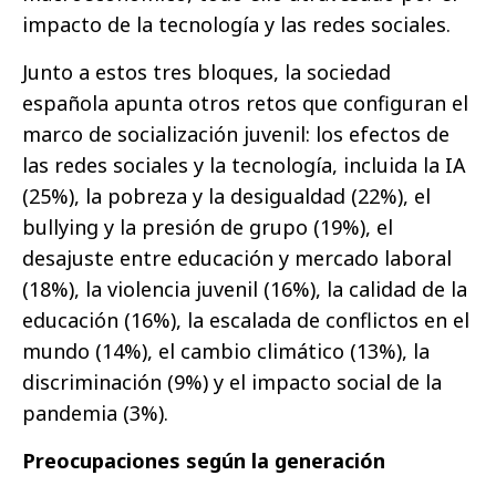
impacto de la tecnología y las redes sociales.
Junto a estos tres bloques, la sociedad
española apunta otros retos que configuran el
marco de socialización juvenil: los efectos de
las redes sociales y la tecnología, incluida la IA
(25%), la pobreza y la desigualdad (22%), el
bullying y la presión de grupo (19%), el
desajuste entre educación y mercado laboral
(18%), la violencia juvenil (16%), la calidad de la
educación (16%), la escalada de conflictos en el
mundo (14%), el cambio climático (13%), la
discriminación (9%) y el impacto social de la
pandemia (3%).
Preocupaciones según la generación