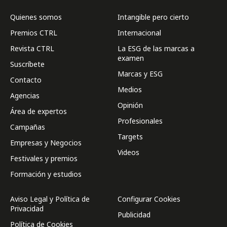
Quienes somos
Intangible pero cierto
Premios CTRL
Internacional
Revista CTRL
La ESG de las marcas a
examen
Suscríbete
Marcas y ESG
Contacto
Medios
Agencias
Opinión
Área de expertos
Profesionales
Campañas
Targets
Empresas y Negocios
Videos
Festivales y premios
Formación y estudios
Aviso Legal y Política de
Configurar Cookies
Privacidad
Publicidad
Política de Cookies