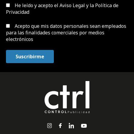
He leído y acepto el
Aviso Legal y la Política de
Privacidad
Acepto que mis datos personales sean empleados
para las finalidades comerciales por medios
electrónicos