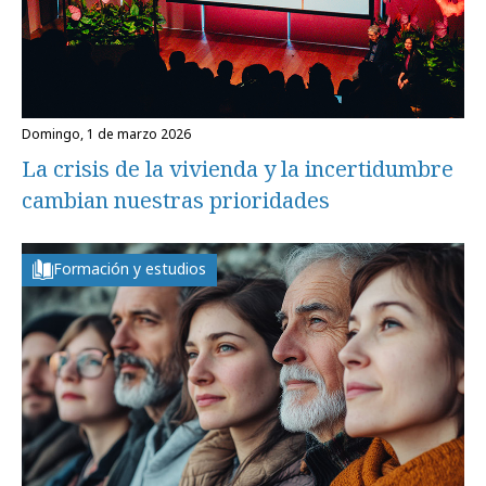
domingo, 1 de marzo 2026
La crisis de la vivienda y la incertidumbre
cambian nuestras prioridades
Formación y estudios