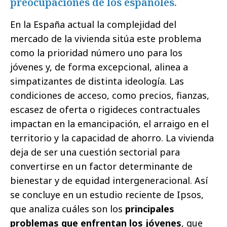
preocupaciones de los españoles.
En la España actual la complejidad del
mercado de la vivienda sitúa este problema
como la prioridad número uno para los
jóvenes y, de forma excepcional, alinea a
simpatizantes de distinta ideología. Las
condiciones de acceso, como precios, fianzas,
escasez de oferta o rigideces contractuales
impactan en la emancipación, el arraigo en el
territorio y la capacidad de ahorro. La vivienda
deja de ser una cuestión sectorial para
convertirse en un factor determinante de
bienestar y de equidad intergeneracional. Así
se concluye en un estudio reciente de Ipsos,
que analiza cuáles son los
principales
problemas que enfrentan los jóvenes
, que