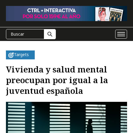
Targets
Vivienda y salud mental
preocupan por igual a la
juventud española