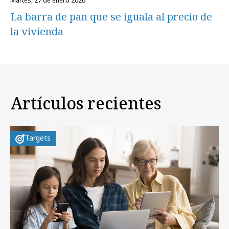
martes, 27 de enero 2026
La barra de pan que se iguala al precio de
la vivienda
Artículos recientes
Targets