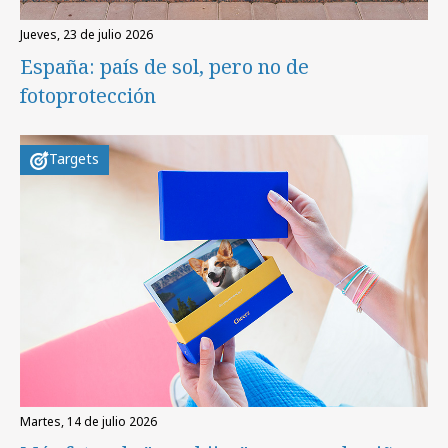
jueves, 23 de julio 2026
España: país de sol, pero no de
fotoprotección
Targets
martes, 14 de julio 2026