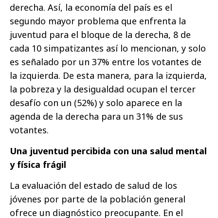
derecha. Así, la economía del país es el
segundo mayor problema que enfrenta la
juventud para el bloque de la derecha, 8 de
cada 10 simpatizantes así lo mencionan, y solo
es señalado por un 37% entre los votantes de
la izquierda. De esta manera, para la izquierda,
la pobreza y la desigualdad ocupan el tercer
desafío con un (52%) y solo aparece en la
agenda de la derecha para un 31% de sus
votantes.
Una juventud percibida con una salud mental
y física frágil
La evaluación del estado de salud de los
jóvenes por parte de la población general
ofrece un diagnóstico preocupante. En el