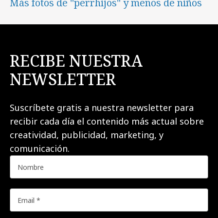
Más fotos de "perrhijos" y menos de niños
RECIBE NUESTRA
NEWSLETTER
Suscríbete gratis a nuestra newsletter para
recibir cada día el contenido más actual sobre
creatividad, publicidad, marketing, y
comunicación.