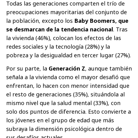
Todas las generaciones comparten el trío de
preocupaciones mayoritarias del conjunto de
la población, excepto los
Baby Boomers, que
se desmarcan de la tendencia nacional
. Tras
la vivienda (46%), colocan los efectos de las
redes sociales y la tecnología (28%) y la
pobreza y la desigualdad en tercer lugar (27%).
Por su parte, la
Generación Z
, aunque también
señala a la vivienda como el mayor desafió que
enfrentan, lo hacen con menor intensidad que
el resto de generaciones (35%), situándola al
mismo nivel que la salud mental (33%), con
solo dos puntos de diferencia. Esto convierte a
los jóvenes en el grupo de edad que más
subraya la dimensión psicológica dentro de
sus desafíos actuales.