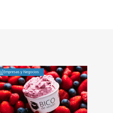
Empresas y Negocios