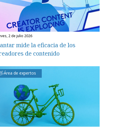
eves, 2 de julio 2026
antar mide la eficacia de los
readores de contenido
Área de expertos