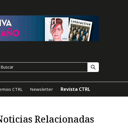
Revista CTRL
emios CTRL
Newsletter
Noticias Relacionadas