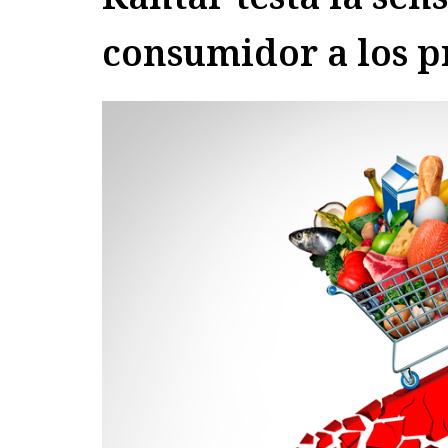
consumidor a los p