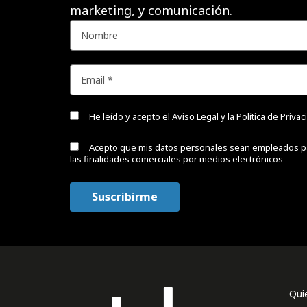
marketing, y comunicación.
He leído y acepto el
Aviso Legal y la Política de Priva
Acepto que mis datos personales sean empleados p
las finalidades comerciales por medios electrónicos
Qui