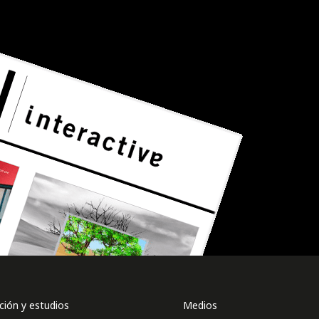
ión y estudios
Medios