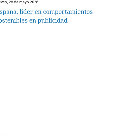
ueves, 28 de mayo 2026
spaña, líder en comportamientos
ostenibles en publicidad