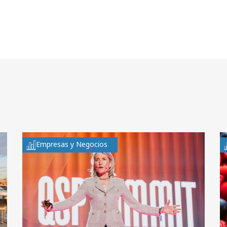
Empresas y Negocios