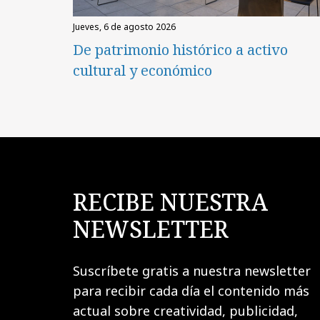
jueves, 6 de agosto 2026
De patrimonio histórico a activo
cultural y económico
RECIBE NUESTRA
NEWSLETTER
Suscríbete gratis a nuestra newsletter
para recibir cada día el contenido más
actual sobre creatividad, publicidad,