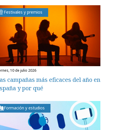
Festivales y premios
iernes, 10 de julio 2026
as campañas más eficaces del año en
spaña y por qué
Formación y estudios