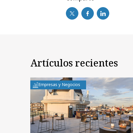
Artículos recientes
Empresas y Negocios