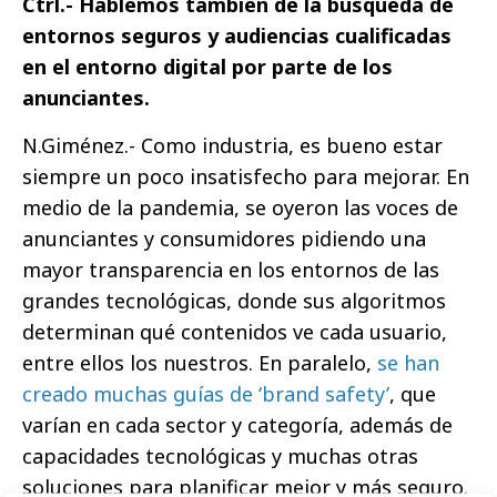
Ctrl.- Hablemos también de la búsqueda de
entornos seguros y audiencias cualificadas
en el entorno digital por parte de los
anunciantes.
N.Giménez.- Como industria, es bueno estar
siempre un poco insatisfecho para mejorar. En
medio de la pandemia, se oyeron las voces de
anunciantes y consumidores pidiendo una
mayor transparencia en los entornos de las
grandes tecnológicas, donde sus algoritmos
determinan qué contenidos ve cada usuario,
entre ellos los nuestros. En paralelo,
se han
creado muchas guías de ‘brand safety’
, que
varían en cada sector y categoría, además de
capacidades tecnológicas y muchas otras
soluciones para planificar mejor y más seguro.