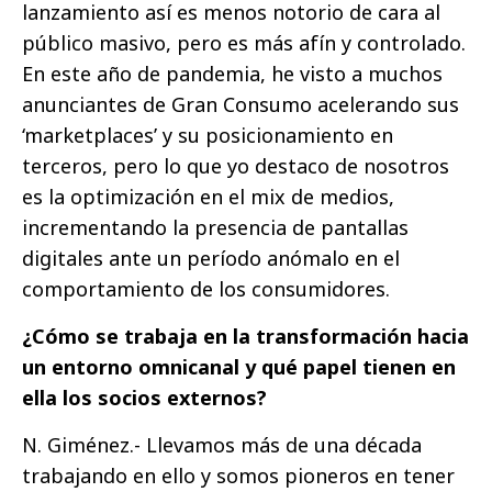
lanzamiento así es menos notorio de cara al
público masivo, pero es más afín y controlado.
En este año de pandemia, he visto a muchos
anunciantes de Gran Consumo acelerando sus
‘marketplaces’ y su posicionamiento en
terceros, pero lo que yo destaco de nosotros
es la optimización en el mix de medios,
incrementando la presencia de pantallas
digitales ante un período anómalo en el
comportamiento de los consumidores.
¿Cómo se trabaja en la transformación hacia
un entorno omnicanal y qué papel tienen en
ella los socios externos?
N. Giménez.- Llevamos más de una década
trabajando en ello y somos pioneros en tener