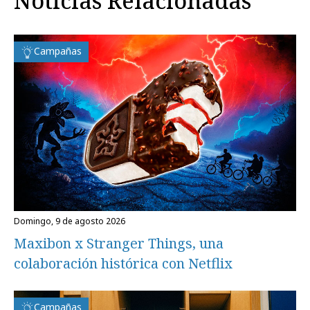
Noticias Relacionadas
Campañas
domingo, 9 de agosto 2026
Maxibon x Stranger Things, una
colaboración histórica con Netflix
Campañas