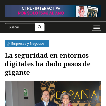
Empresas y Negocios
La seguridad en entornos
digitales ha dado pasos de
gigante