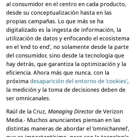
al consumidor en el centro en cada producto,
desde su conceptualización hasta en las
propias campañas. Lo que más se ha
digitalizado es la ingesta de información, la
utilización de datos y enfocando el ecosistema
en el ‘end to end’, no solamente desde la parte
del consumidor, sino desde la tecnología que
hay detrás, que garantiza la optimización y la
eficiencia. Ahora más que nunca, con la
próxima
desaparición del entorno de ‘cookies’
,
la medición y la toma de decisiones deben de
ser omnicanales.
Raúl de la Cruz,
Managing Director
de Verizon
Media.- Muchos anunciantes piensan en las
distintas maneras de abordar el ‘omnichannel’,
que es importantísimo, pero con la tecnología