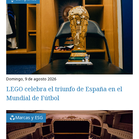
domingo, 9 de agosto 2026
LEGO celebra el triunfo de España en el
Mundial de Fútbol
Marcas y ESG