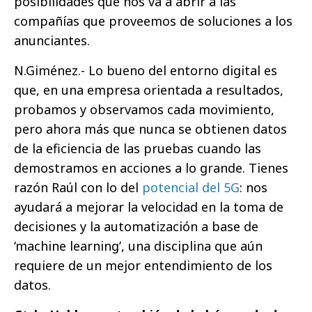
posibilidades que nos va a abrir a las
compañías que proveemos de soluciones a los
anunciantes.
N.Giménez.- Lo bueno del entorno digital es
que, en una empresa orientada a resultados,
probamos y observamos cada movimiento,
pero ahora más que nunca se obtienen datos
de la eficiencia de las pruebas cuando las
demostramos en acciones a lo grande. Tienes
razón Raúl con lo del
potencial del 5G
: nos
ayudará a mejorar la velocidad en la toma de
decisiones y la automatización a base de
‘machine learning’, una disciplina que aún
requiere de un mejor entendimiento de los
datos.