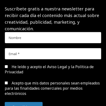
Suscríbete gratis a nuestra newsletter para
recibir cada día el contenido más actual sobre
creatividad, publicidad, marketing, y
comunicación.
He leído y acepto el
Aviso Legal y la Política de
Privacidad
Acepto que mis datos personales sean empleados
para las finalidades comerciales por medios
electrónicos