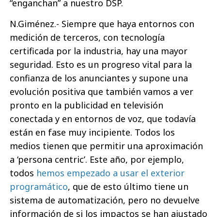
“enganchan” a nuestro DSP.
N.Giménez.- Siempre que haya entornos con
medición de terceros, con tecnología
certificada por la industria, hay una mayor
seguridad. Esto es un progreso vital para la
confianza de los anunciantes y supone una
evolución positiva que también vamos a ver
pronto en la publicidad en televisión
conectada y en entornos de voz, que todavía
están en fase muy incipiente. Todos los
medios tienen que permitir una aproximación
a ‘persona centric’. Este año, por ejemplo,
todos
hemos empezado a usar el exterior
programático
, que de esto último tiene un
sistema de automatización, pero no devuelve
información de si los impactos se han ajustado