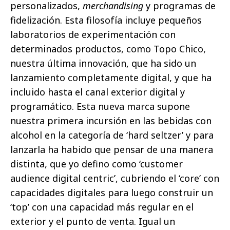
personalizados,
merchandising
y programas de
fidelización. Esta filosofía incluye pequeños
laboratorios de experimentación con
determinados productos, como Topo Chico,
nuestra última innovación, que ha sido un
lanzamiento completamente digital, y que ha
incluido hasta el canal exterior digital y
programático. Esta nueva marca supone
nuestra primera incursión en las bebidas con
alcohol en la categoría de ‘hard seltzer’ y para
lanzarla ha habido que pensar de una manera
distinta, que yo defino como ‘customer
audience digital centric’, cubriendo el ‘core’ con
capacidades digitales para luego construir un
‘top’ con una capacidad más regular en el
exterior y el punto de venta. Igual un