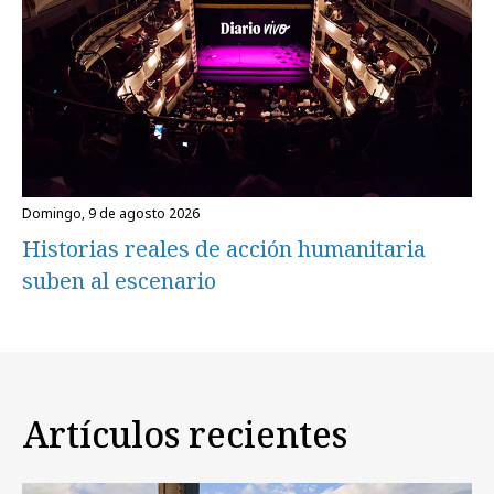
domingo, 9 de agosto 2026
Historias reales de acción humanitaria
suben al escenario
Artículos recientes