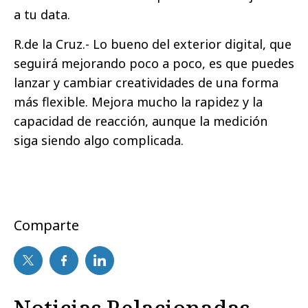
a tu data.
R.de la Cruz.- Lo bueno del exterior digital, que
seguirá mejorando poco a poco, es que puedes
lanzar y cambiar creatividades de una forma
más flexible. Mejora mucho la rapidez y la
capacidad de reacción, aunque la medición
siga siendo algo complicada.
Comparte