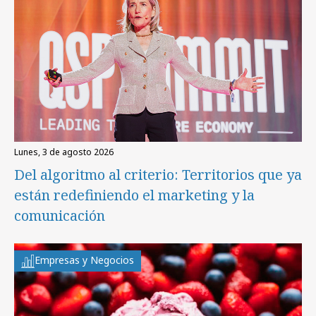
lunes, 3 de agosto 2026
Del algoritmo al criterio: Territorios que ya
están redefiniendo el marketing y la
comunicación
Empresas y Negocios