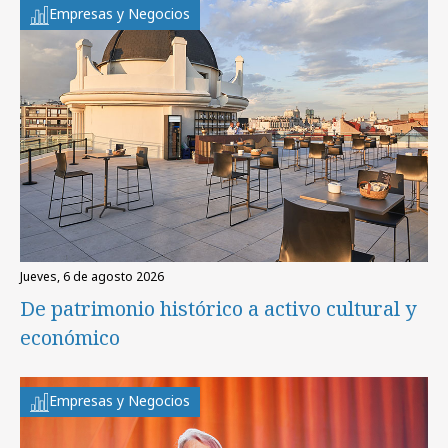
Empresas y Negocios
jueves, 6 de agosto 2026
De patrimonio histórico a activo cultural y
económico
Empresas y Negocios