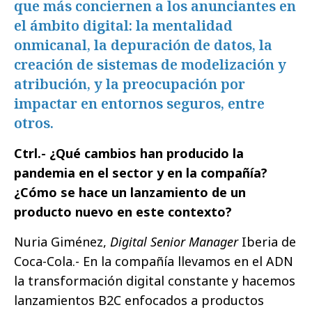
que más conciernen a los anunciantes en
el ámbito digital: la mentalidad
onmicanal, la depuración de datos, la
creación de sistemas de modelización y
atribución, y la preocupación por
impactar en entornos seguros, entre
otros.
Ctrl.- ¿Qué cambios han producido la
pandemia en el sector y en la compañía?
¿Cómo se hace un lanzamiento de un
producto nuevo en este contexto?
Nuria Giménez,
Digital Senior Manager
Iberia de
Coca-Cola.- En la compañía llevamos en el ADN
la transformación digital constante y hacemos
lanzamientos B2C enfocados a productos