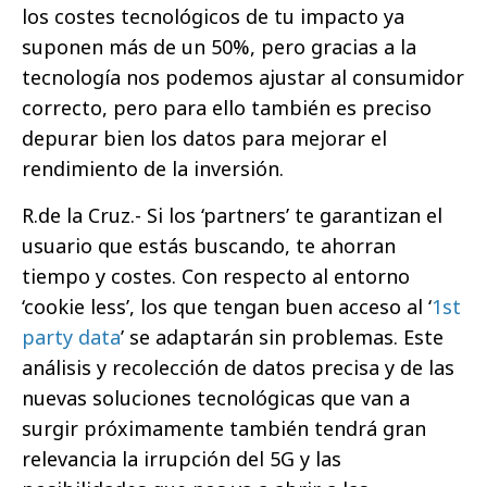
los costes tecnológicos de tu impacto ya
suponen más de un 50%, pero gracias a la
tecnología nos podemos ajustar al consumidor
correcto, pero para ello también es preciso
depurar bien los datos para mejorar el
rendimiento de la inversión.
R.de la Cruz.- Si los ‘partners’ te garantizan el
usuario que estás buscando, te ahorran
tiempo y costes. Con respecto al entorno
‘cookie less’, los que tengan buen acceso al ‘
1st
party data
’ se adaptarán sin problemas. Este
análisis y recolección de datos precisa y de las
nuevas soluciones tecnológicas que van a
surgir próximamente también tendrá gran
relevancia la irrupción del 5G y las