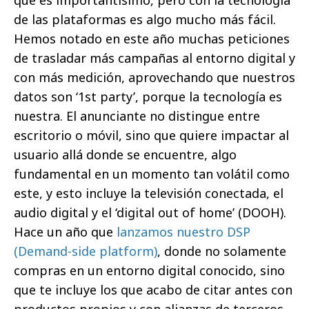
de las plataformas es algo mucho más fácil.
Hemos notado en este año muchas peticiones
de trasladar más campañas al entorno digital y
con más medición, aprovechando que nuestros
datos son ‘1st party’, porque la tecnología es
nuestra. El anunciante no distingue entre
escritorio o móvil, sino que quiere impactar al
usuario allá donde se encuentre, algo
fundamental en un momento tan volátil como
este, y esto incluye la televisión conectada, el
audio digital y el ‘digital out of home’ (DOOH).
Hace un año que
lanzamos nuestro DSP
(Demand-side platform)
, donde no solamente
compras en un entorno digital conocido, sino
que te incluye los que acabo de citar antes con
productos propios y con alianzas de terceros