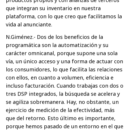
que integran su inventario en nuestra
plataforma, con lo que creo que facilitamos la
vida al anunciante.
N.Giménez.- Dos de los beneficios de la
programática son la automatización y su
carácter omnicanal, porque supone una sola
vía, un único acceso y una forma de actuar con
los consumidores, lo que facilita las relaciones
con ellos, en cuanto a volumen, eficiencia e
incluso facturación. Cuando trabajas con dos o
tres DSP integrados, la búsqueda se acelera y
se agiliza sobremanera. Hay, no obstante, un
ejercicio de medición de la efectividad, más
que del retorno. Esto último es importante,
porque hemos pasado de un entorno en el que