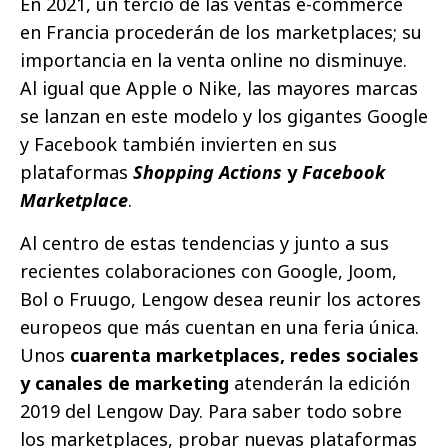
En 2021, un tercio de las ventas e-commerce
en Francia procederán de los marketplaces; su
importancia en la venta online no disminuye.
Al igual que Apple o Nike, las mayores marcas
se lanzan en este modelo y los gigantes Google
y Facebook también invierten en sus
plataformas
Shopping Actions
y
Facebook
Marketplace
.
Al centro de estas tendencias y junto a sus
recientes colaboraciones con Google, Joom,
Bol o Fruugo, Lengow desea reunir los actores
europeos que más cuentan en una feria única.
Unos
cuarenta marketplaces, redes sociales
y canales de marketing
atenderán la edición
2019 del Lengow Day. Para saber todo sobre
los marketplaces, probar nuevas plataformas