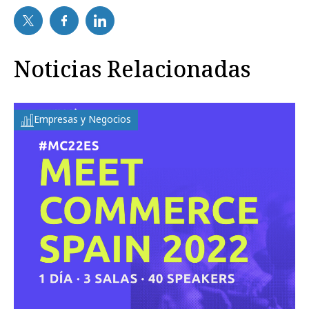
Noticias Relacionadas
Empresas y Negocios