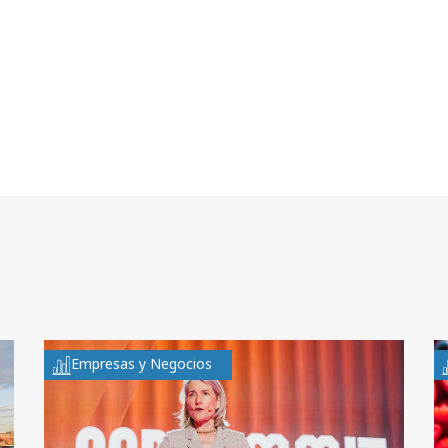
Empresas y Negocios