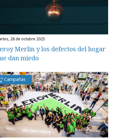
martes, 28 de octubre 2025
eroy Merlin y los defectos del hogar
ue dan miedo
Campañas