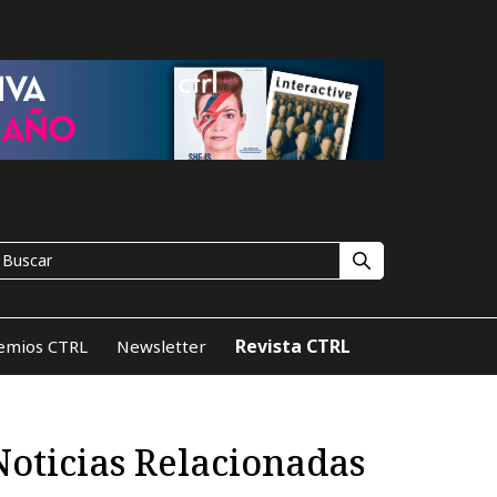
Revista CTRL
emios CTRL
Newsletter
Noticias Relacionadas