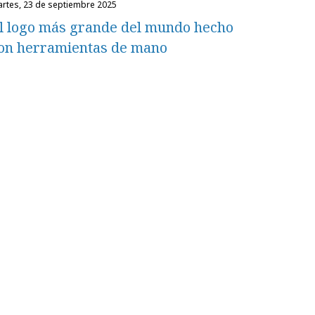
martes, 23 de septiembre 2025
l logo más grande del mundo hecho
on herramientas de mano