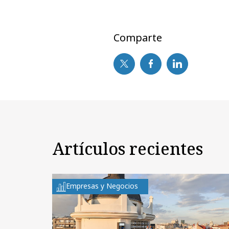
Comparte
Artículos recientes
Empresas y Negocios