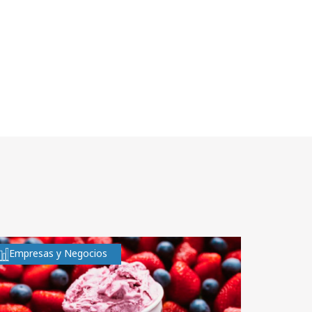
Empresas y Negocios