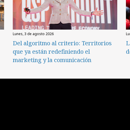
lunes, 3 de agosto 2026
l
Del algoritmo al criterio: Territorios
L
que ya están redefiniendo el
d
marketing y la comunicación