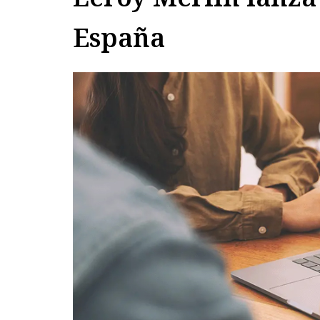
España