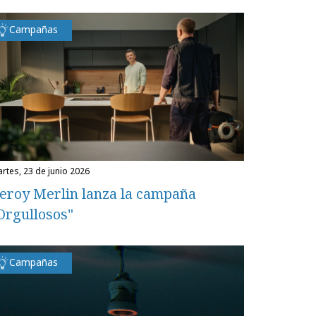
Campañas
martes, 23 de junio 2026
eroy Merlin lanza la campaña
Orgullosos"
Campañas