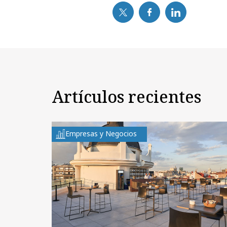
Artículos recientes
Empresas y Negocios