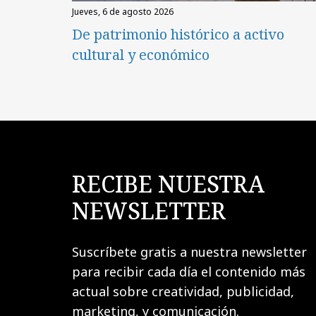
jueves, 6 de agosto 2026
De patrimonio histórico a activo
cultural y económico
RECIBE NUESTRA
NEWSLETTER
Suscríbete gratis a nuestra newsletter
para recibir cada día el contenido más
actual sobre creatividad, publicidad,
marketing, y comunicación.