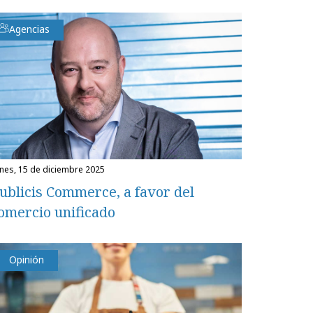
Agencias
unes, 15 de diciembre 2025
ublicis Commerce, a favor del
omercio unificado
Opinión