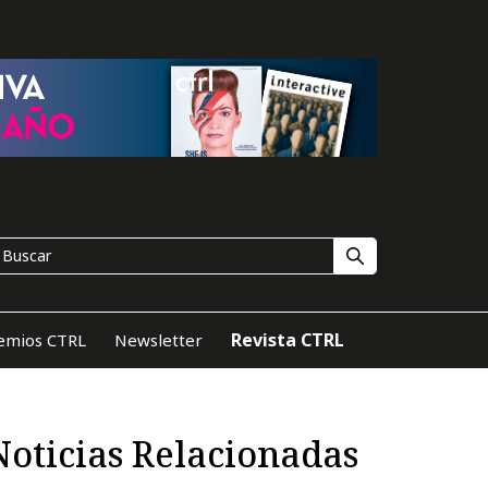
Revista CTRL
emios CTRL
Newsletter
Noticias Relacionadas