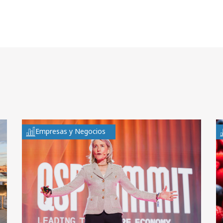
Empresas y Negocios