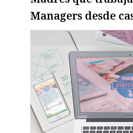
Managers desde ca