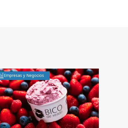
Empresas y Negocios