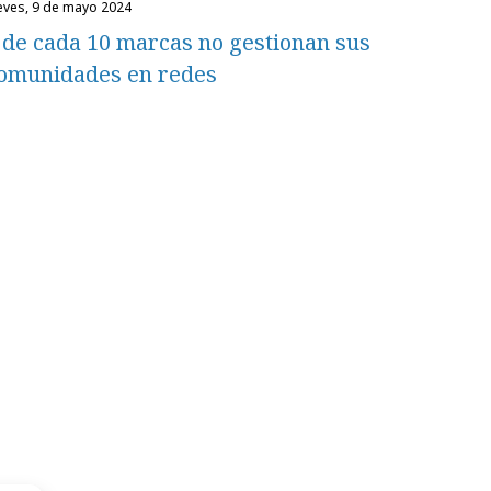
ueves, 9 de mayo 2024
 de cada 10 marcas no gestionan sus
omunidades en redes