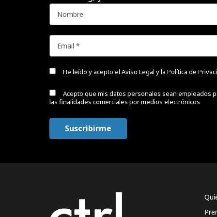
He leído y acepto el
Aviso Legal y la Política de Priva
Acepto que mis datos personales sean empleados p
las finalidades comerciales por medios electrónicos
Qui
Pre