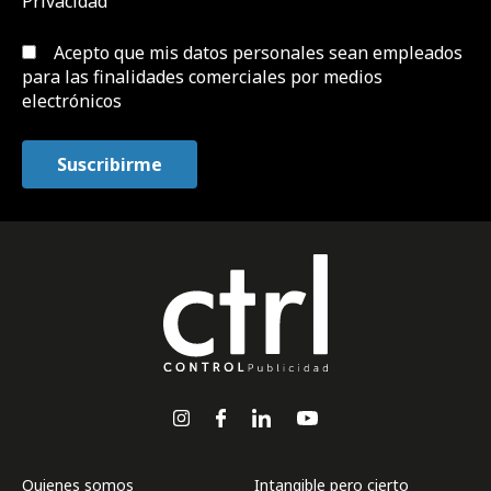
Privacidad
Acepto que mis datos personales sean empleados
para las finalidades comerciales por medios
electrónicos
Quienes somos
Intangible pero cierto