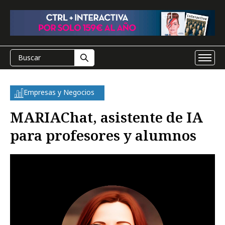
Empresas y Negocios
MARIAChat, asistente de IA
para profesores y alumnos