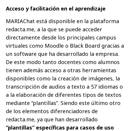
Acceso y facilitación en el aprendizaje
MARIAChat está disponible en la plataforma
redacta.me, a la que se puede acceder
directamente desde los principales campus
virtuales como Moodle o Black Board gracias a
un software que ha desarrollado la empresa.
De este modo tanto docentes como alumnos
tienen además acceso a otras herramientas
disponibles como la creación de imágenes, la
transcripción de audios a texto a 57 idiomas o
a la elaboración de diferentes tipos de textos
mediante “plantillas”. Siendo este último otro
de los elementos diferenciadores de
redacta.me, ya que han desarrollado
“plantillas” específicas para casos de uso