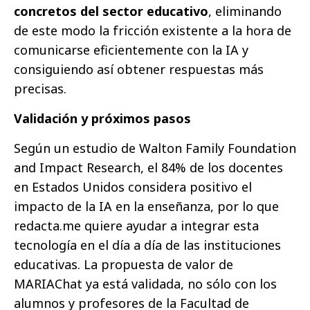
concretos del sector educativo
, eliminando
de este modo la fricción existente a la hora de
comunicarse eficientemente con la IA y
consiguiendo así obtener respuestas más
precisas.
Validación y próximos pasos
Según un estudio de Walton Family Foundation
and Impact Research, el 84% de los docentes
en Estados Unidos considera positivo el
impacto de la IA en la enseñanza, por lo que
redacta.me quiere ayudar a integrar esta
tecnología en el día a día de las instituciones
educativas. La propuesta de valor de
MARIAChat ya está validada, no sólo con los
alumnos y profesores de la Facultad de