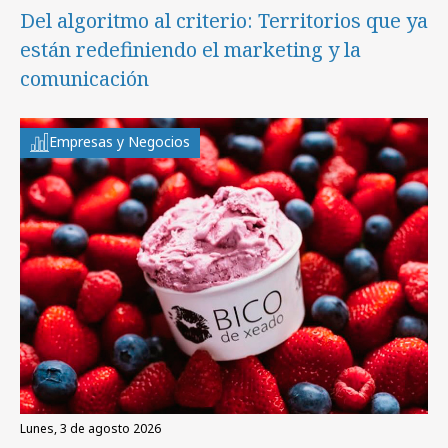
Del algoritmo al criterio: Territorios que ya
están redefiniendo el marketing y la
comunicación
Empresas y Negocios
lunes, 3 de agosto 2026