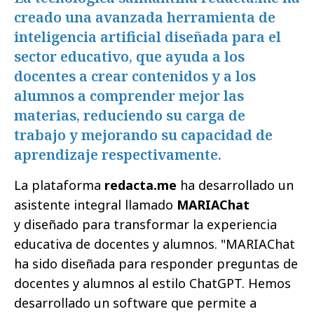
creado una avanzada herramienta de
inteligencia artificial diseñada para el
sector educativo, que ayuda a los
docentes a crear contenidos y a los
alumnos a comprender mejor las
materias, reduciendo su carga de
trabajo y mejorando su capacidad de
aprendizaje respectivamente.
La plataforma
redacta.me
ha desarrollado un
asistente integral llamado
MARIAChat
y diseñado para transformar la experiencia
educativa de docentes y alumnos. "MARIAChat
ha sido diseñada para responder preguntas de
docentes y alumnos al estilo ChatGPT. Hemos
desarrollado un software que permite a