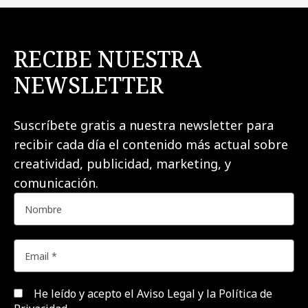
RECIBE NUESTRA
NEWSLETTER
Suscríbete gratis a nuestra newsletter para
recibir cada día el contenido más actual sobre
creatividad, publicidad, marketing, y
comunicación.
He leído y acepto el
Aviso Legal y la Política de