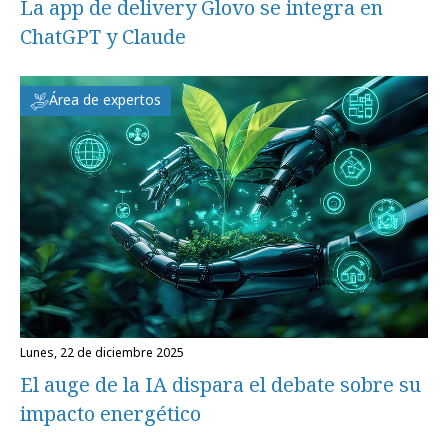
La app de delivery Glovo se integra en
ChatGPT y Claude
Área de expertos
lunes, 22 de diciembre 2025
El auge de la IA dispara el debate sobre su
impacto energético