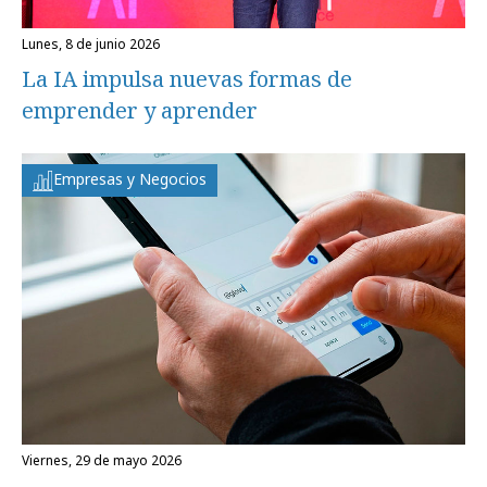
lunes, 8 de junio 2026
La IA impulsa nuevas formas de
emprender y aprender
Empresas y Negocios
viernes, 29 de mayo 2026