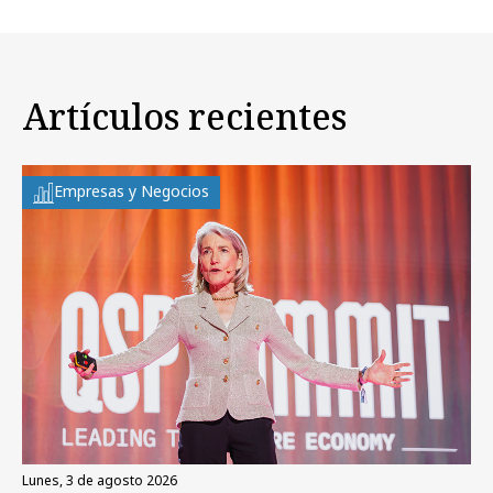
Artículos recientes
Empresas y Negocios
lunes, 3 de agosto 2026