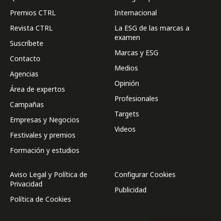
Premios CTRL
Internacional
Revista CTRL
La ESG de las marcas a
examen
Suscríbete
Marcas y ESG
Contacto
Medios
Agencias
Opinión
Área de expertos
Profesionales
Campañas
Targets
Empresas y Negocios
Videos
Festivales y premios
Formación y estudios
Aviso Legal y Política de
Configurar Cookies
Privacidad
Publicidad
Política de Cookies