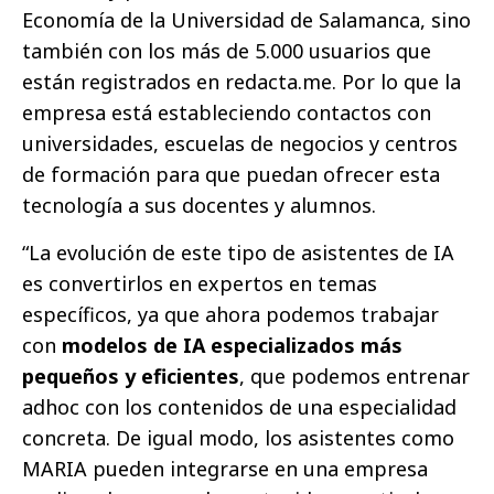
Economía de la Universidad de Salamanca, sino
también con los más de 5.000 usuarios que
están registrados en redacta.me. Por lo que la
empresa está estableciendo contactos con
universidades, escuelas de negocios y centros
de formación para que puedan ofrecer esta
tecnología a sus docentes y alumnos.
“La evolución de este tipo de asistentes de IA
es convertirlos en expertos en temas
específicos, ya que ahora podemos trabajar
con
modelos de IA especializados más
pequeños y eficientes
, que podemos entrenar
adhoc con los contenidos de una especialidad
concreta. De igual modo, los asistentes como
MARIA pueden integrarse en una empresa