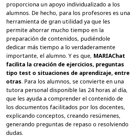
proporciona un apoyo individualizado a los
alumnos. De hecho, para los profesores es una
herramienta de gran utilidad ya que les
permite ahorrar mucho tiempo en la
preparación de contenidos, pudiéndole
dedicar más tiempo a lo verdaderamente
importante, el alumno. Y es que,
MARIAChat
facilita la creación de ejercicios, preguntas
tipo test o situaciones de aprendizaje, entre
otras
. Para los alumnos, se convierte en una
tutora personal disponible las 24 horas al día,
que les ayuda a comprender el contenido de
los documentos facilitados por los docentes,
explicando conceptos, creando resúmenes,
generando preguntas de repaso o resolviendo
dudas.