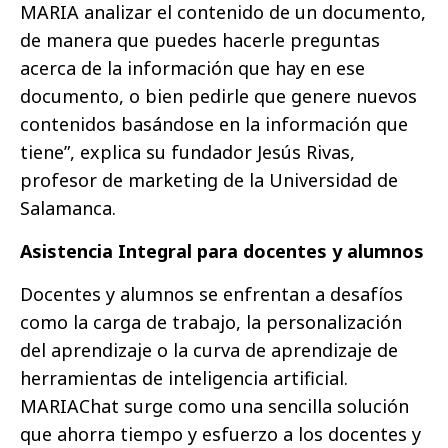
MARIA analizar el contenido de un documento,
de manera que puedes hacerle preguntas
acerca de la información que hay en ese
documento, o bien pedirle que genere nuevos
contenidos basándose en la información que
tiene”, explica su fundador Jesús Rivas,
profesor de marketing de la Universidad de
Salamanca.
Asistencia Integral para docentes y alumnos
Docentes y alumnos se enfrentan a desafíos
como la carga de trabajo, la personalización
del aprendizaje o la curva de aprendizaje de
herramientas de inteligencia artificial.
MARIAChat surge como una sencilla solución
que ahorra tiempo y esfuerzo a los docentes y