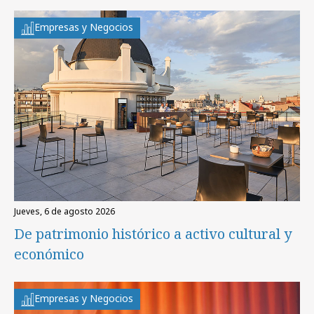
Empresas y Negocios
jueves, 6 de agosto 2026
De patrimonio histórico a activo cultural y
económico
Empresas y Negocios