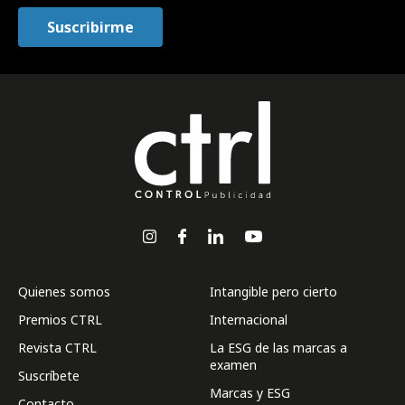
Quienes somos
Intangible pero cierto
Premios CTRL
Internacional
Revista CTRL
La ESG de las marcas a
examen
Suscríbete
Marcas y ESG
Contacto