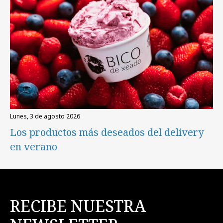
lunes, 3 de agosto 2026
Los productos más deseados del delivery
en verano
RECIBE NUESTRA