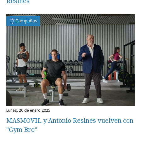
Resines
Campañas
lunes, 20 de enero 2025
MASMOVIL y Antonio Resines vuelven con
"Gym Bro"