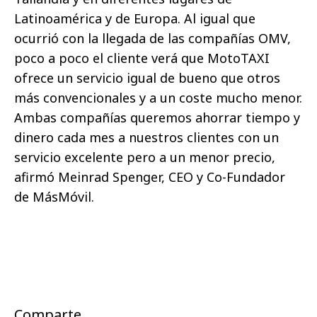
Latinoamérica y de Europa. Al igual que
ocurrió con la llegada de las compañías OMV,
poco a poco el cliente verá que MotoTAXI
ofrece un servicio igual de bueno que otros
más convencionales y a un coste mucho menor.
Ambas compañías queremos ahorrar tiempo y
dinero cada mes a nuestros clientes con un
servicio excelente pero a un menor precio,
afirmó Meinrad Spenger, CEO y Co-Fundador
de MásMóvil.
Comparte