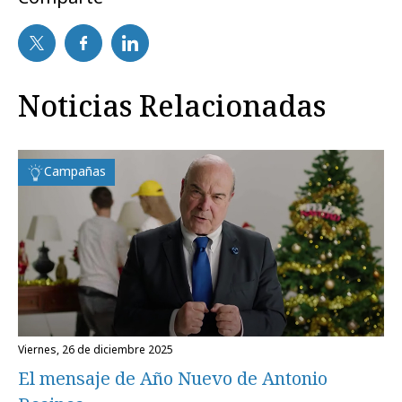
Noticias Relacionadas
Campañas
viernes, 26 de diciembre 2025
El mensaje de Año Nuevo de Antonio