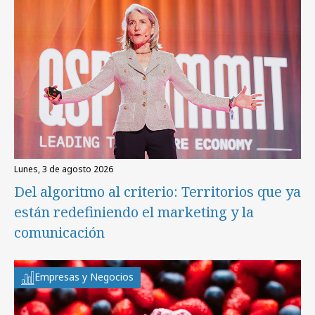
lunes, 3 de agosto 2026
Del algoritmo al criterio: Territorios que ya
están redefiniendo el marketing y la
comunicación
Empresas y Negocios