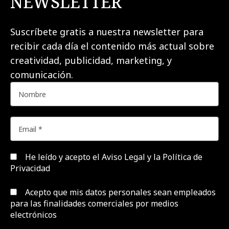
NEWSLETTER
Suscríbete gratis a nuestra newsletter para
recibir cada día el contenido más actual sobre
creatividad, publicidad, marketing, y
comunicación.
He leído y acepto el
Aviso Legal y la Política de
Privacidad
Acepto que mis datos personales sean empleados
para las finalidades comerciales por medios
electrónicos