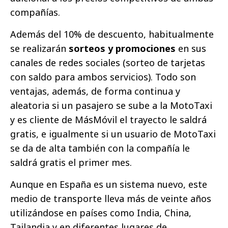
compañías.
Además del 10% de descuento, habitualmente
se realizarán
sorteos y promociones
en sus
canales de redes sociales
(sorteo de tarjetas
con saldo para ambos servicios). Todo son
ventajas, además, de forma continua y
aleatoria si un pasajero se sube a la MotoTaxi
y es cliente de MásMóvil el trayecto le saldrá
gratis, e igualmente si un usuario de MotoTaxi
se da de alta también con la compañía le
saldrá gratis el primer mes.
Aunque en España es un sistema nuevo, este
medio de transporte lleva más de veinte años
utilizándose en países como India, China,
Tailandia y en diferentes lugares de