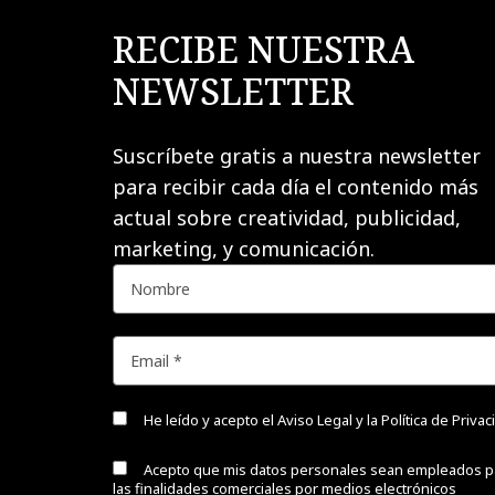
RECIBE NUESTRA
NEWSLETTER
Suscríbete gratis a nuestra newsletter
para recibir cada día el contenido más
actual sobre creatividad, publicidad,
marketing, y comunicación.
He leído y acepto el
Aviso Legal y la Política de Priva
Acepto que mis datos personales sean empleados p
las finalidades comerciales por medios electrónicos