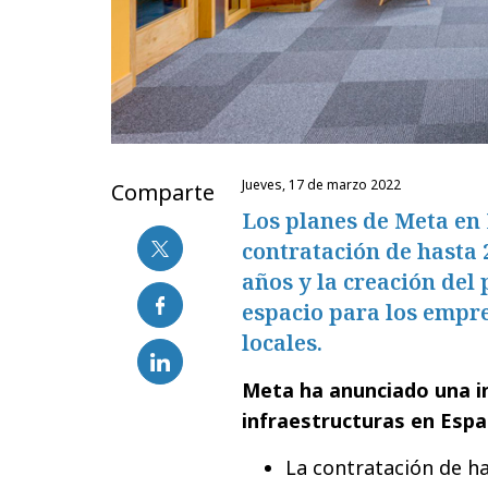
jueves, 17 de marzo 2022
Comparte
Los planes de Meta en 
contratación de hasta 
años y la creación del
espacio para los empr
locales.
Meta ha anunciado una i
infraestructuras en Esp
La contratación de h