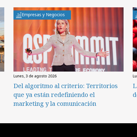
Empresas y Negocios
lunes, 3 de agosto 2026
l
Del algoritmo al criterio: Territorios
L
que ya están redefiniendo el
d
marketing y la comunicación