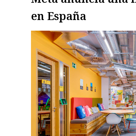
en España