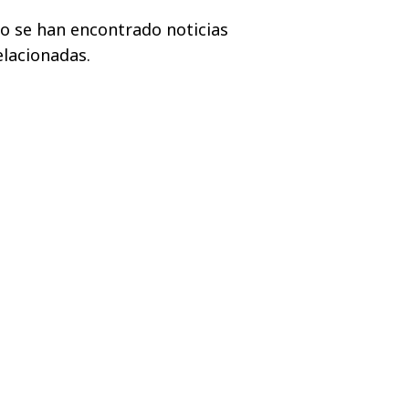
o se han encontrado noticias
elacionadas.