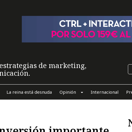
estrategias de marketing,
nicación.
La reina está desnuda
Opinión
Internacional
Pr
inversión importante