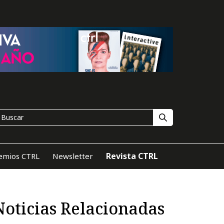
Revista CTRL
emios CTRL
Newsletter
Noticias Relacionadas