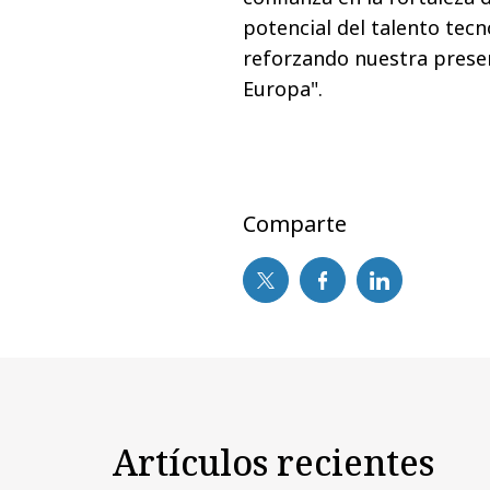
potencial del talento tec
reforzando nuestra prese
Europa".
Comparte
Artículos recientes