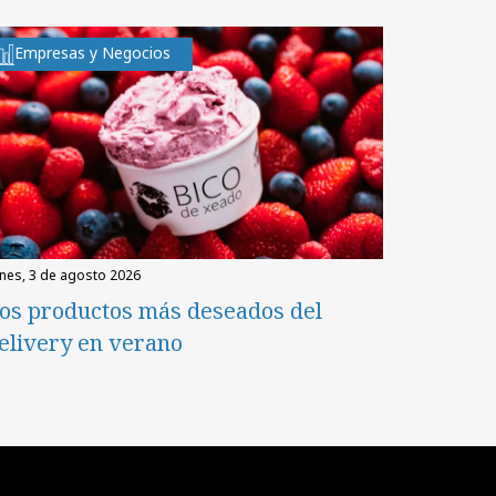
Empresas y Negocios
unes, 3 de agosto 2026
os productos más deseados del
elivery en verano