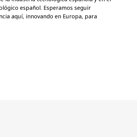
nológico español. Esperamos seguir
ncia aquí, innovando en Europa, para