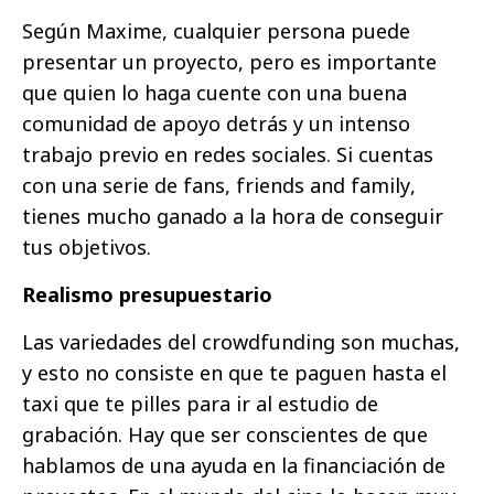
Según Maxime, cualquier persona puede
presentar un proyecto, pero es importante
que quien lo haga cuente con una buena
comunidad de apoyo detrás y un intenso
trabajo previo en redes sociales. Si cuentas
con una serie de fans, friends and family,
tienes mucho ganado a la hora de conseguir
tus objetivos.
Realismo presupuestario
Las variedades del crowdfunding son muchas,
y esto no consiste en que te paguen hasta el
taxi que te pilles para ir al estudio de
grabación. Hay que ser conscientes de que
hablamos de una ayuda en la financiación de