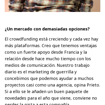
¿Un mercado con demasiadas opciones?
El crowdfunding está creciendo y cada vez hay
más plataformas. Creo que tenemos ventajas
como un fuerte apoyo desde Francia y la
relación desde hace mucho tiempo con los
medios de comunicación. Nuestro trabajo
diario es el marketing de guerrilla y
concebimos que podemos ayudar a muchos
proyectos casi como una agencia, opina Prieto.
Si a ello se le añaden un buen paquete de
novedades para el año que viene, conviene no
perder la pista a esta compañía.