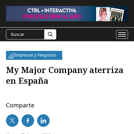
Empresas y Negocios
My Major Company aterriza
en España
Comparte