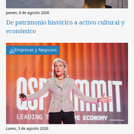
jueves, 6 de agosto 2026
De patrimonio histórico a activo cultural y
económico
Empresas y Negocios
lunes, 3 de agosto 2026