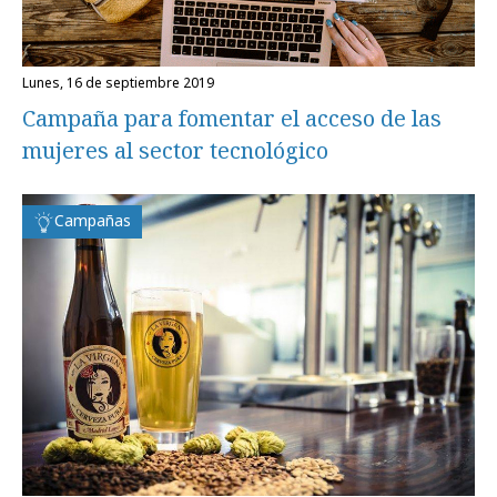
lunes, 16 de septiembre 2019
Campaña para fomentar el acceso de las
mujeres al sector tecnológico
Campañas