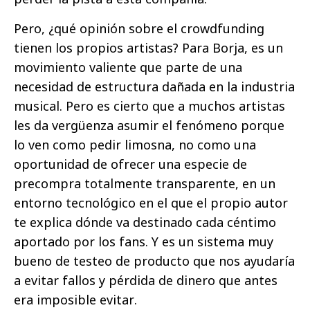
Pero, ¿qué opinión sobre el crowdfunding
tienen los propios artistas? Para Borja, es un
movimiento valiente que parte de una
necesidad de estructura dañada en la industria
musical. Pero es cierto que a muchos artistas
les da vergüenza asumir el fenómeno porque
lo ven como pedir limosna, no como una
oportunidad de ofrecer una especie de
precompra totalmente transparente, en un
entorno tecnológico en el que el propio autor
te explica dónde va destinado cada céntimo
aportado por los fans. Y es un sistema muy
bueno de testeo de producto que nos ayudaría
a evitar fallos y pérdida de dinero que antes
era imposible evitar.