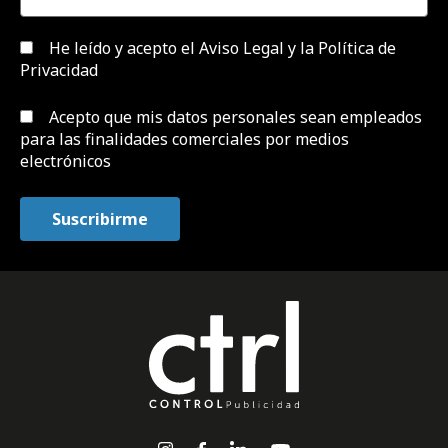
He leído y acepto el
Aviso Legal y la Política de
Privacidad
Acepto que mis datos personales sean empleados
para las finalidades comerciales por medios
electrónicos