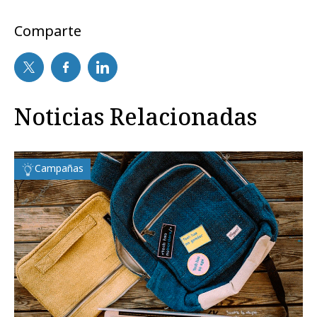
Comparte
Noticias Relacionadas
Campañas