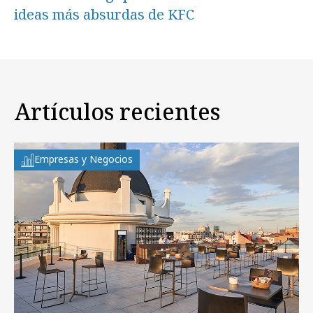
ideas más absurdas de KFC
Artículos recientes
Empresas y Negocios