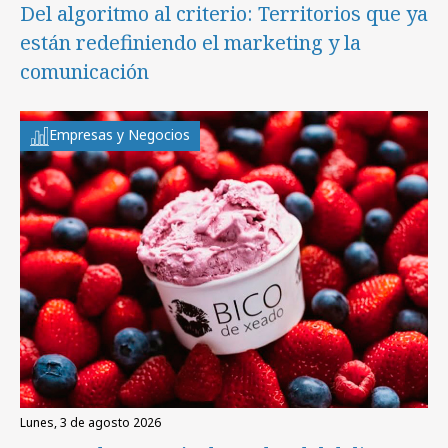
Del algoritmo al criterio: Territorios que ya
están redefiniendo el marketing y la
comunicación
Empresas y Negocios
lunes, 3 de agosto 2026