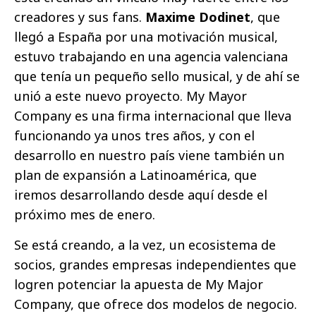
creadores y sus fans.
Maxime Dodinet
, que
llegó a España por una motivación musical,
estuvo trabajando en una agencia valenciana
que tenía un pequeño sello musical, y de ahí se
unió a este nuevo proyecto. My Mayor
Company es una firma internacional que lleva
funcionando ya unos tres años, y con el
desarrollo en nuestro país viene también un
plan de expansión a Latinoamérica, que
iremos desarrollando desde aquí desde el
próximo mes de enero.
Se está creando, a la vez, un ecosistema de
socios, grandes empresas independientes que
logren potenciar la apuesta de My Major
Company, que ofrece dos modelos de negocio.