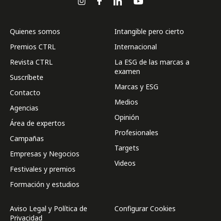
Quienes somos
Intangible pero cierto
Premios CTRL
Internacional
Revista CTRL
La ESG de las marcas a
examen
Suscríbete
Marcas y ESG
Contacto
Medios
Agencias
Opinión
Área de expertos
Profesionales
Campañas
Targets
Empresas y Negocios
Videos
Festivales y premios
Formación y estudios
Aviso Legal y Política de
Configurar Cookies
Privacidad