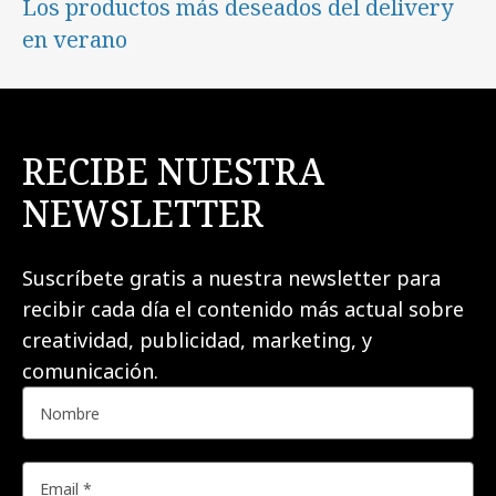
Los productos más deseados del delivery
en verano
RECIBE NUESTRA
NEWSLETTER
Suscríbete gratis a nuestra newsletter para
recibir cada día el contenido más actual sobre
creatividad, publicidad, marketing, y
comunicación.