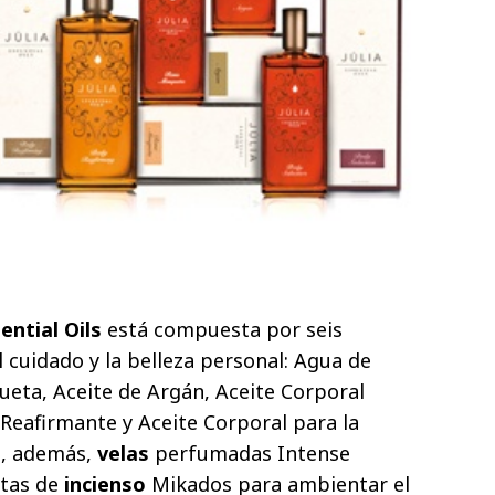
ential Oils
está compuesta por seis
 cuidado y la belleza personal: Agua de
ueta, Aceite de Argán, Aceite Corporal
 Reafirmante y Aceite Corporal para la
ye, además,
velas
perfumadas Intense
itas de
incienso
Mikados para ambientar el