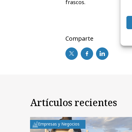
frascos.
Comparte
Artículos recientes
Empresas y Negocios