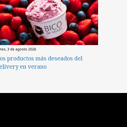
unes, 3 de agosto 2026
os productos más deseados del
elivery en verano