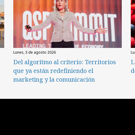
lunes, 3 de agosto 2026
l
Del algoritmo al criterio: Territorios
L
que ya están redefiniendo el
d
marketing y la comunicación