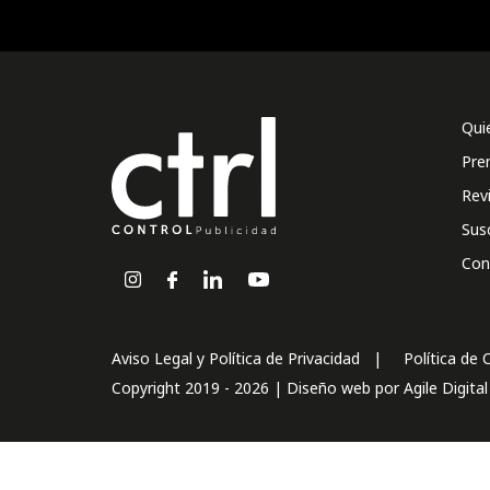
Qui
Pre
Rev
Sus
Con
Aviso Legal y Política de Privacidad
Política de 
Copyright 2019 - 2026 | Diseño web por
Agile Digita