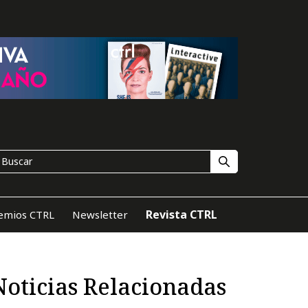
Revista CTRL
emios CTRL
Newsletter
Noticias Relacionadas