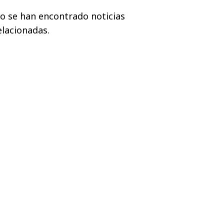
o se han encontrado noticias
elacionadas.