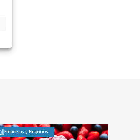
Empresas y Negocios