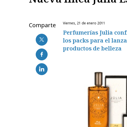
viernes, 21 de enero 2011
Comparte
Perfumerías Julia con
los packs para el lanz
productos de belleza