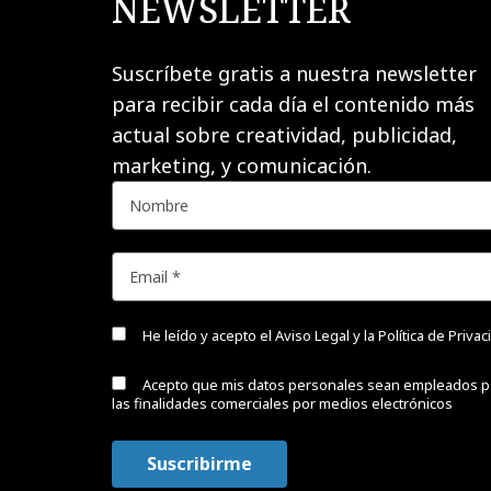
NEWSLETTER
Suscríbete gratis a nuestra newsletter
para recibir cada día el contenido más
actual sobre creatividad, publicidad,
marketing, y comunicación.
He leído y acepto el
Aviso Legal y la Política de Priva
Acepto que mis datos personales sean empleados p
las finalidades comerciales por medios electrónicos