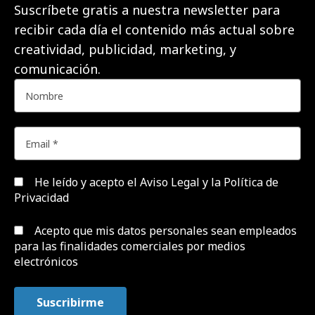
Suscríbete gratis a nuestra newsletter para
recibir cada día el contenido más actual sobre
creatividad, publicidad, marketing, y
comunicación.
He leído y acepto el
Aviso Legal y la Política de
Privacidad
Acepto que mis datos personales sean empleados
para las finalidades comerciales por medios
electrónicos