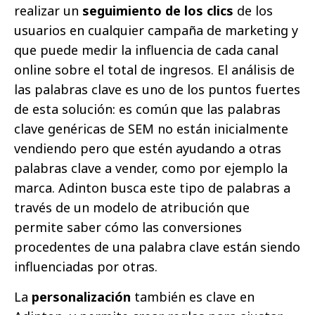
realizar un
seguimiento de los clics
de los
usuarios en cualquier campaña de marketing y
que puede medir la influencia de cada canal
online sobre el total de ingresos. El análisis de
las palabras clave es uno de los puntos fuertes
de esta solución: es común que las palabras
clave genéricas de SEM no están inicialmente
vendiendo pero que estén ayudando a otras
palabras clave a vender, como por ejemplo la
marca. Adinton busca este tipo de palabras a
través de un modelo de atribución que
permite saber cómo las conversiones
procedentes de una palabra clave están siendo
influenciadas por otras.
La
personalización
también es clave en