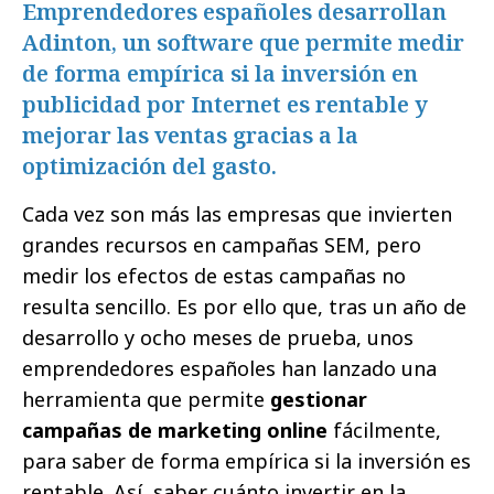
Emprendedores españoles desarrollan
Adinton, un software que permite medir
de forma empírica si la inversión en
publicidad por Internet es rentable y
mejorar las ventas gracias a la
optimización del gasto.
Cada vez son más las empresas que invierten
grandes recursos en campañas SEM, pero
medir los efectos de estas campañas no
resulta sencillo. Es por ello que, tras un año de
desarrollo y ocho meses de prueba, unos
emprendedores españoles han lanzado una
herramienta que permite
gestionar
campañas de marketing online
fácilmente,
para saber de forma empírica si la inversión es
rentable. Así, saber cuánto invertir en la