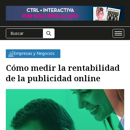
Empresas y Negocios
Cómo medir la rentabilidad
de la publicidad online