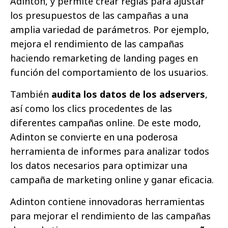
Adinton, y permite crear reglas para ajustar
los presupuestos de las campañas a una
amplia variedad de parámetros. Por ejemplo,
mejora el rendimiento de las campañas
haciendo remarketing de landing pages en
función del comportamiento de los usuarios.
También
audita los datos de los adservers
,
así como los clics procedentes de las
diferentes campañas online. De este modo,
Adinton se convierte en una poderosa
herramienta de informes para analizar todos
los datos necesarios para optimizar una
campaña de marketing online y ganar eficacia.
Adinton contiene innovadoras herramientas
para mejorar el rendimiento de las campañas