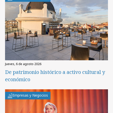
jueves, 6 de agosto 2026
De patrimonio histórico a activo cultural y
económico
Empresas y Negocios