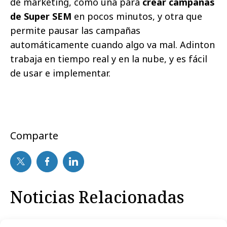
de marketing, como una para
crear campañas
de Super SEM
en pocos minutos, y otra que
permite pausar las campañas
automáticamente cuando algo va mal. Adinton
trabaja en tiempo real y en la nube, y es fácil
de usar e implementar.
Comparte
Noticias Relacionadas