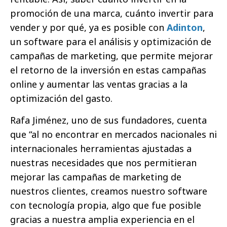
promoción de una marca, cuánto invertir para
vender y por qué, ya es posible con
Adinton
,
un software para el análisis y optimización de
campañas de marketing, que permite mejorar
el retorno de la inversión en estas campañas
online y aumentar las ventas gracias a la
optimización del gasto.
Rafa Jiménez, uno de sus fundadores, cuenta
que “al no encontrar en mercados nacionales ni
internacionales herramientas ajustadas a
nuestras necesidades que nos permitieran
mejorar las campañas de marketing de
nuestros clientes, creamos nuestro software
con tecnología propia, algo que fue posible
gracias a nuestra amplia experiencia en el