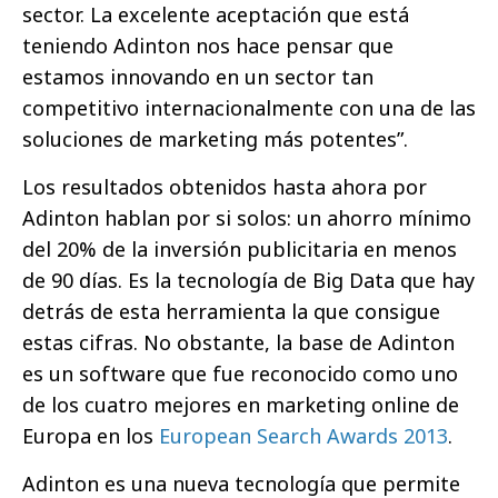
sector. La excelente aceptación que está
teniendo Adinton nos hace pensar que
estamos innovando en un sector tan
competitivo internacionalmente con una de las
soluciones de marketing más potentes”.
Los resultados obtenidos hasta ahora por
Adinton hablan por si solos: un ahorro mínimo
del 20% de la inversión publicitaria en menos
de 90 días. Es la tecnología de Big Data que hay
detrás de esta herramienta la que consigue
estas cifras. No obstante, la base de Adinton
es un software que fue reconocido como uno
de los cuatro mejores en marketing online de
Europa en los
European Search Awards 2013
.
Adinton es una nueva tecnología que permite