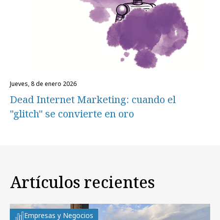
jueves, 8 de enero 2026
Dead Internet Marketing: cuando el
"glitch" se convierte en oro
Artículos recientes
Empresas y Negocios