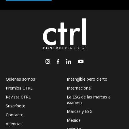
Quienes somos
Intangible pero cierto
Premios CTRL
Internacional
Revista CTRL
La ESG de las marcas a
examen
Suscríbete
Marcas y ESG
Contacto
Medios
Agencias