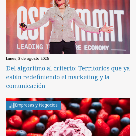
lunes, 3 de agosto 2026
Del algoritmo al criterio: Territorios que ya
están redefiniendo el marketing y la
comunicación
Empresas y Negocios