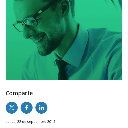
Comparte
lunes, 22 de septiembre 2014