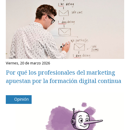
viernes, 20 de marzo 2026
Por qué los profesionales del marketing
apuestan por la formación digital continua
Opinión