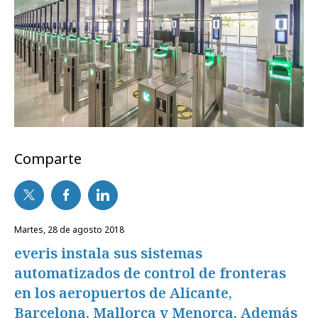
Comparte
martes, 28 de agosto 2018
everis instala sus sistemas
automatizados de control de fronteras
en los aeropuertos de Alicante,
Barcelona, Mallorca y Menorca. Además