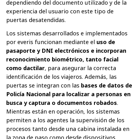
dependiendo del documento utilizado y de la
experiencia del usuario con este tipo de
puertas desatendidas.
Los sistemas desarrollados e implementados
por everis funcionan mediante el
uso de
pasaporte y DNI electrónicos e incorporan
reconocimiento biométrico, tanto facial
como dactilar
, para asegurar la correcta
identificación de los viajeros. Además, las
puertas se integran con las
bases de datos de
Policía Nacional para localizar a personas en
busca y captura o documentos robados
.
Mientras están en operación, los sistemas
permiten a los agentes la supervisión de los
procesos tanto desde una cabina instalada en
la zona de paso como desde dispositivos