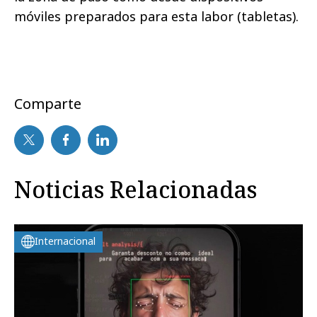
móviles preparados para esta labor (tabletas).
Comparte
Noticias Relacionadas
Internacional