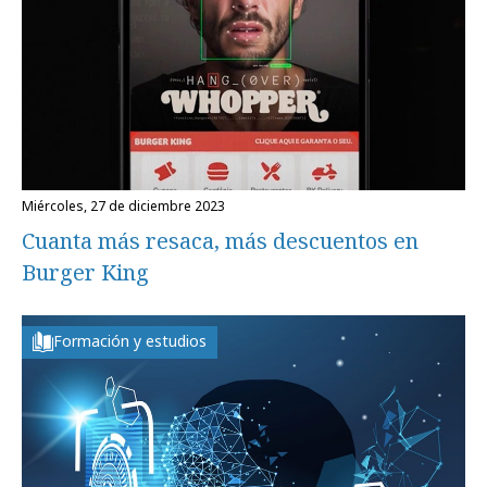
miércoles, 27 de diciembre 2023
Cuanta más resaca, más descuentos en
Burger King
Formación y estudios