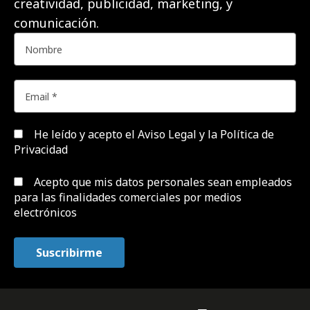
creatividad, publicidad, marketing, y
comunicación.
He leído y acepto el
Aviso Legal y la Política de
Privacidad
Acepto que mis datos personales sean empleados
para las finalidades comerciales por medios
electrónicos