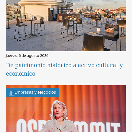
jueves, 6 de agosto 2026
De patrimonio histórico a activo cultural y
económico
Empresas y Negocios