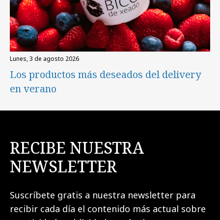
lunes, 3 de agosto 2026
Los productos más deseados del delivery
en verano
RECIBE NUESTRA
NEWSLETTER
Suscríbete gratis a nuestra newsletter para
recibir cada día el contenido más actual sobre