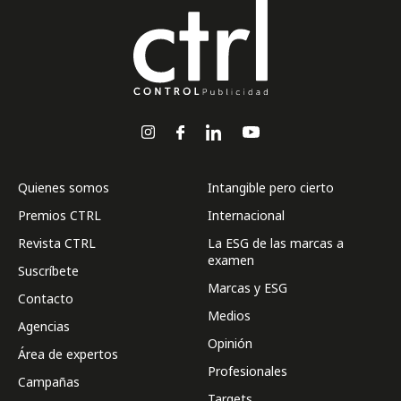
Quienes somos
Intangible pero cierto
Premios CTRL
Internacional
Revista CTRL
La ESG de las marcas a
examen
Suscríbete
Marcas y ESG
Contacto
Medios
Agencias
Opinión
Área de expertos
Profesionales
Campañas
Targets