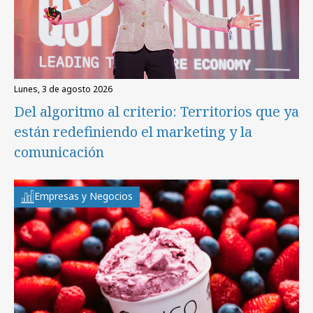
lunes, 3 de agosto 2026
Del algoritmo al criterio: Territorios que ya
están redefiniendo el marketing y la
comunicación
Empresas y Negocios