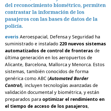
del reconocimiento biométrico, permiten
contrastar la información de los
pasajeros con las bases de datos de la
policía.
everis
Aeroespacial, Defensa y Seguridad ha
suministrado e instalado
220 nuevos sistemas
automatizados de control de fronteras
de
última generación en los aeropuertos de
Alicante, Barcelona, Mallorca y Menorca. Estos
sistemas, también conocidos de forma
genérica como ABC (
Automated Border
Control
), incluyen tecnologías avanzadas de
validación documental y biométrica, y están
preparados para
optimizar el rendimiento en
el tiempo de acceso de los pasajeros
,