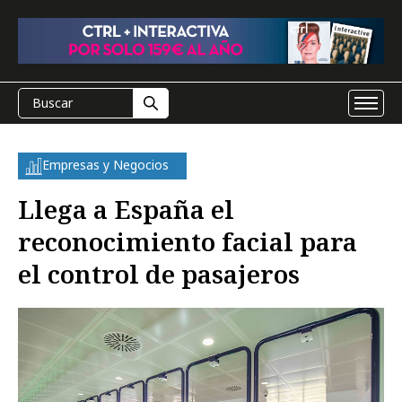
Empresas y Negocios
Llega a España el
reconocimiento facial para
el control de pasajeros