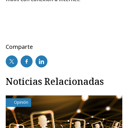
Comparte
Noticias Relacionadas
Opinión