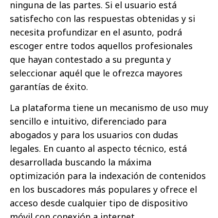
ninguna de las partes. Si el usuario está
satisfecho con las respuestas obtenidas y si
necesita profundizar en el asunto, podrá
escoger entre todos aquellos profesionales
que hayan contestado a su pregunta y
seleccionar aquél que le ofrezca mayores
garantías de éxito.
La plataforma tiene un mecanismo de uso muy
sencillo e intuitivo, diferenciado para
abogados y para los usuarios con dudas
legales. En cuanto al aspecto técnico, está
desarrollada buscando la máxima
optimización para la indexación de contenidos
en los buscadores más populares y ofrece el
acceso desde cualquier tipo de dispositivo
móvil con conexión a internet.