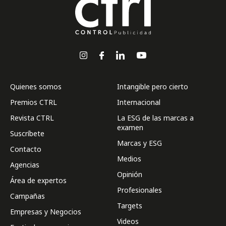
Quienes somos
Intangible pero cierto
Premios CTRL
Internacional
Revista CTRL
La ESG de las marcas a
examen
Suscríbete
Marcas y ESG
Contacto
Medios
Agencias
Opinión
Área de expertos
Profesionales
Campañas
Targets
Empresas y Negocios
Videos