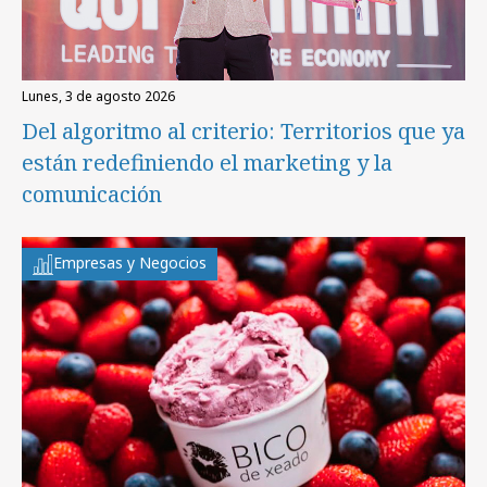
lunes, 3 de agosto 2026
Del algoritmo al criterio: Territorios que ya
están redefiniendo el marketing y la
comunicación
Empresas y Negocios