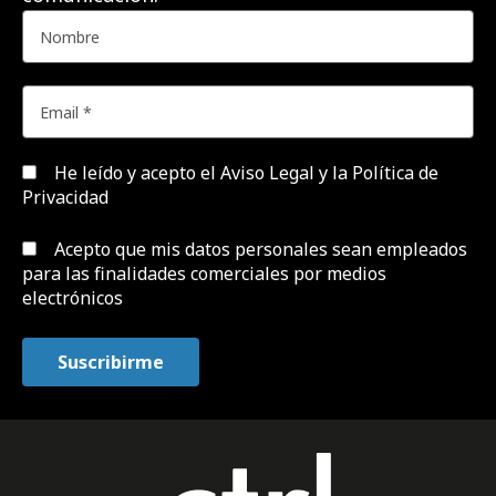
He leído y acepto el
Aviso Legal y la Política de
Privacidad
Acepto que mis datos personales sean empleados
para las finalidades comerciales por medios
electrónicos