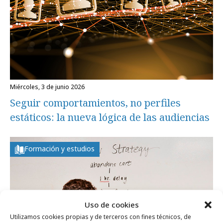
miércoles, 3 de junio 2026
Seguir comportamientos, no perfiles
estáticos: la nueva lógica de las audiencias
Formación y estudios
Uso de cookies
Utilizamos cookies propias y de terceros con fines técnicos, de