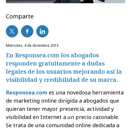
Comparte
miércoles, 4 de diciembre 2013
En Responsea.com los abogados
responden gratuitamente a dudas
legales de los usuarios mejorando así la
visibilidad y credibilidad de su marca.
Responsea.com
es una novedosa herramienta
de marketing online dirigida a abogados que
quieran tener mayor presencia, actividad y
visibilidad en Internet a un precio razonable.
Se trata de una comunidad online dedicada a