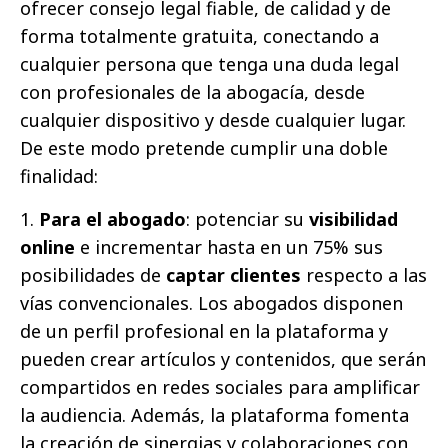
ofrecer consejo legal fiable, de calidad y de
forma totalmente gratuita, conectando a
cualquier persona que tenga una duda legal
con profesionales de la abogacía, desde
cualquier dispositivo y desde cualquier lugar.
De este modo pretende cumplir una doble
finalidad:
1.
Para el abogado
: potenciar su
visibilidad
online
e incrementar hasta en un 75% sus
posibilidades de
captar clientes
respecto a las
vías convencionales. Los abogados disponen
de un perfil profesional en la plataforma y
pueden crear artículos y contenidos, que serán
compartidos en redes sociales para amplificar
la audiencia. Además, la plataforma fomenta
la creación de sinergias y colaboraciones con