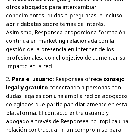
otros abogados para intercambiar
conocimientos, dudas o preguntas, e incluso,
abrir debates sobre temas de interés.
Asimismo, Responsea proporciona formación
continua en marketing relacionada con la
gestión de la presencia en internet de los
profesionales, con el objetivo de aumentar su
impacto en la red.
2.
Para el usuario
: Responsea ofrece
consejo
legal y gratuito
conectando a personas con
dudas legales con una amplia red de abogados
colegiados que participan diariamente en esta
plataforma. El contacto entre usuario y
abogado a través de Responsea no implica una
relación contractual ni un compromiso para