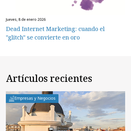
jueves, 8 de enero 2026
Dead Internet Marketing: cuando el
"glitch" se convierte en oro
Artículos recientes
Empresas y Negocios