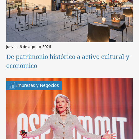
jueves, 6 de agosto 2026
De patrimonio histórico a activo cultural y
económico
Empresas y Negocios