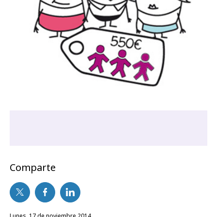
Comparte
lunes, 17 de noviembre 2014