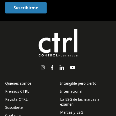
Quienes somos
Intangible pero cierto
Premios CTRL
Internacional
Revista CTRL
La ESG de las marcas a
examen
Suscríbete
Marcas y ESG
Contacto