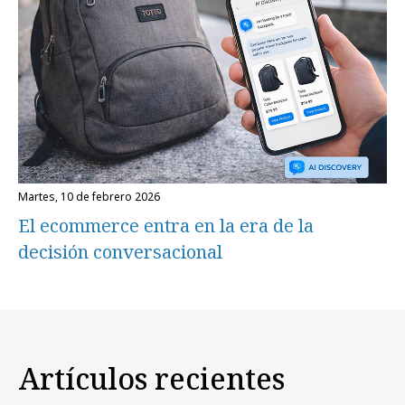
martes, 10 de febrero 2026
El ecommerce entra en la era de la
decisión conversacional
Artículos recientes