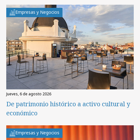
Empresas y Negocios
jueves, 6 de agosto 2026
De patrimonio histórico a activo cultural y
económico
Empresas y Negocios