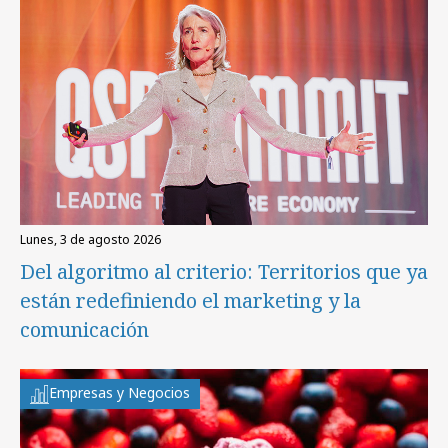
lunes, 3 de agosto 2026
Del algoritmo al criterio: Territorios que ya
están redefiniendo el marketing y la
comunicación
Empresas y Negocios