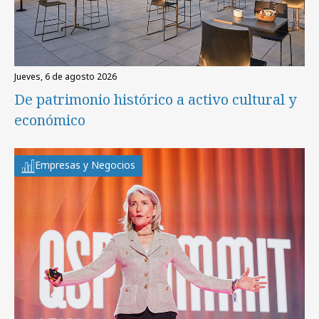
jueves, 6 de agosto 2026
De patrimonio histórico a activo cultural y
económico
Empresas y Negocios