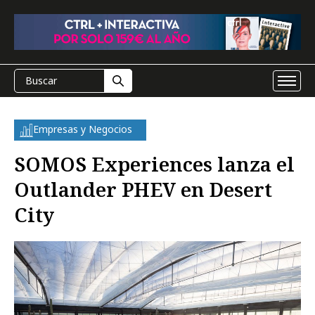
Empresas y Negocios
SOMOS Experiences lanza el
Outlander PHEV en Desert
City