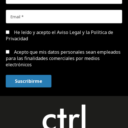
He leído y acepto el
Aviso Legal y la Política de
Privacidad
Acepto que mis datos personales sean empleados
para las finalidades comerciales por medios
electrónicos