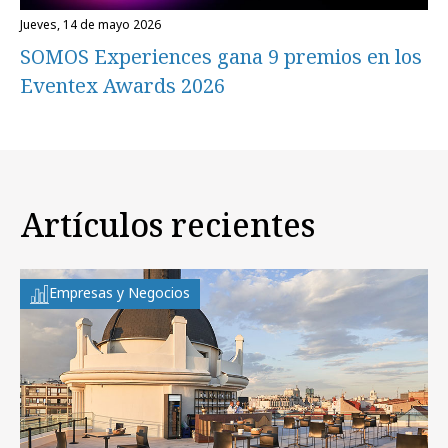
jueves, 14 de mayo 2026
SOMOS Experiences gana 9 premios en los
Eventex Awards 2026
Artículos recientes
Empresas y Negocios