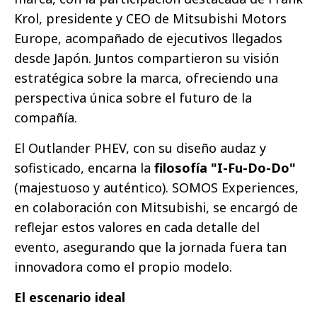
Krol, presidente y CEO de Mitsubishi Motors
Europe, acompañado de ejecutivos llegados
desde Japón. Juntos compartieron su visión
estratégica sobre la marca, ofreciendo una
perspectiva única sobre el futuro de la
compañía.
El Outlander PHEV, con su diseño audaz y
sofisticado, encarna la
filosofía "I-Fu-Do-Do"
(majestuoso y auténtico). SOMOS Experiences,
en colaboración con Mitsubishi, se encargó de
reflejar estos valores en cada detalle del
evento, asegurando que la jornada fuera tan
innovadora como el propio modelo.
El escenario ideal