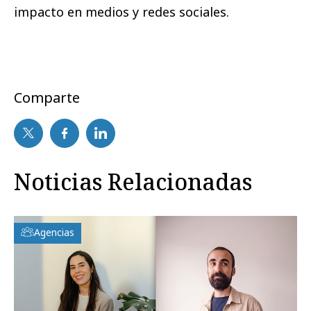
impacto en medios y redes sociales.
Comparte
Noticias Relacionadas
Agencias