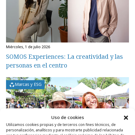
miércoles, 1 de julio 2026
SOMOS Experiences: La creatividad y las
personas en el centro
Marcas y ESG
Uso de cookies
Utilizamos cookies propias y de terceros con fines técnicos, de
personalización, analíticos y para mostrarte publicidad relacionada