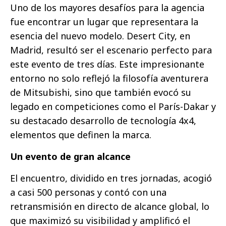
Uno de los mayores desafíos para la agencia
fue encontrar un lugar que representara la
esencia del nuevo modelo. Desert City, en
Madrid, resultó ser el escenario perfecto para
este evento de tres días. Este impresionante
entorno no solo reflejó la filosofía aventurera
de Mitsubishi, sino que también evocó su
legado en competiciones como el París-Dakar y
su destacado desarrollo de tecnología 4x4,
elementos que definen la marca.
Un evento de gran alcance
El encuentro, dividido en tres jornadas, acogió
a casi 500 personas y contó con una
retransmisión en directo de alcance global, lo
que maximizó su visibilidad y amplificó el