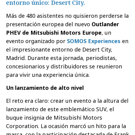
entorno único: Desert City.
Más de 480 asistentes no quisieron perderse la
presentación europea del nuevo
Outlander
PHEV de Mitsubishi Motors Europe
, un
evento organizado por
SOMOS Experiences
en
el impresionante entorno de Desert City,
Madrid. Durante esta jornada, periodistas,
concesionarios y distribuidores se reunieron
para vivir una experiencia única.
Un lanzamiento de alto nivel
El reto era claro: crear un evento a la altura del
lanzamiento de este emblemático SUV, el
buque insignia de Mitsubishi Motors
Corporation. La ocasión marcó un hito para la
marca, con la participación destacada de Frank