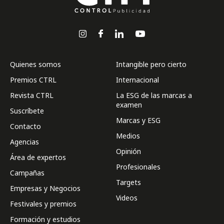
Quienes somos
Intangible pero cierto
Premios CTRL
Internacional
Revista CTRL
La ESG de las marcas a
examen
Suscríbete
Marcas y ESG
Contacto
Medios
Agencias
Opinión
Área de expertos
Profesionales
Campañas
Targets
Empresas y Negocios
Videos
Festivales y premios
Formación y estudios