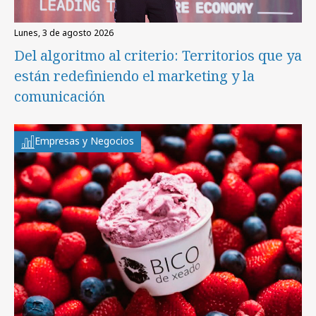
lunes, 3 de agosto 2026
Del algoritmo al criterio: Territorios que ya
están redefiniendo el marketing y la
comunicación
Empresas y Negocios