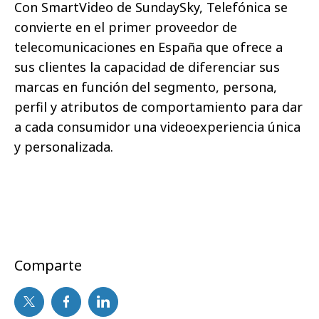
Con SmartVideo de SundaySky, Telefónica se
convierte en el primer proveedor de
telecomunicaciones en España que ofrece a
sus clientes la capacidad de diferenciar sus
marcas en función del segmento, persona,
perfil y atributos de comportamiento para dar
a cada consumidor una videoexperiencia única
y personalizada.
Comparte