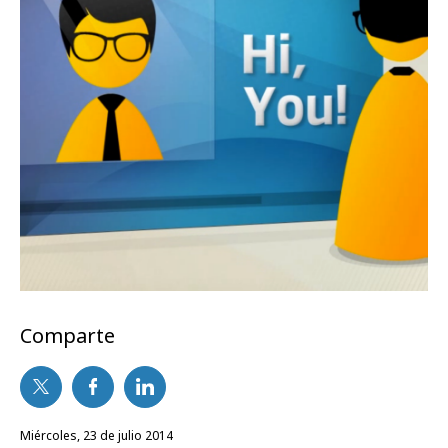
Comparte
miércoles, 23 de julio 2014