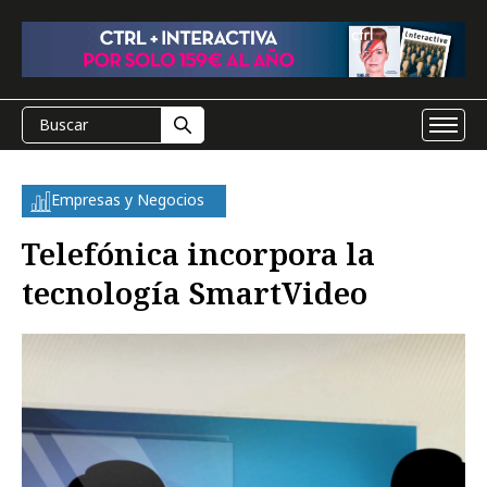
Empresas y Negocios
Telefónica incorpora la
tecnología SmartVideo