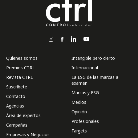
Quienes somos
Intangible pero cierto
Premios CTRL
Internacional
Revista CTRL
La ESG de las marcas a
examen
Suscríbete
Marcas y ESG
Contacto
Medios
Agencias
Opinión
Área de expertos
Profesionales
Campañas
Targets
Empresas y Negocios