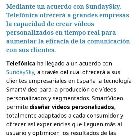
Mediante un acuerdo con SundaySky,
Telefónica ofrecerá a grandes empresas
la capacidad de crear vídeos
personalizados en tiempo real para
aumentar la eficacia de la comunicación
con sus clientes.
Telefónica
ha llegado a un acuerdo con
SundaySky
, a través del cual ofrecerá a sus
clientes empresariales en España la tecnología
SmartVideo para la producción de vídeos
personalizados y segmentados. SmartVideo
permite
diseñar videos personalizados
,
totalmente adaptados a cada consumidor y
ofrecer así experiencias que lleguen más al
usuario y optimicen los resultados de las