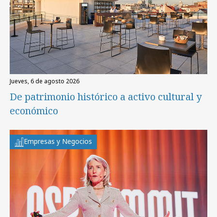
jueves, 6 de agosto 2026
De patrimonio histórico a activo cultural y
económico
Empresas y Negocios