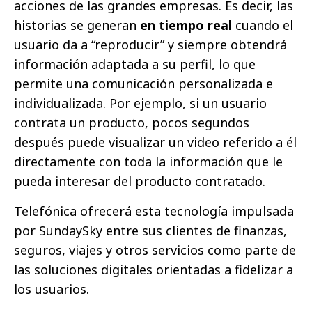
acciones de las grandes empresas. Es decir, las
historias se generan
en tiempo real
cuando el
usuario da a “reproducir” y siempre obtendrá
información adaptada a su perfil, lo que
permite una comunicación personalizada e
individualizada. Por ejemplo, si un usuario
contrata un producto, pocos segundos
después puede visualizar un video referido a él
directamente con toda la información que le
pueda interesar del producto contratado.
Telefónica ofrecerá esta tecnología impulsada
por SundaySky entre sus clientes de finanzas,
seguros, viajes y otros servicios como parte de
las soluciones digitales orientadas a fidelizar a
los usuarios.