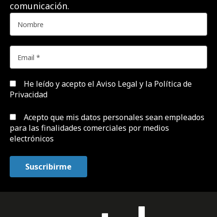
comunicación.
He leído y acepto el
Aviso Legal y la Política de
Privacidad
Acepto que mis datos personales sean empleados
para las finalidades comerciales por medios
electrónicos