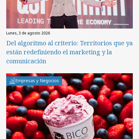
lunes, 3 de agosto 2026
Del algoritmo al criterio: Territorios que ya
están redefiniendo el marketing y la
comunicación
Empresas y Negocios