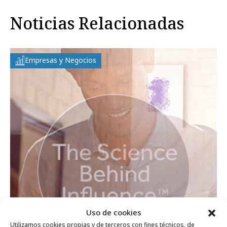
Noticias Relacionadas
Empresas y Negocios
Uso de cookies
Utilizamos cookies propias y de terceros con fines técnicos, de