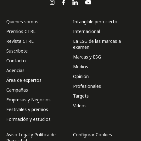
Quienes somos
Intangible pero cierto
Premios CTRL
Internacional
Revista CTRL
La ESG de las marcas a
examen
Suscríbete
Marcas y ESG
Contacto
Medios
Agencias
Opinión
Área de expertos
Profesionales
Campañas
Targets
Empresas y Negocios
Videos
Festivales y premios
Formación y estudios
Aviso Legal y Política de
Configurar Cookies
Privacidad