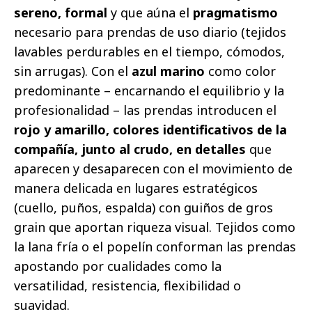
sereno, formal
y que aúna el
pragmatismo
necesario para prendas de uso diario (tejidos
lavables perdurables en el tiempo, cómodos,
sin arrugas). Con el
azul marino
como color
predominante – encarnando el equilibrio y la
profesionalidad – las prendas introducen el
rojo y amarillo, colores identificativos de la
compañía, junto al crudo, en detalles
que
aparecen y desaparecen con el movimiento de
manera delicada en lugares estratégicos
(cuello, puños, espalda) con guiños de gros
grain que aportan riqueza visual. Tejidos como
la lana fría o el popelín conforman las prendas
apostando por cualidades como la
versatilidad, resistencia, flexibilidad o
suavidad.