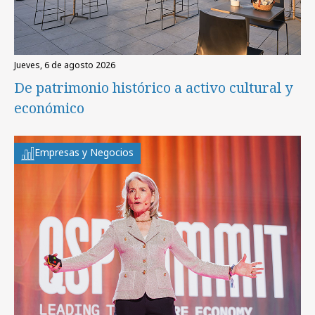
jueves, 6 de agosto 2026
De patrimonio histórico a activo cultural y
económico
Empresas y Negocios