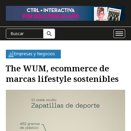
Empresas y Negocios
The WUM, ecommerce de
marcas lifestyle sostenibles