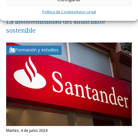
martes, 19 de noviembre 2024
Política de Cookies
Aviso Legal
La insostenibilidad del anunciante
sostenible
Formación y estudios
martes, 4 de junio 2024