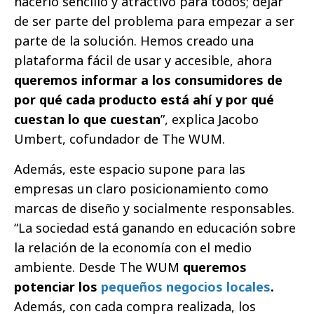
hacerlo sencillo y atractivo para todos; dejar
de ser parte del problema para empezar a ser
parte de la solución. Hemos creado una
plataforma fácil de usar y accesible, ahora
queremos informar a los consumidores de
por qué cada producto está ahí y por qué
cuestan lo que cuestan
”, explica Jacobo
Umbert, cofundador de The WUM.
Además, este espacio supone para las
empresas un claro posicionamiento como
marcas de diseño y socialmente responsables.
“La sociedad está ganando en educación sobre
la relación de la economía con el medio
ambiente. Desde The WUM
queremos
potenciar los
pequeños negocios locales
.
Además, con cada compra realizada, los