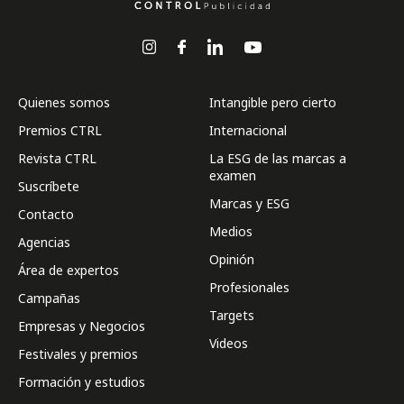
Quienes somos
Intangible pero cierto
Premios CTRL
Internacional
Revista CTRL
La ESG de las marcas a
examen
Suscríbete
Marcas y ESG
Contacto
Medios
Agencias
Opinión
Área de expertos
Profesionales
Campañas
Targets
Empresas y Negocios
Videos
Festivales y premios
Formación y estudios