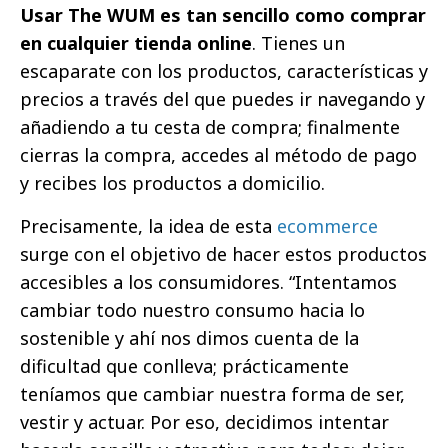
Usar The WUM es tan sencillo como comprar
en cualquier tienda online
. Tienes un
escaparate con los productos, características y
precios a través del que puedes ir navegando y
añadiendo a tu cesta de compra; finalmente
cierras la compra, accedes al método de pago
y recibes los productos a domicilio.
Precisamente, la idea de esta
ecommerce
surge con el objetivo de hacer estos productos
accesibles a los consumidores. “Intentamos
cambiar todo nuestro consumo hacia lo
sostenible y ahí nos dimos cuenta de la
dificultad que conlleva; prácticamente
teníamos que cambiar nuestra forma de ser,
vestir y actuar. Por eso, decidimos intentar