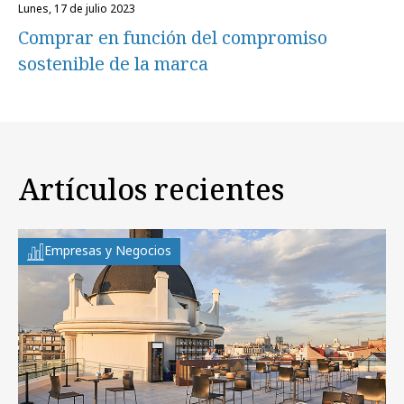
lunes, 17 de julio 2023
Comprar en función del compromiso
sostenible de la marca
Artículos recientes
Empresas y Negocios