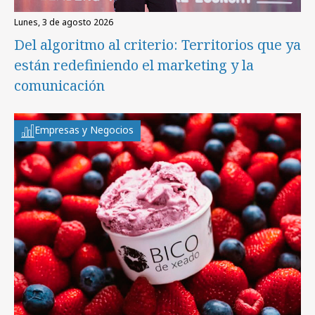
lunes, 3 de agosto 2026
Del algoritmo al criterio: Territorios que ya
están redefiniendo el marketing y la
comunicación
Empresas y Negocios