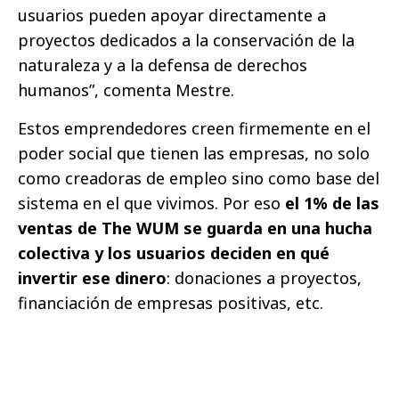
usuarios pueden apoyar directamente a
proyectos dedicados a la conservación de la
naturaleza y a la defensa de derechos
humanos”, comenta Mestre.
Estos emprendedores creen firmemente en el
poder social que tienen las empresas, no solo
como creadoras de empleo sino como base del
sistema en el que vivimos. Por eso
el 1% de las
ventas de The WUM se guarda en una hucha
colectiva y los usuarios deciden en qué
invertir ese dinero
: donaciones a proyectos,
financiación de empresas positivas, etc.