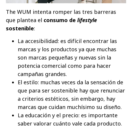
The WUM intenta romper las tres barreras
que plantea el
consumo de
lifestyle
sostenible
:
La accesibilidad: es difícil encontrar las
marcas y los productos ya que muchas
son marcas pequeñas y nuevas sin la
potencia comercial como para hacer
campañas grandes.
El estilo: muchas veces da la sensación de
que para ser sostenible hay que renunciar
a criterios estéticos, sin embargo, hay
marcas que cuidan muchísimo su diseño.
La educación y el precio: es importante
saber valorar cuánto vale cada producto.