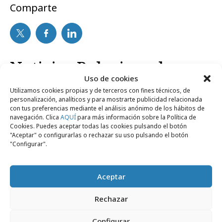
Comparte
Noticias Relacionadas
Uso de cookies
Utilizamos cookies propias y de terceros con fines técnicos, de
personalización, analíticos y para mostrarte publicidad relacionada
Opinión
con tus preferencias mediante el análisis anónimo de los hábitos de
navegación. Clica
AQUÍ
para más información sobre la Política de
Cookies. Puedes aceptar todas las cookies pulsando el botón
"Aceptar" o configurarlas o rechazar su uso pulsando el botón
"Configurar".
Aceptar
Rechazar
Configurar