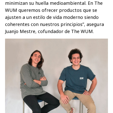
minimizan su huella medioambiental. En The
WUM queremos ofrecer productos que se
ajusten a un estilo de vida moderno siendo
coherentes con nuestros principios”, asegura
Juanjo Mestre, cofundador de The WUM.