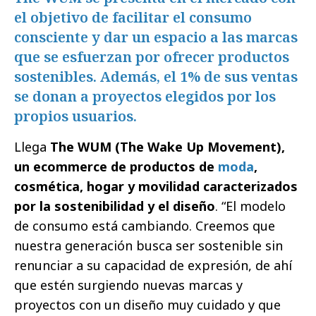
el objetivo de facilitar el consumo
consciente y dar un espacio a las marcas
que se esfuerzan por ofrecer productos
sostenibles. Además, el 1% de sus ventas
se donan a proyectos elegidos por los
propios usuarios.
Llega
The WUM (The Wake Up Movement),
un ecommerce de productos de
moda
,
cosmética, hogar y movilidad caracterizados
por la sostenibilidad y el diseño
. “El modelo
de consumo está cambiando. Creemos que
nuestra generación busca ser sostenible sin
renunciar a su capacidad de expresión, de ahí
que estén surgiendo nuevas marcas y
proyectos con un diseño muy cuidado y que