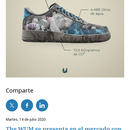
Comparte
martes, 14 de julio 2020
The WUM se presenta en el mercado con