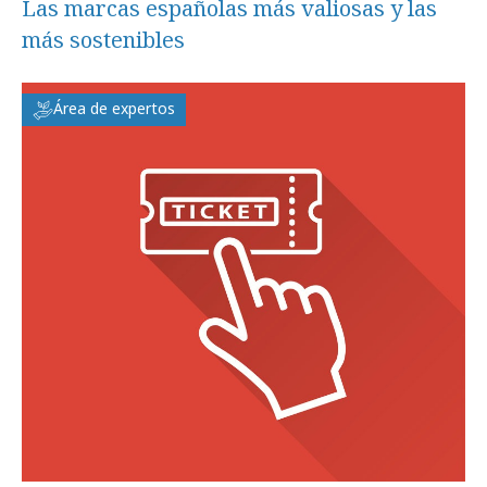
Las marcas españolas más valiosas y las
más sostenibles
Área de expertos