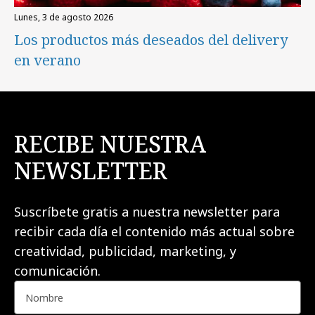
lunes, 3 de agosto 2026
Los productos más deseados del delivery
en verano
RECIBE NUESTRA
NEWSLETTER
Suscríbete gratis a nuestra newsletter para
recibir cada día el contenido más actual sobre
creatividad, publicidad, marketing, y
comunicación.