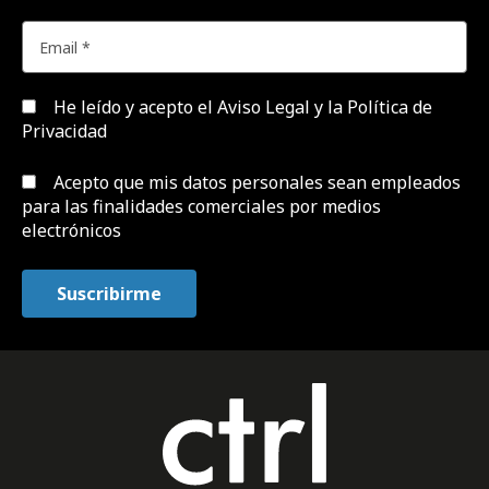
He leído y acepto el
Aviso Legal y la Política de
Privacidad
Acepto que mis datos personales sean empleados
para las finalidades comerciales por medios
electrónicos