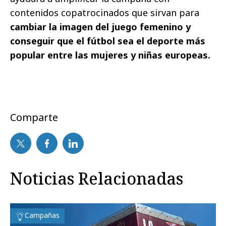
contenidos copatrocinados que sirvan para
cambiar la imagen del juego femenino y
conseguir que el fútbol sea el deporte más
popular entre las mujeres y niñas europeas.
Comparte
Noticias Relacionadas
Campañas