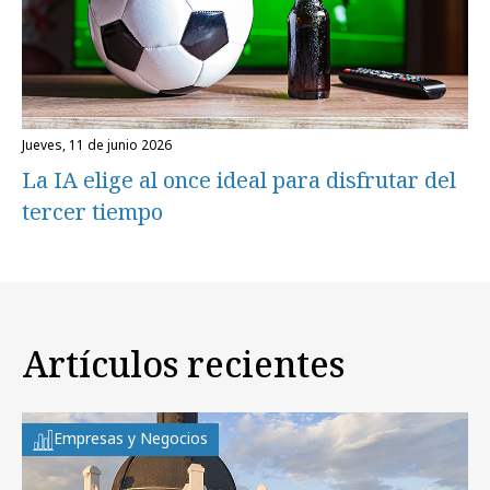
jueves, 11 de junio 2026
La IA elige al once ideal para disfrutar del
tercer tiempo
Artículos recientes
Empresas y Negocios