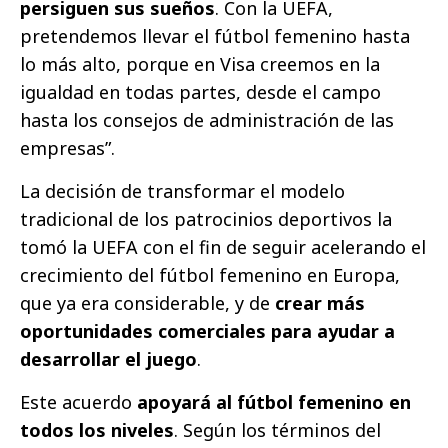
persiguen sus sueños
. Con la UEFA,
pretendemos llevar el fútbol femenino hasta
lo más alto, porque en Visa creemos en la
igualdad en todas partes, desde el campo
hasta los consejos de administración de las
empresas”.
La decisión de transformar el modelo
tradicional de los patrocinios deportivos la
tomó la UEFA con el fin de seguir acelerando el
crecimiento del fútbol femenino en Europa,
que ya era considerable, y de
crear más
oportunidades comerciales para ayudar a
desarrollar el juego
.
Este acuerdo
apoyará al fútbol femenino en
todos los niveles
. Según los términos del