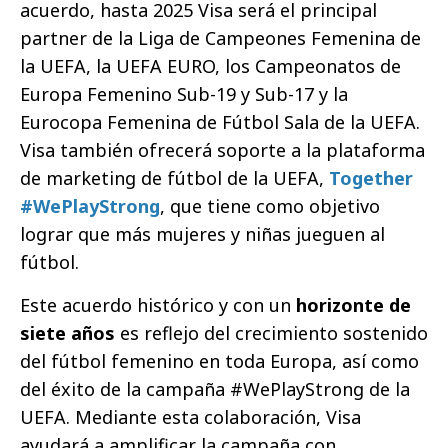
acuerdo, hasta 2025 Visa será el principal
partner de la Liga de Campeones Femenina de
la UEFA, la UEFA EURO, los Campeonatos de
Europa Femenino Sub-19 y Sub-17 y la
Eurocopa Femenina de Fútbol Sala de la UEFA.
Visa también ofrecerá soporte a la plataforma
de marketing de fútbol de la UEFA,
Together
#WePlayStrong
, que tiene como objetivo
lograr que más mujeres y niñas jueguen al
fútbol.
Este acuerdo histórico y con un
horizonte de
siete años
es reflejo del crecimiento sostenido
del fútbol femenino en toda Europa, así como
del éxito de la campaña #WePlayStrong de la
UEFA. Mediante esta colaboración, Visa
ayudará a amplificar la campaña con