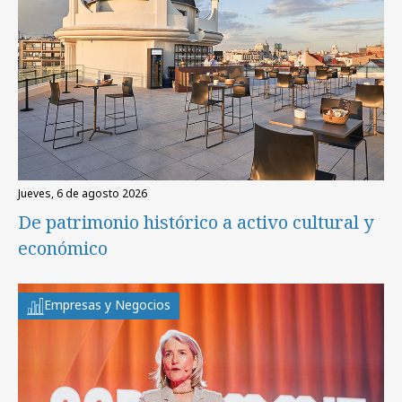
jueves, 6 de agosto 2026
De patrimonio histórico a activo cultural y
económico
Empresas y Negocios