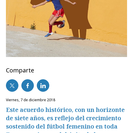
Comparte
viernes, 7 de diciembre 2018
Este acuerdo histórico, con un horizonte
de siete años, es reflejo del crecimiento
sostenido del fútbol femenino en toda