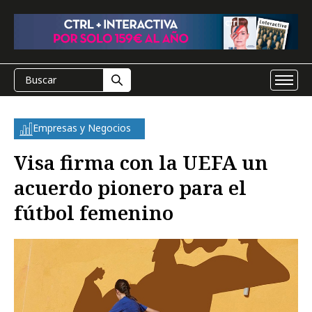
Empresas y Negocios
Visa firma con la UEFA un
acuerdo pionero para el
fútbol femenino