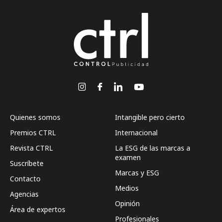
Quienes somos
Intangible pero cierto
Premios CTRL
Internacional
Revista CTRL
La ESG de las marcas a
examen
Suscríbete
Marcas y ESG
Contacto
Medios
Agencias
Opinión
Área de expertos
Profesionales