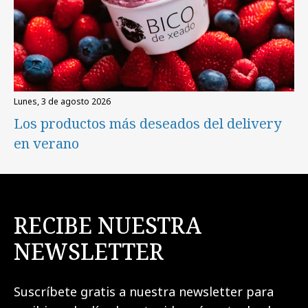
lunes, 3 de agosto 2026
Los productos más deseados del delivery
en verano
RECIBE NUESTRA
NEWSLETTER
Suscríbete gratis a nuestra newsletter para