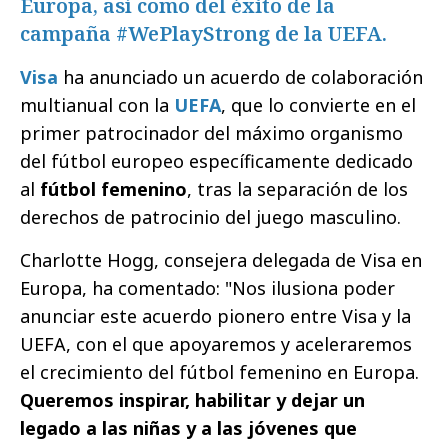
Europa, así como del éxito de la
campaña #WePlayStrong de la UEFA.
Visa
ha anunciado un acuerdo de colaboración
multianual con la
UEFA
, que lo convierte en el
primer patrocinador del máximo organismo
del fútbol europeo específicamente dedicado
al
fútbol femenino
, tras la separación de los
derechos de patrocinio del juego masculino.
Charlotte Hogg, consejera delegada de Visa en
Europa, ha comentado: "Nos ilusiona poder
anunciar este acuerdo pionero entre Visa y la
UEFA, con el que apoyaremos y aceleraremos
el crecimiento del fútbol femenino en Europa.
Queremos inspirar, habilitar y dejar un
legado a las niñas y a las jóvenes que