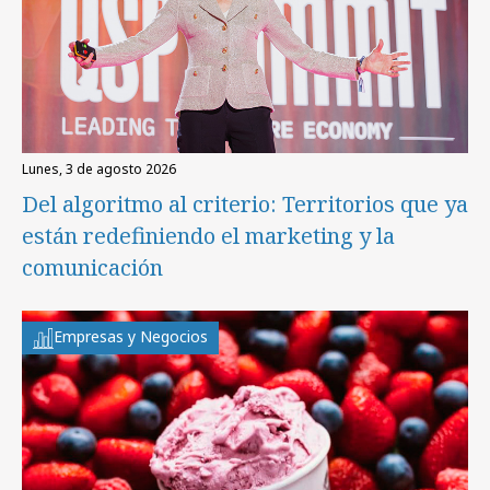
lunes, 3 de agosto 2026
Del algoritmo al criterio: Territorios que ya
están redefiniendo el marketing y la
comunicación
Empresas y Negocios