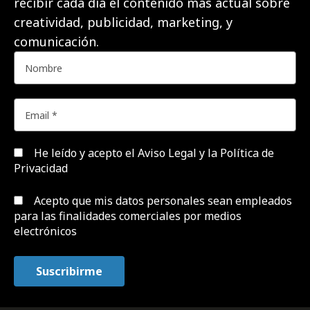
recibir cada día el contenido más actual sobre
creatividad, publicidad, marketing, y
comunicación.
He leído y acepto el
Aviso Legal y la Política de
Privacidad
Acepto que mis datos personales sean empleados
para las finalidades comerciales por medios
electrónicos