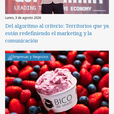
lunes, 3 de agosto 2026
Del algoritmo al criterio: Territorios que ya
están redefiniendo el marketing y la
comunicación
Empresas y Negocios