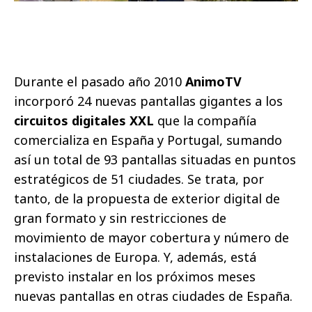
Durante el pasado año 2010
AnimoTV
incorporó 24 nuevas pantallas gigantes a los
circuitos digitales XXL
que la compañía
comercializa en España y Portugal, sumando
así un total de 93 pantallas situadas en puntos
estratégicos de 51 ciudades. Se trata, por
tanto, de la propuesta de exterior digital de
gran formato y sin restricciones de
movimiento de mayor cobertura y número de
instalaciones de Europa. Y, además, está
previsto instalar en los próximos meses
nuevas pantallas en otras ciudades de España.