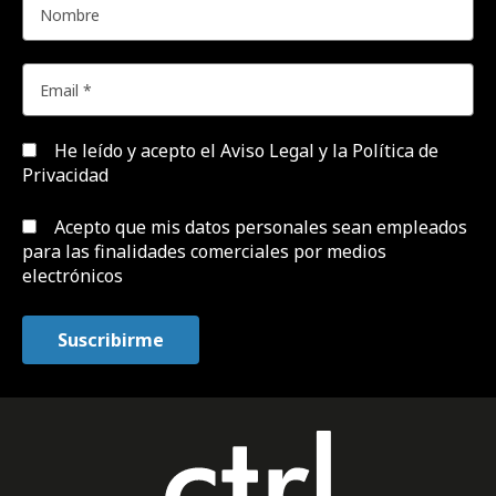
He leído y acepto el
Aviso Legal y la Política de
Privacidad
Acepto que mis datos personales sean empleados
para las finalidades comerciales por medios
electrónicos