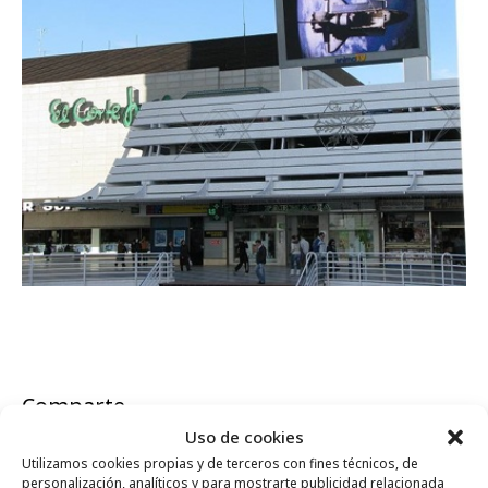
Comparte
Uso de cookies
Utilizamos cookies propias y de terceros con fines técnicos, de
personalización, analíticos y para mostrarte publicidad relacionada