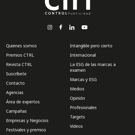
Quienes somos
Intangible pero cierto
Premios CTRL
Internacional
Revista CTRL
La ESG de las marcas a
examen
Suscríbete
Marcas y ESG
Contacto
Medios
Agencias
Opinión
Área de expertos
Profesionales
Campañas
Targets
Empresas y Negocios
Videos
Festivales y premios