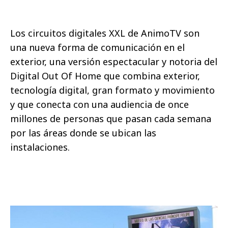
Los circuitos digitales XXL de AnimoTV son
una nueva forma de comunicación en el
exterior, una versión espectacular y notoria del
Digital Out Of Home que combina
exterior,
tecnología digital, gran formato y movimiento
y que conecta con una audiencia de once
millones de personas que pasan cada semana
por las áreas donde se ubican las
instalaciones.