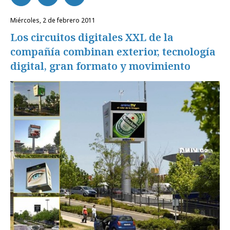
miércoles, 2 de febrero 2011
Los circuitos digitales XXL de la
compañía combinan exterior, tecnología
digital, gran formato y movimiento