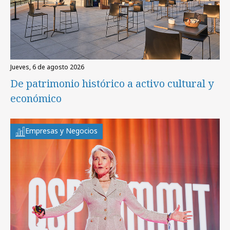
jueves, 6 de agosto 2026
De patrimonio histórico a activo cultural y
económico
Empresas y Negocios