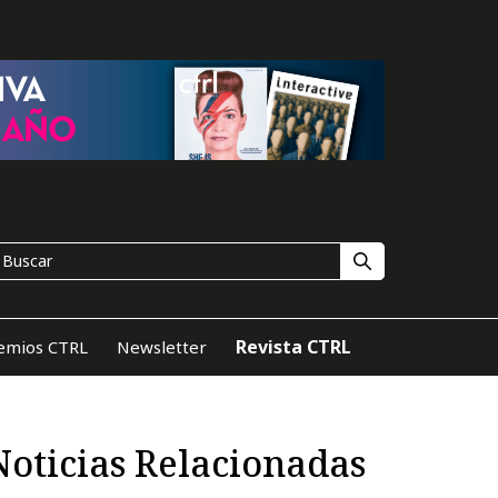
Revista CTRL
emios CTRL
Newsletter
Noticias Relacionadas