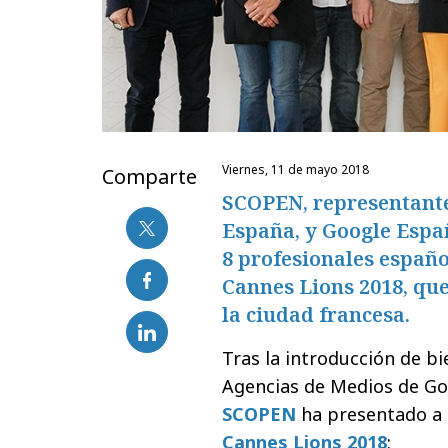
viernes, 11 de mayo 2018
Comparte
SCOPEN, representante 
España, y Google Espa
8 profesionales españo
Cannes Lions 2018, que 
la ciudad francesa.
Tras la introducción de 
Agencias de Medios de Go
SCOPEN
ha presentado a l
Cannes Lions 2018
: