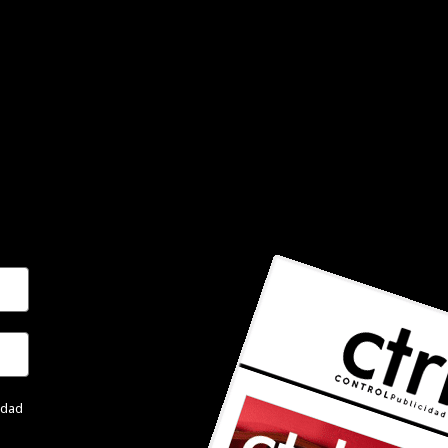
cidad