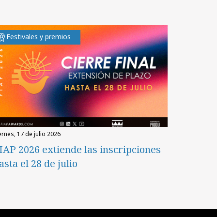
Festivales y premios
iernes, 17 de julio 2026
IAP 2026 extiende las inscripciones
asta el 28 de julio