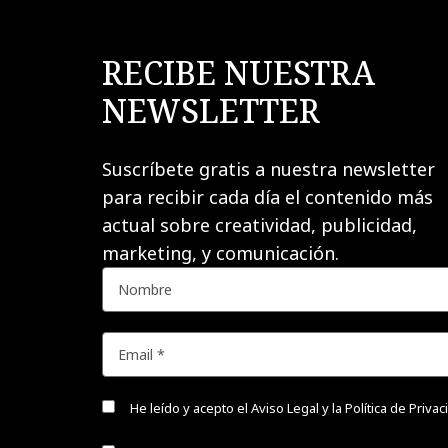
RECIBE NUESTRA
NEWSLETTER
Suscríbete gratis a nuestra newsletter
para recibir cada día el contenido más
actual sobre creatividad, publicidad,
marketing, y comunicación.
He leído y acepto el
Aviso Legal y la Política de Priva