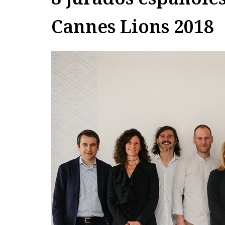
Cannes Lions 2018