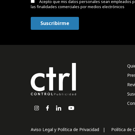
Acepto que mis datos personales sean empleados p
las finalidades comerciales por medios electrónicos
Qui
Pre
Rev
Sus
Con
Aviso Legal y Política de Privacidad
Política de 