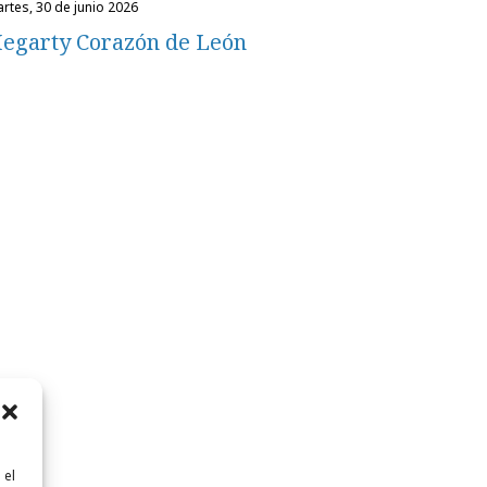
martes, 30 de junio 2026
egarty Corazón de León
 el