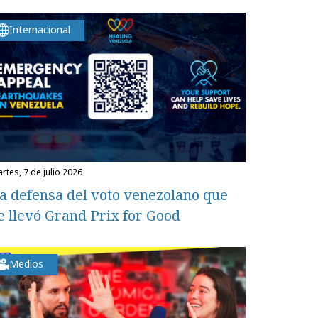
Internacional
martes, 7 de julio 2026
a defensa del voto venezolano que
e llevó Grand Prix for Good
Medios