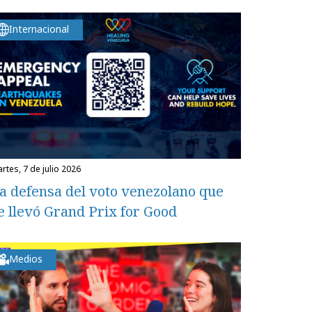
Internacional
martes, 7 de julio 2026
a defensa del voto venezolano que
e llevó Grand Prix for Good
Medios