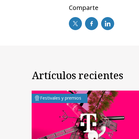
Comparte
Artículos recientes
Festivales y premios