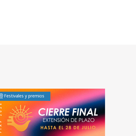
Festivales y premios