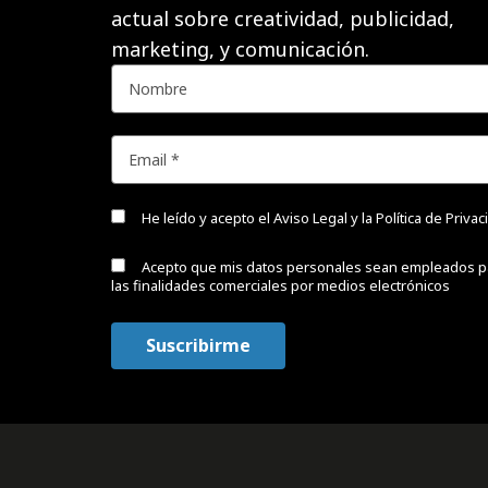
actual sobre creatividad, publicidad,
marketing, y comunicación.
He leído y acepto el
Aviso Legal y la Política de Priva
Acepto que mis datos personales sean empleados p
las finalidades comerciales por medios electrónicos