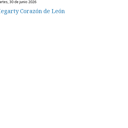
martes, 30 de junio 2026
egarty Corazón de León