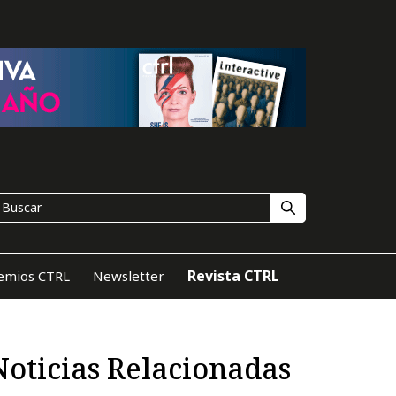
Revista CTRL
emios CTRL
Newsletter
Noticias Relacionadas