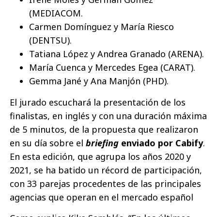
(MEDIACOM.
Carmen Domínguez y María Riesco
(DENTSU).
Tatiana López y Andrea Granado (ARENA).
María Cuenca y Mercedes Egea (CARAT).
Gemma Jané y Ana Manjón (PHD).
El jurado escuchará la presentación de los
finalistas, en inglés y con una duración máxima
de 5 minutos, de la propuesta que realizaron
en su día sobre el
briefing
enviado por Cabify
.
En esta edición, que agrupa los años 2020 y
2021, se ha batido un récord de participación,
con 33 parejas procedentes de las principales
agencias que operan en el mercado español