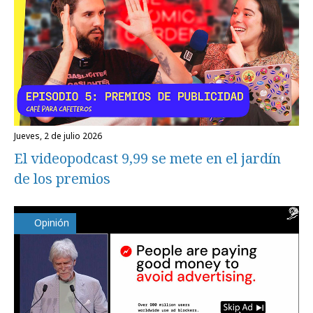
jueves, 2 de julio 2026
El videopodcast 9,99 se mete en el jardín
de los premios
Opinión