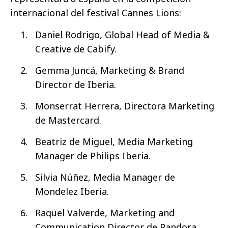
internacional del festival Cannes Lions:
Daniel Rodrigo, Global Head of Media &
Creative de Cabify.
Gemma Juncá, Marketing & Brand
Director de Iberia.
Monserrat Herrera, Directora Marketing
de Mastercard.
Beatriz de Miguel, Media Marketing
Manager de Philips Iberia.
Silvia Núñez, Media Manager de
Mondelez Iberia.
Raquel Valverde, Marketing and
Communication Director de Pandora.