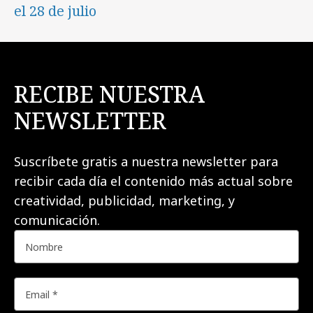
el 28 de julio
RECIBE NUESTRA
NEWSLETTER
Suscríbete gratis a nuestra newsletter para
recibir cada día el contenido más actual sobre
creatividad, publicidad, marketing, y
comunicación.