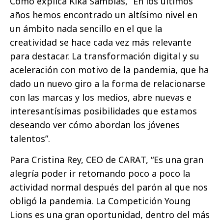
Como explica Kika Samblás, “En los últimos
años hemos encontrado un altísimo nivel en
un ámbito nada sencillo en el que la
creatividad se hace cada vez más relevante
para destacar. La transformación digital y su
aceleración con motivo de la pandemia, que ha
dado un nuevo giro a la forma de relacionarse
con las marcas y los medios, abre nuevas e
interesantísimas posibilidades que estamos
deseando ver cómo abordan los jóvenes
talentos”.
Para Cristina Rey, CEO de CARAT, “Es una gran
alegría poder ir retomando poco a poco la
actividad normal después del parón al que nos
obligó la pandemia. La Competición Young
Lions es una gran oportunidad, dentro del más