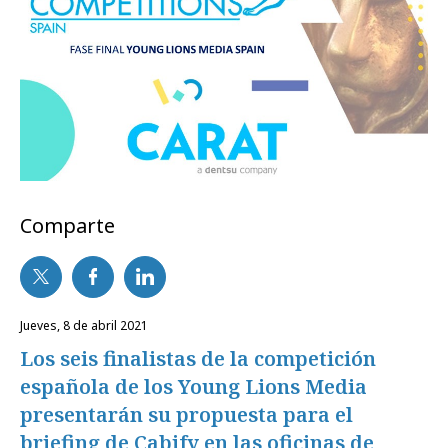
Comparte
jueves, 8 de abril 2021
Los seis finalistas de la competición
española de los Young Lions Media
presentarán su propuesta para el
briefing de Cabify en las oficinas de