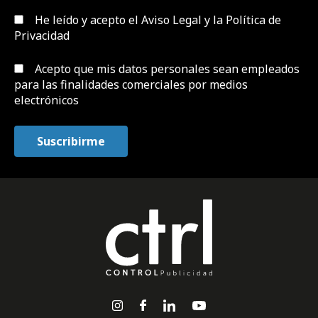
He leído y acepto el
Aviso Legal y la Política de
Privacidad
Acepto que mis datos personales sean empleados
para las finalidades comerciales por medios
electrónicos