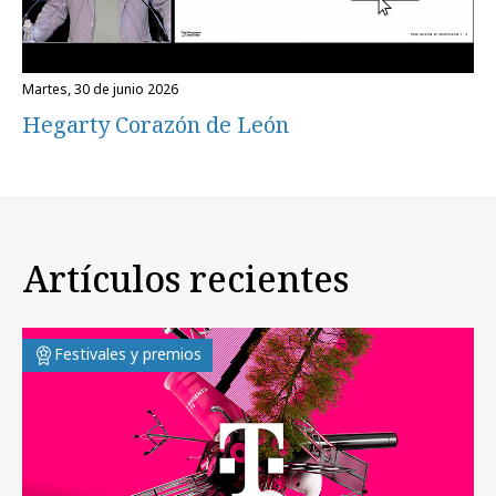
martes, 30 de junio 2026
Hegarty Corazón de León
Artículos recientes
Festivales y premios