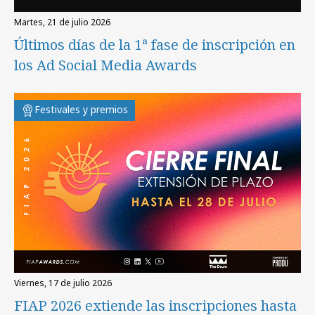
martes, 21 de julio 2026
Últimos días de la 1ª fase de inscripción en
los Ad Social Media Awards
Festivales y premios
viernes, 17 de julio 2026
FIAP 2026 extiende las inscripciones hasta