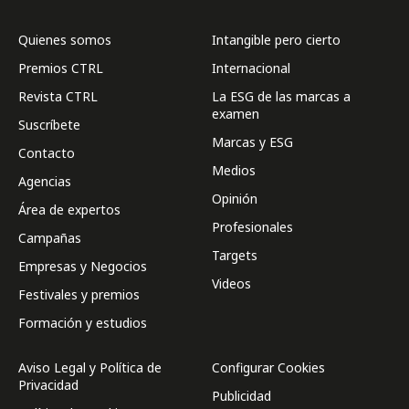
Quienes somos
Intangible pero cierto
Premios CTRL
Internacional
Revista CTRL
La ESG de las marcas a
examen
Suscríbete
Marcas y ESG
Contacto
Medios
Agencias
Opinión
Área de expertos
Profesionales
Campañas
Targets
Empresas y Negocios
Videos
Festivales y premios
Formación y estudios
Aviso Legal y Política de
Configurar Cookies
Privacidad
Publicidad