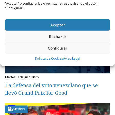
"Aceptar" o configurarlas o rechazar su uso pulsando el botón
"Configurar".
Internacional
Aceptar
Rechazar
Configurar
Política de Cookies
Aviso Legal
martes, 7 de julio 2026
La defensa del voto venezolano que se
llevó Grand Prix for Good
Medios