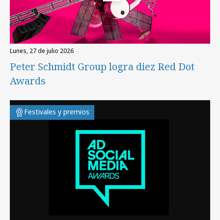
lunes, 27 de julio 2026
Peter Schmidt Group logra diez Red Dot
Awards
Festivales y premios