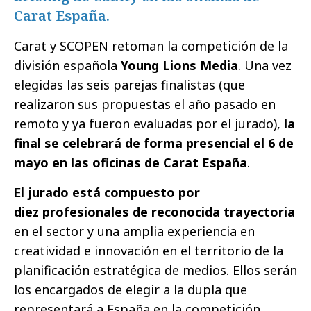
Carat España.
Carat y SCOPEN retoman la competición de la
división española
Young Lions Media
. Una vez
elegidas las seis parejas finalistas (que
realizaron sus propuestas el año pasado en
remoto y ya fueron evaluadas por el jurado),
la
final se celebrará de forma presencial el 6 de
mayo en las oficinas de Carat España
.
El
jurado está compuesto por
diez profesionales de reconocida trayectoria
en el sector y una amplia experiencia en
creatividad e innovación en el territorio de la
planificación estratégica de medios. Ellos serán
los encargados de elegir a la dupla que
representará a España en la competición