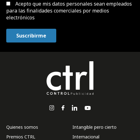
Acepto que mis datos personales sean empleados
para las finalidades comerciales por medios
electrónicos
Quienes somos
Intangible pero cierto
Premios CTRL
Internacional