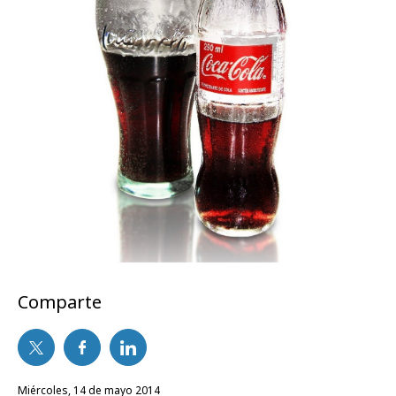
Comparte
miércoles, 14 de mayo 2014