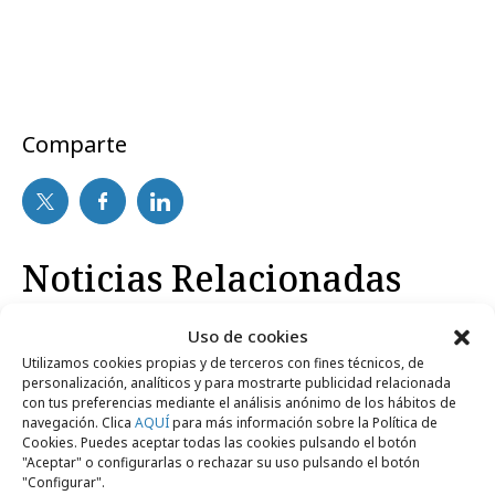
Comparte
Noticias Relacionadas
Uso de cookies
Agencias
Utilizamos cookies propias y de terceros con fines técnicos, de
personalización, analíticos y para mostrarte publicidad relacionada
con tus preferencias mediante el análisis anónimo de los hábitos de
navegación. Clica
AQUÍ
para más información sobre la Política de
Cookies. Puedes aceptar todas las cookies pulsando el botón
"Aceptar" o configurarlas o rechazar su uso pulsando el botón
"Configurar".