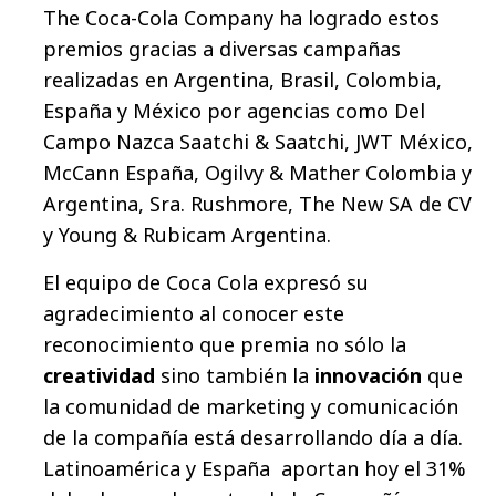
The Coca-Cola Company ha logrado estos
premios gracias a diversas campañas
realizadas en Argentina, Brasil, Colombia,
España y México por agencias como Del
Campo Nazca Saatchi & Saatchi, JWT México,
McCann España, Ogilvy & Mather Colombia y
Argentina, Sra. Rushmore, The New SA de CV
y Young & Rubicam Argentina.
El equipo de Coca Cola expresó su
agradecimiento al conocer este
reconocimiento que premia no sólo la
creatividad
sino también la
innovación
que
la comunidad de marketing y comunicación
de la compañía está desarrollando día a día.
Latinoamérica y España aportan hoy el 31%