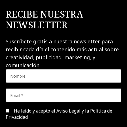
RECIBE NUESTRA
NEWSLETTER
Suscríbete gratis a nuestra newsletter para
recibir cada día el contenido más actual sobre
creatividad, publicidad, marketing, y
comunicación.
He leído y acepto el
Aviso Legal y la Política de
Privacidad