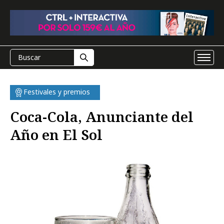
Festivales y premios
Coca-Cola, Anunciante del
Año en El Sol