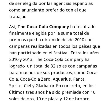
de ser elegida por las agencias españolas
como anunciante preferido con el que
trabajar.
Así,
The Coca-Cola Company
ha resultado
finalmente elegida por la suma total de
premios que ha obtenido desde 2010 con
campañas realizadas en todos los países que
han participado en el festival. Entre los años
2010 y 2013, The Coca-Cola Company ha
logrado un total de 32 soles con campañas
para muchos de sus productos, como Coca-
Cola, Coca-Cola Zero, Aquarius, Fanta,
Sprite, Ciel y Gladiator. En concreto, en los
últimos tres años ha sido premiada con 10
soles de oro, 10 de plata y 12 de bronce.