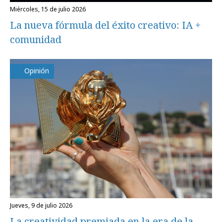
miércoles, 15 de julio 2026
La nueva fórmula del éxito creativo: IA +
comunidad
Opinión
jueves, 9 de julio 2026
La creatividad premiada en la era de la