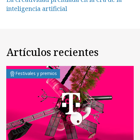
inteligencia artificial
Artículos recientes
Festivales y premios