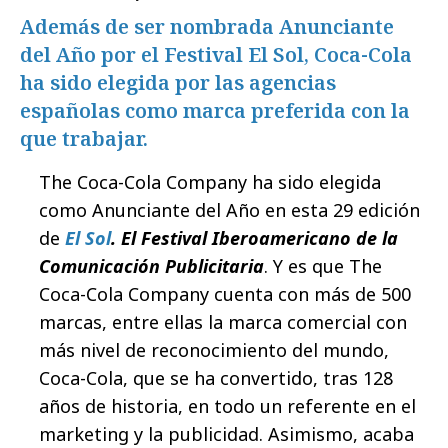
Además de ser nombrada Anunciante
del Año por el Festival El Sol, Coca-Cola
ha sido elegida por las agencias
españolas como marca preferida con la
que trabajar.
The Coca-Cola Company ha sido elegida
como Anunciante del Año en esta 29 edición
de
El Sol
. El Festival Iberoamericano de la
Comunicación Publicitaria
. Y es que The
Coca-Cola Company cuenta con más de 500
marcas, entre ellas la marca comercial con
más nivel de reconocimiento del mundo,
Coca-Cola, que se ha convertido, tras 128
años de historia, en todo un referente en el
marketing y la publicidad. Asimismo, acaba