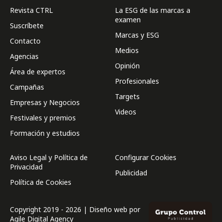
Revista CTRL
La ESG de las marcas a
examen
Suscríbete
Marcas y ESG
Contacto
Medios
Agencias
Opinión
Área de expertos
Profesionales
Campañas
Targets
Empresas y Negocios
Videos
Festivales y premios
Formación y estudios
Aviso Legal y Política de
Configurar Cookies
Privacidad
Publicidad
Política de Cookies
Copyright 2019 - 2026 | Diseño web por
Agile Digital Agency