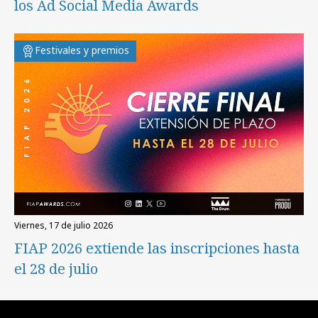
los Ad Social Media Awards
Festivales y premios
viernes, 17 de julio 2026
FIAP 2026 extiende las inscripciones hasta
el 28 de julio