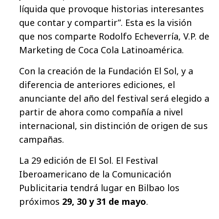
líquida que provoque historias interesantes
que contar y compartir”. Esta es la visión
que nos comparte Rodolfo Echeverría, V.P. de
Marketing de Coca Cola Latinoamérica.
Con la creación de la Fundación El Sol, y a
diferencia de anteriores ediciones, el
anunciante del año del festival será elegido a
partir de ahora como compañía a nivel
internacional, sin distinción de origen de sus
campañas.
La 29 edición de El Sol. El Festival
Iberoamericano de la Comunicación
Publicitaria tendrá lugar en Bilbao los
próximos
29, 30 y 31 de mayo
.