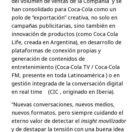
del volumen de ventas de la Compañía y se
han consolidado para Coca-Cola como un
polo de “exportación” creativa, no solo en
campañas publicitarias, sino también en
innovación de productos (como Coca Cola
Life, creada en Argentina), en desarrollo de
plataformas de conexión propias y
generación de contenidos de
entretenimiento (Coca-Cola TV / Coca-Cola
FM, presente en toda Latinoamérica ) o en
gestión integrada de la conversación digital
en real time (CIC , originado en Iberia).
“Nuevas conversaciones, nuevos medios,
nuevos formatos, pero siempre cuidando el
eterno valor de detectar el
insight movilizador
y de destapar la tensión con una buena idea