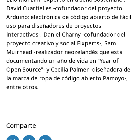
David Cuartielles -cofundador del proyecto
Arduino: electrónica de código abierto de fácil
uso para diseñadores de proyectos
interactivos-, Daniel Charny -cofundador del
proyecto creativo y social Fixperts-, Sam
Muirhead -realizador neozelandés que está
documentando un año de vida en "Year of
Open Source"- y Cecilia Palmer -diseñadora de
la marca de ropa de código abierto Pamoyo-,
entre otros.
Comparte