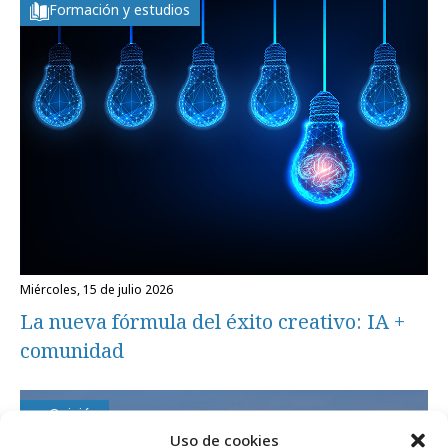
Formación y estudios
miércoles, 15 de julio 2026
La nueva fórmula del éxito creativo: IA +
comunidad
Opinión
Uso de cookies