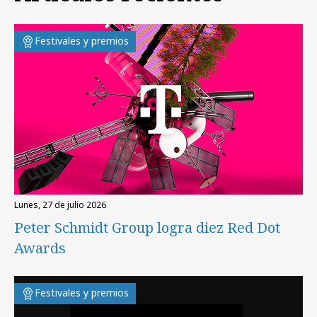
Festivales y premios
lunes, 27 de julio 2026
Peter Schmidt Group logra diez Red Dot
Awards
Festivales y premios