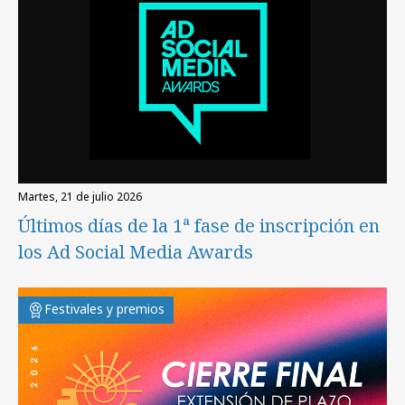
martes, 21 de julio 2026
Últimos días de la 1ª fase de inscripción en
los Ad Social Media Awards
Festivales y premios