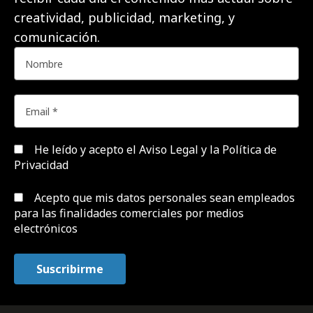
creatividad, publicidad, marketing, y
comunicación.
He leído y acepto el
Aviso Legal y la Política de
Privacidad
Acepto que mis datos personales sean empleados
para las finalidades comerciales por medios
electrónicos