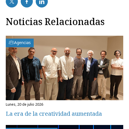
Noticias Relacionadas
Agencias
lunes, 20 de julio 2026
La era de la creatividad aumentada