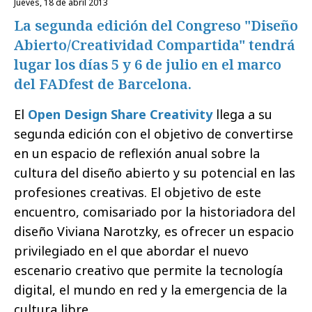
jueves, 18 de abril 2013
La segunda edición del Congreso "Diseño
Abierto/Creatividad Compartida" tendrá
lugar los días 5 y 6 de julio en el marco
del FADfest de Barcelona.
El
Open Design Share Creativity
llega a su
segunda edición con el objetivo de convertirse
en un espacio de reflexión anual sobre la
cultura del diseño abierto y su potencial en las
profesiones creativas. El objetivo de este
encuentro, comisariado por la historiadora del
diseño Viviana Narotzky, es ofrecer un espacio
privilegiado en el que abordar el nuevo
escenario creativo que permite la tecnología
digital, el mundo en red y la emergencia de la
cultura libre.