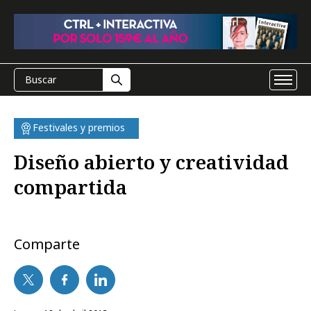
Festivales y premios
Diseño abierto y creatividad
compartida
Comparte