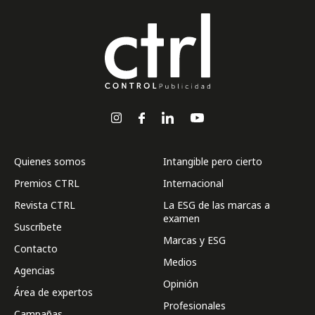
Quienes somos
Intangible pero cierto
Premios CTRL
Internacional
Revista CTRL
La ESG de las marcas a
examen
Suscríbete
Marcas y ESG
Contacto
Medios
Agencias
Opinión
Área de expertos
Profesionales
Campañas