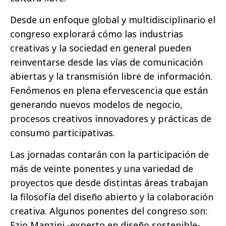
Desde un enfoque global y multidisciplinario el
congreso explorará cómo las industrias
creativas y la sociedad en general pueden
reinventarse
desde las vías de comunicación
abiertas y la transmisión libre de información.
Fenómenos en plena efervescencia que están
generando nuevos modelos de negocio,
procesos creativos innovadores y prácticas de
consumo participativas.
Las jornadas contarán con la participación de
más de veinte ponentes y una variedad de
proyectos que desde distintas áreas trabajan
la filosofía del diseño abierto y la colaboración
creativa. Algunos ponentes del congreso son:
Ezio Manzini -experto en diseño sostenible-,