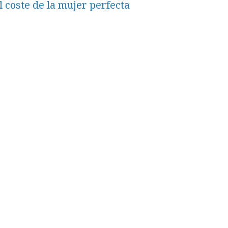
l coste de la mujer perfecta