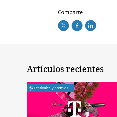
Comparte
Artículos recientes
Festivales y premios