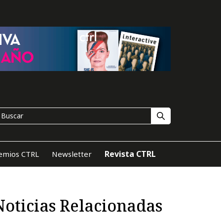
Revista CTRL
emios CTRL
Newsletter
Noticias Relacionadas