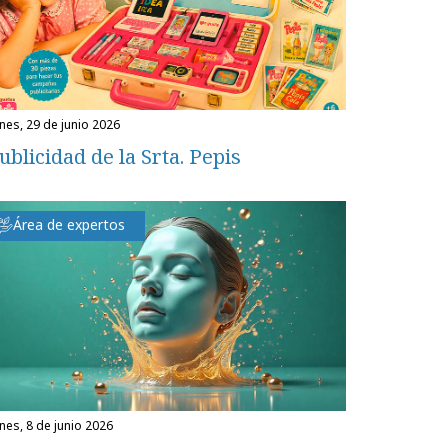
unes, 29 de junio 2026
ublicidad de la Srta. Pepis
Área de expertos
unes, 8 de junio 2026