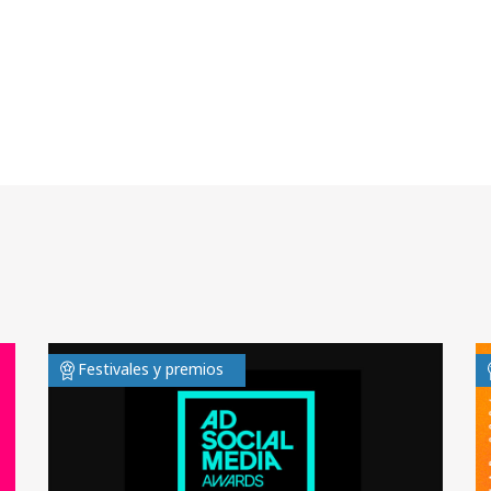
Festivales y premios