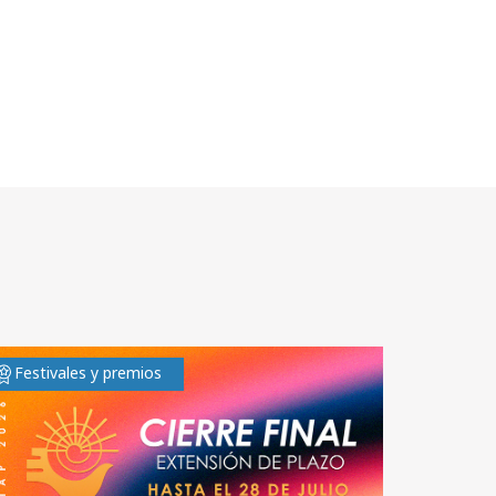
Festivales y premios