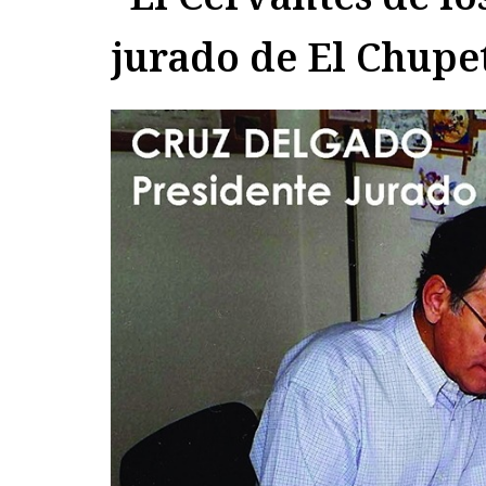
jurado de El Chupe