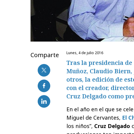
lunes, 4 de julio 2016
Comparte
Tras la presidencia de
Muñoz, Claudio Biern, 
otros, la edición de es
con el creador, directo
Cruz Delgado como pre
En el año en el que se cel
Miguel de Cervantes,
El C
los niños”,
Cruz Delgado