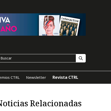
Revista CTRL
emios CTRL
Newsletter
Noticias Relacionadas