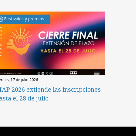
Festivales y premios
iernes, 17 de julio 2026
IAP 2026 extiende las inscripciones
asta el 28 de julio