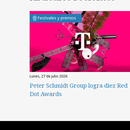
Festivales y premios
lunes, 27 de julio 2026
Peter Schmidt Group logra diez Red
Dot Awards