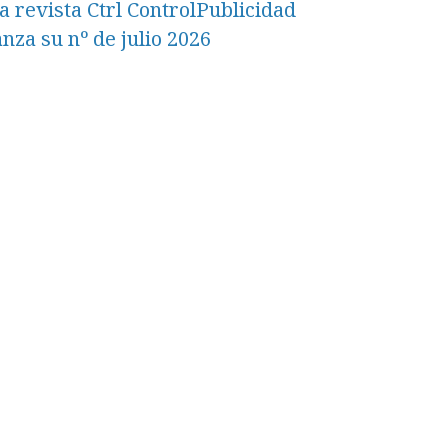
a revista Ctrl ControlPublicidad
anza su nº de julio 2026