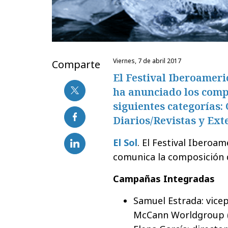
viernes, 7 de abril 2017
Comparte
El Festival Iberoameri
ha anunciado los comp
siguientes categorías
Diarios/Revistas y Exte
El Sol
. El Festival Iberoa
comunica la composición d
Campañas Integradas
Samuel Estrada: vicep
McCann Worldgroup (