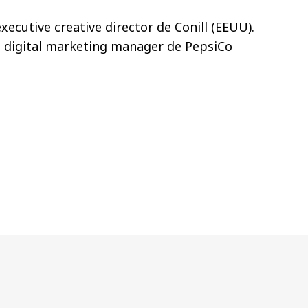
xecutive creative director de Conill (EEUU).
al digital marketing manager de PepsiCo