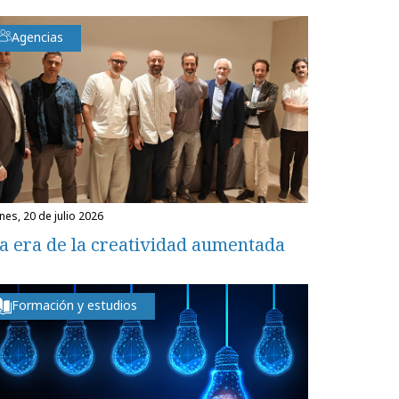
Agencias
unes, 20 de julio 2026
a era de la creatividad aumentada
Formación y estudios