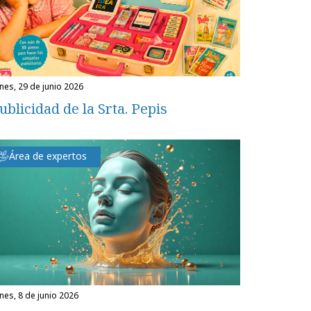
unes, 29 de junio 2026
ublicidad de la Srta. Pepis
Área de expertos
unes, 8 de junio 2026