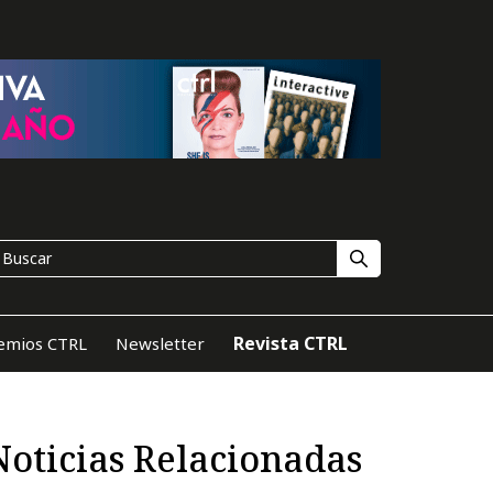
Revista CTRL
emios CTRL
Newsletter
Noticias Relacionadas