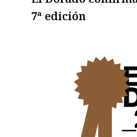
7ª edición