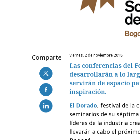
viernes, 2 de noviembre 2018
Comparte
Las conferencias del F
desarrollarán a lo larg
servirán de espacio par
inspiración.
El Dorado
, festival de la
seminarios de su séptima 
líderes de la industria cre
llevarán a cabo el próxim