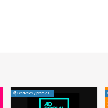
Festivales y premios