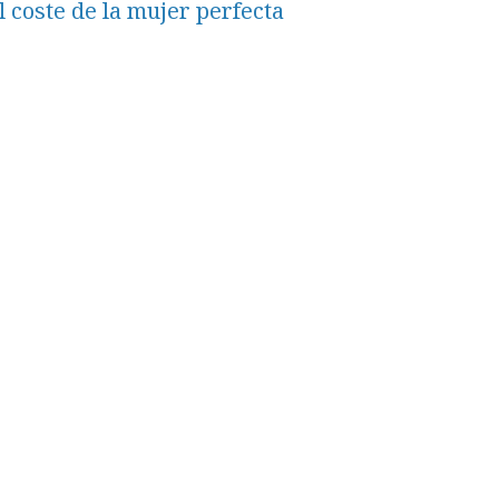
l coste de la mujer perfecta