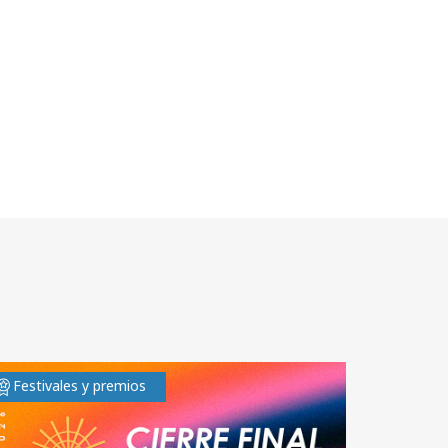
Festivales y premios