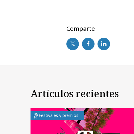
Comparte
Artículos recientes
Festivales y premios