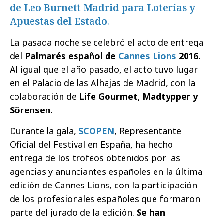
de Leo Burnett Madrid para Loterías y
Apuestas del Estado.
La pasada noche se celebró el acto de entrega
del
Palmarés español de
Cannes Lions
2016.
Al igual que el año pasado, el acto tuvo lugar
en el Palacio de las Alhajas de Madrid, con la
colaboración de
Life Gourmet, Madtypper y
Sörensen.
Durante la gala,
SCOPEN
, Representante
Oficial del Festival en España, ha hecho
entrega de los trofeos obtenidos por las
agencias y anunciantes españoles en la última
edición de Cannes Lions, con la participación
de los profesionales españoles que formaron
parte del jurado de la edición.
Se han