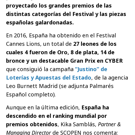
proyectado los grandes premios de las
distintas categorías del Festival y las piezas
españolas galardonadas.
En 2016, España ha obtenido en el Festival
Cannes Lions, un total de
27 leones de los
cuales 4 fueron de Oro, 8 de plata, 14 de
bronce y un destacable Gran Prix en CYBER
que consiguió la campaña
“Justino” de
Loterías y Apuestas del Estado
, de la agencia
Leo Burnett Madrid (se adjunta Palmarés
Español completo).
Aunque en la última edición,
España ha
descendido en el ranking mundial por
premios obtenidos
, Kika Samblás,
Partner &
Managing Director
de SCOPEN nos comenta: