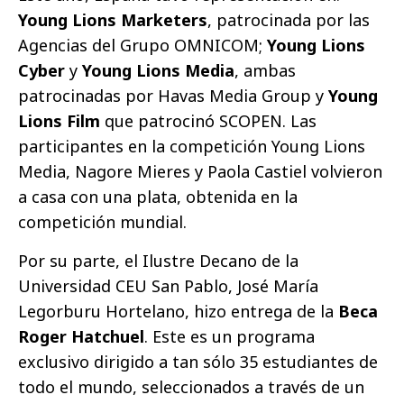
Young Lions Marketers
, patrocinada por las
Agencias del Grupo OMNICOM;
Young Lions
Cyber
y
Young Lions Media
, ambas
patrocinadas por Havas Media Group y
Young
Lions Film
que patrocinó SCOPEN. Las
participantes en la competición Young Lions
Media, Nagore Mieres y Paola Castiel volvieron
a casa con una plata, obtenida en la
competición mundial.
Por su parte, el Ilustre Decano de la
Universidad CEU San Pablo, José María
Legorburu Hortelano, hizo entrega de la
Beca
Roger Hatchuel
. Este es un programa
exclusivo dirigido a tan sólo 35 estudiantes de
todo el mundo, seleccionados a través de un