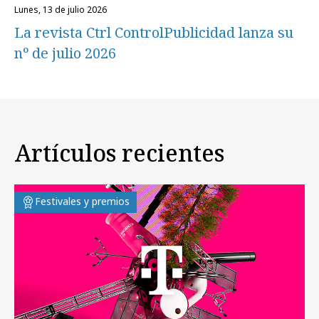
lunes, 13 de julio 2026
La revista Ctrl ControlPublicidad lanza su
nº de julio 2026
Artículos recientes
Festivales y premios