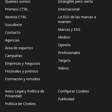
Quienes somos
Intangible pero cierto
Premios CTRL
Internacional
Revista CTRL
La ESG de las marcas a
examen
Suscríbete
Marcas y ESG
Contacto
Medios
Agencias
Opinión
Área de expertos
Profesionales
Campañas
Targets
Empresas y Negocios
Videos
Festivales y premios
Formación y estudios
Aviso Legal y Política de
Configurar Cookies
Privacidad
Publicidad
Política de Cookies