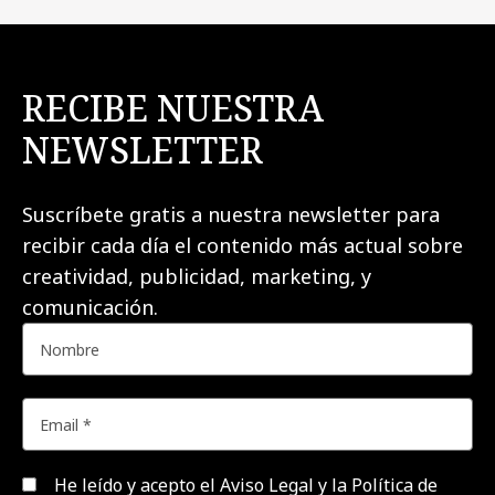
RECIBE NUESTRA
NEWSLETTER
Suscríbete gratis a nuestra newsletter para
recibir cada día el contenido más actual sobre
creatividad, publicidad, marketing, y
comunicación.
He leído y acepto el
Aviso Legal y la Política de