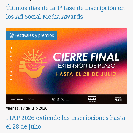
Últimos días de la 1ª fase de inscripción en
los Ad Social Media Awards
Festivales y premios
viernes, 17 de julio 2026
FIAP 2026 extiende las inscripciones hasta
el 28 de julio