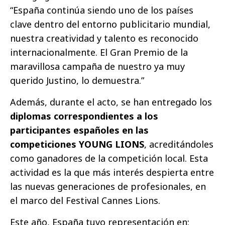
“España continúa siendo uno de los países
clave dentro del entorno publicitario mundial,
nuestra creatividad y talento es reconocido
internacionalmente. El Gran Premio de la
maravillosa campaña de nuestro ya muy
querido Justino, lo demuestra.”
Además, durante el acto, se han entregado los
diplomas correspondientes a los
participantes españoles en las
competiciones YOUNG LIONS
, acreditándoles
como ganadores de la competición local. Esta
actividad es la que más interés despierta entre
las nuevas generaciones de profesionales, en
el marco del Festival Cannes Lions.
Este año, España tuvo representación en: