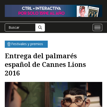
Festivales y premios
Entrega del palmarés
español de Cannes Lions
2016