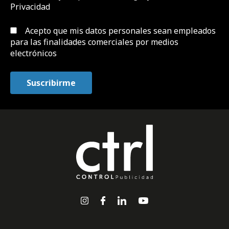
Privacidad
Acepto que mis datos personales sean empleados
para las finalidades comerciales por medios
electrónicos