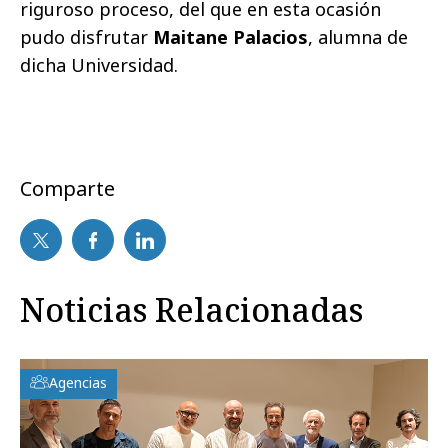
riguroso proceso, del que en esta ocasión
pudo disfrutar
Maitane Palacios
, alumna de
dicha Universidad.
Comparte
Noticias Relacionadas
Agencias