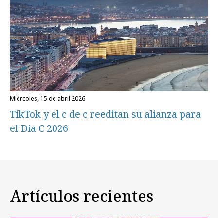
miércoles, 15 de abril 2026
TikTok y el c de c reeditan su alianza para
el Día C 2026
Artículos recientes