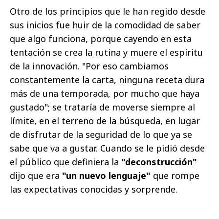
Otro de los principios que le han regido desde
sus inicios fue huir de la comodidad de saber
que algo funciona, porque cayendo en esta
tentación se crea la rutina y muere el espíritu
de la innovación. "Por eso cambiamos
constantemente la carta, ninguna receta dura
más de una temporada, por mucho que haya
gustado"; se trataría de moverse siempre al
límite, en el terreno de la búsqueda, en lugar
de disfrutar de la seguridad de lo que ya se
sabe que va a gustar. Cuando se le pidió desde
el público que definiera la
"deconstrucción"
dijo que era
"un nuevo lenguaje"
que rompe
las expectativas conocidas y sorprende.