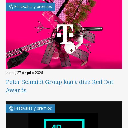
Festivales y premios
lunes, 27 de julio 2026
Peter Schmidt Group logra diez Red Dot
Awards
Festivales y premios