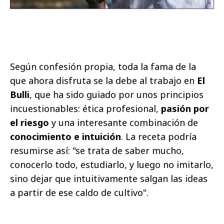
Según confesión propia, toda la fama de la
que ahora disfruta se la debe al trabajo en
El
Bulli
, que ha sido guiado por unos principios
incuestionables: ética profesional,
pasión por
el riesgo
y una interesante combinación de
conocimiento e intuición
. La receta podría
resumirse así: "se trata de saber mucho,
conocerlo todo, estudiarlo, y luego no imitarlo,
sino dejar que intuitivamente salgan las ideas
a partir de ese caldo de cultivo".