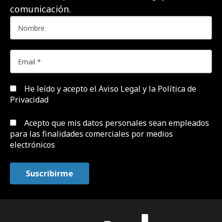
comunicación.
He leído y acepto el
Aviso Legal y la Política de
Privacidad
Acepto que mis datos personales sean empleados
para las finalidades comerciales por medios
electrónicos