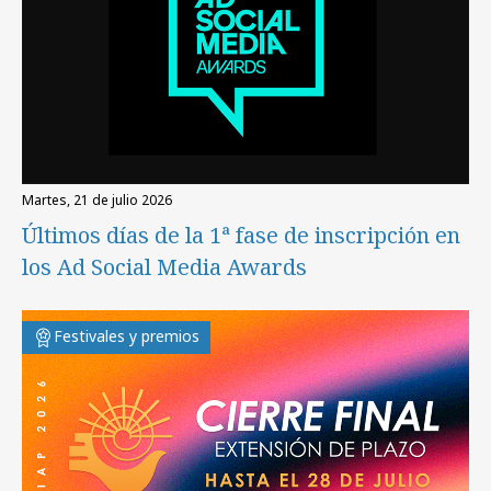
martes, 21 de julio 2026
Últimos días de la 1ª fase de inscripción en
los Ad Social Media Awards
Festivales y premios