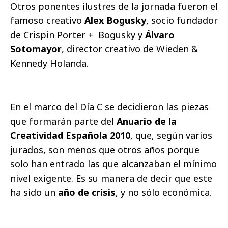
Otros ponentes ilustres de la jornada fueron el
famoso creativo
Alex Bogusky
, socio fundador
de Crispin Porter + Bogusky y
Álvaro
Sotomayor
, director creativo de Wieden &
Kennedy Holanda.
En el marco del Día C se decidieron las piezas
que formarán parte del
Anuario de la
Creatividad Española 2010
, que, según varios
jurados, son menos que otros años porque
solo han entrado las que alcanzaban el mínimo
nivel exigente. Es su manera de decir que este
ha sido un
año de crisis
, y no sólo económica.