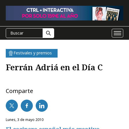
Festivales y premios
Ferrán Adriá en el Día C
Comparte
lunes, 3 de mayo 2010