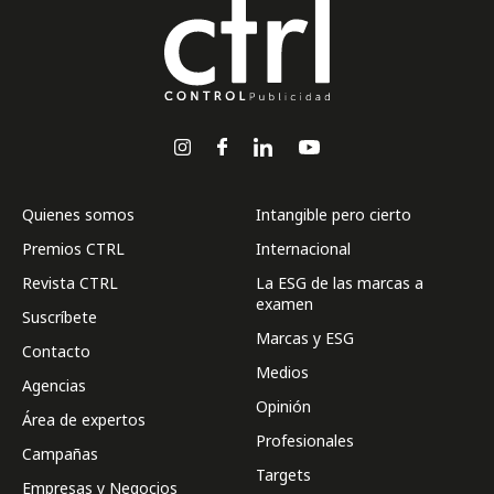
Quienes somos
Intangible pero cierto
Premios CTRL
Internacional
Revista CTRL
La ESG de las marcas a
examen
Suscríbete
Marcas y ESG
Contacto
Medios
Agencias
Opinión
Área de expertos
Profesionales
Campañas
Targets
Empresas y Negocios