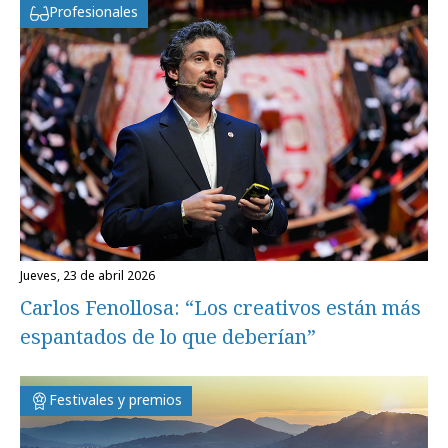
Profesionales
jueves, 23 de abril 2026
Carlos Fenollosa: “Los creativos están más
espantados de lo que deberían”
Festivales y premios