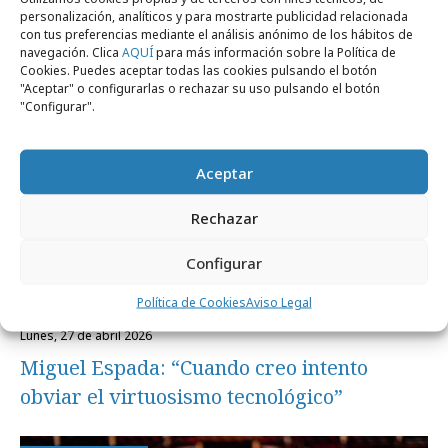
personalización, analíticos y para mostrarte publicidad relacionada
con tus preferencias mediante el análisis anónimo de los hábitos de
navegación. Clica
AQUÍ
para más información sobre la Política de
Profesionales
Cookies. Puedes aceptar todas las cookies pulsando el botón
"Aceptar" o configurarlas o rechazar su uso pulsando el botón
"Configurar".
Aceptar
Rechazar
Configurar
Política de Cookies
Aviso Legal
lunes, 27 de abril 2026
Miguel Espada: “Cuando creo intento
obviar el virtuosismo tecnológico”