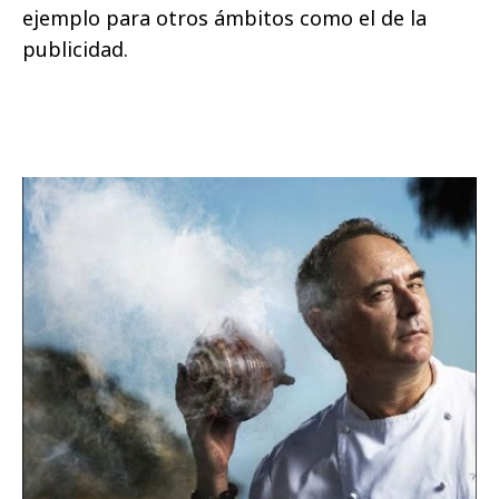
ejemplo para otros ámbitos como el de la
publicidad.