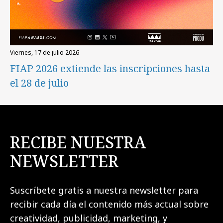
viernes, 17 de julio 2026
FIAP 2026 extiende las inscripciones hasta
el 28 de julio
RECIBE NUESTRA
NEWSLETTER
Suscríbete gratis a nuestra newsletter para
recibir cada día el contenido más actual sobre
creatividad, publicidad, marketing, y