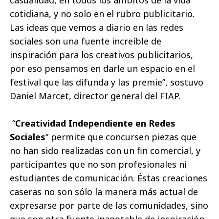
cotidiana, y no solo en el rubro publicitario.
Las ideas que vemos a diario en las redes
sociales son una fuente increíble de
inspiración para los creativos publicitarios,
por eso pensamos en darle un espacio en el
festival que las difunda y las premie”, sostuvo
Daniel Marcet, director general del FIAP.
“
Creatividad Independiente en Redes
Sociales
” permite que concursen piezas que
no han sido realizadas con un fin comercial, y
participantes que no son profesionales ni
estudiantes de comunicación. Éstas creaciones
caseras no son sólo la manera más actual de
expresarse por parte de las comunidades, sino
que son otra fuente inagotable de inspiración