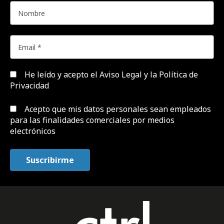
He leído y acepto el
Aviso Legal y la Política de
Privacidad
Acepto que mis datos personales sean empleados
para las finalidades comerciales por medios
electrónicos