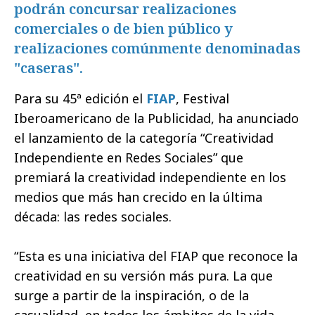
podrán concursar realizaciones
comerciales o de bien público y
realizaciones comúnmente denominadas
"caseras".
Para su 45ª edición el
FIAP
, Festival
Iberoamericano de la Publicidad, ha anunciado
el lanzamiento de la categoría “Creatividad
Independiente en Redes Sociales” que
premiará la creatividad independiente en los
medios que más han crecido en la última
década: las redes sociales.
“Esta es una iniciativa del FIAP que reconoce la
creatividad en su versión más pura. La que
surge a partir de la inspiración, o de la
casualidad, en todos los ámbitos de la vida