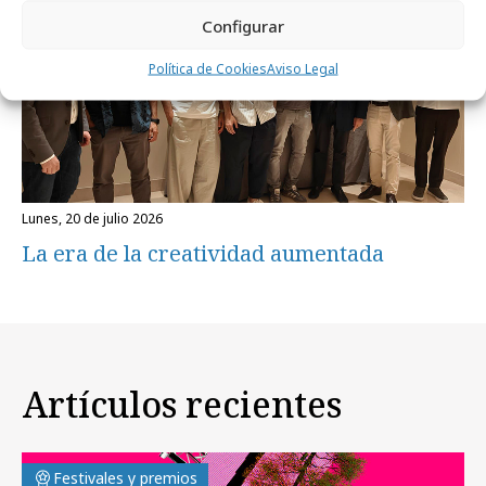
Configurar
Política de Cookies
Aviso Legal
lunes, 20 de julio 2026
La era de la creatividad aumentada
Artículos recientes
Festivales y premios