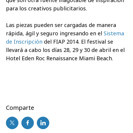
para los creativos publicitarios.
Las piezas pueden ser cargadas de manera
rápida, ágil y seguro ingresando en el
Sistema
de Inscripción
del FIAP 2014. El festival se
llevará a cabo los días 28, 29 y 30 de abril en el
Hotel Eden Roc Renaissance Miami Beach.
Comparte