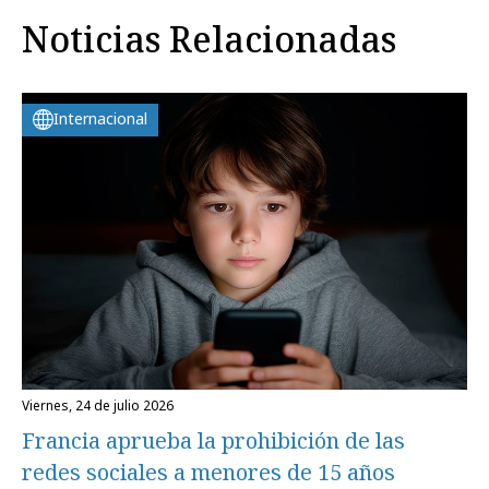
Noticias Relacionadas
Internacional
viernes, 24 de julio 2026
Francia aprueba la prohibición de las
redes sociales a menores de 15 años