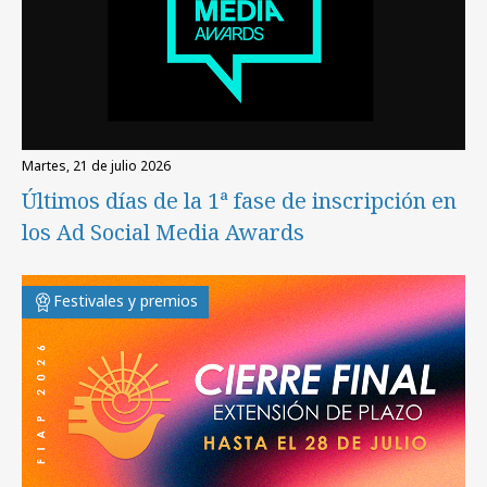
martes, 21 de julio 2026
Últimos días de la 1ª fase de inscripción en
los Ad Social Media Awards
Festivales y premios