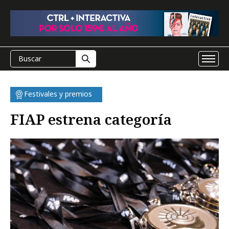
Festivales y premios
FIAP estrena categoría