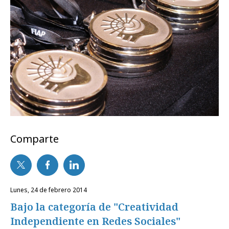
Comparte
lunes, 24 de febrero 2014
Bajo la categoría de "Creatividad
Independiente en Redes Sociales"