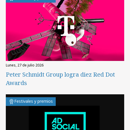
lunes, 27 de julio 2026
Peter Schmidt Group logra diez Red Dot
Awards
Festivales y premios