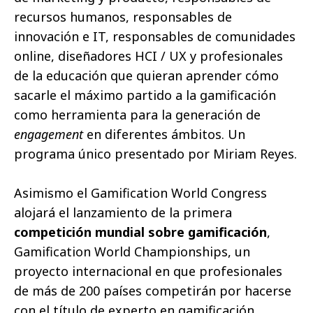
recursos humanos, responsables de
innovación e IT, responsables de comunidades
online, diseñadores HCI / UX y profesionales
de la educación que quieran aprender cómo
sacarle el máximo partido a la gamificación
como herramienta para la generación de
engagement
en diferentes ámbitos. Un
programa único presentado por Miriam Reyes.
Asimismo el Gamification World Congress
alojará el lanzamiento de la primera
competición mundial sobre gamificación
,
Gamification World Championships, un
proyecto internacional en que profesionales
de más de 200 países competirán por hacerse
con el título de experto en gamificación.