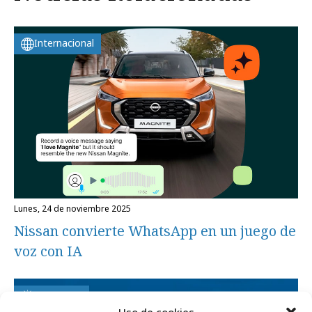
Internacional
lunes, 24 de noviembre 2025
Nissan convierte WhatsApp en un juego de
voz con IA
Campañas
Uso de cookies