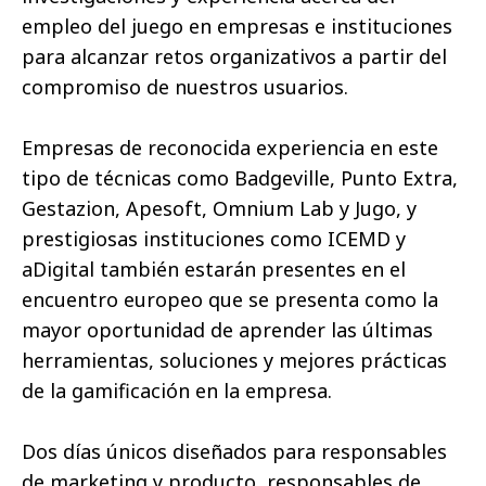
empleo del juego en empresas e instituciones
para alcanzar retos organizativos a partir del
compromiso de nuestros usuarios.
Empresas de reconocida experiencia en este
tipo de técnicas como Badgeville, Punto Extra,
Gestazion, Apesoft, Omnium Lab y Jugo, y
prestigiosas instituciones como ICEMD y
aDigital también estarán presentes en el
encuentro europeo que se presenta como la
mayor oportunidad de aprender las últimas
herramientas, soluciones y mejores prácticas
de la gamificación en la empresa.
Dos días únicos diseñados para responsables
de marketing y producto, responsables de