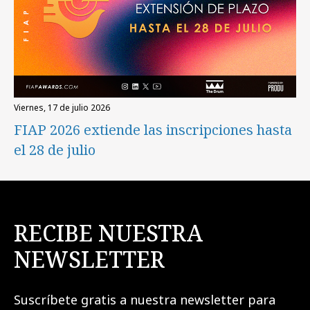
viernes, 17 de julio 2026
FIAP 2026 extiende las inscripciones hasta
el 28 de julio
RECIBE NUESTRA
NEWSLETTER
Suscríbete gratis a nuestra newsletter para