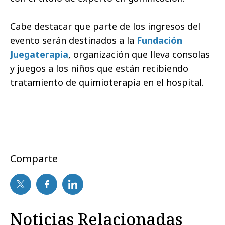
Cabe destacar que parte de los ingresos del
evento serán destinados a la
Fundación
Juegaterapia
, organización que lleva consolas
y juegos a los niños que están recibiendo
tratamiento de quimioterapia en el hospital.
Comparte
Noticias Relacionadas