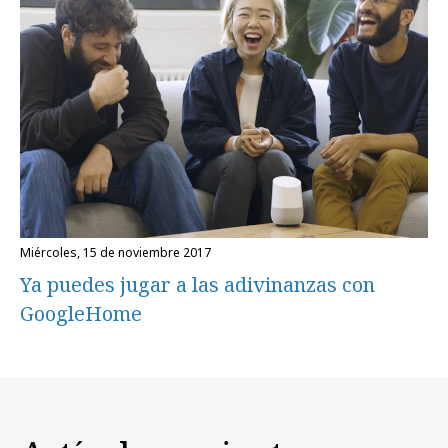
miércoles, 15 de noviembre 2017
Ya puedes jugar a las adivinanzas con
GoogleHome