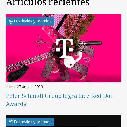
Artículos recientes
Festivales y premios
lunes, 27 de julio 2026
Peter Schmidt Group logra diez Red Dot
Awards
Festivales y premios