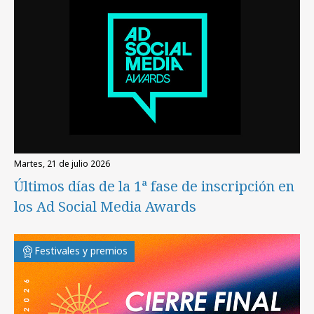
martes, 21 de julio 2026
Últimos días de la 1ª fase de inscripción en
los Ad Social Media Awards
Festivales y premios