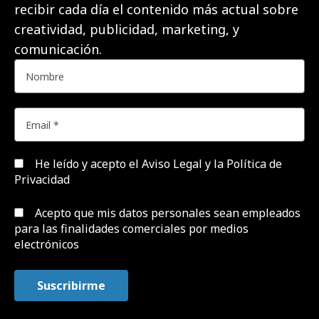
recibir cada día el contenido más actual sobre
creatividad, publicidad, marketing, y
comunicación.
He leído y acepto el
Aviso Legal y la Política de
Privacidad
Acepto que mis datos personales sean empleados
para las finalidades comerciales por medios
electrónicos