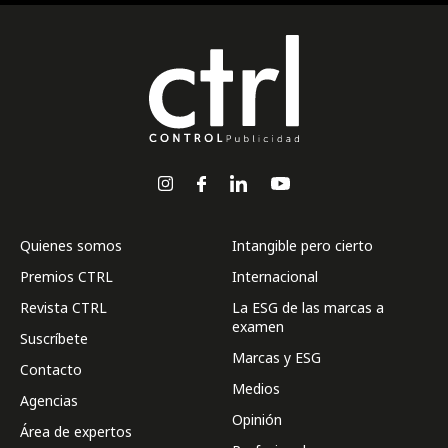
Quienes somos
Intangible pero cierto
Premios CTRL
Internacional
Revista CTRL
La ESG de las marcas a
examen
Suscríbete
Marcas y ESG
Contacto
Medios
Agencias
Opinión
Área de expertos