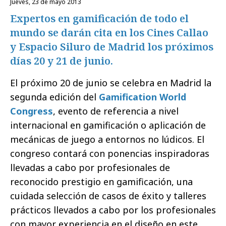
jueves, 23 de mayo 2013
Expertos en gamificación de todo el
mundo se darán cita en los Cines Callao
y Espacio Siluro de Madrid los próximos
días 20 y 21 de junio.
El próximo 20 de junio se celebra en Madrid la
segunda edición del
Gamification World
Congress
, evento de referencia a nivel
internacional en gamificación o aplicación de
mecánicas de juego a entornos no lúdicos. El
congreso contará con ponencias inspiradoras
llevadas a cabo por profesionales de
reconocido prestigio en gamificación, una
cuidada selección de casos de éxito y talleres
prácticos llevados a cabo por los profesionales
con mayor experiencia en el diseño en este