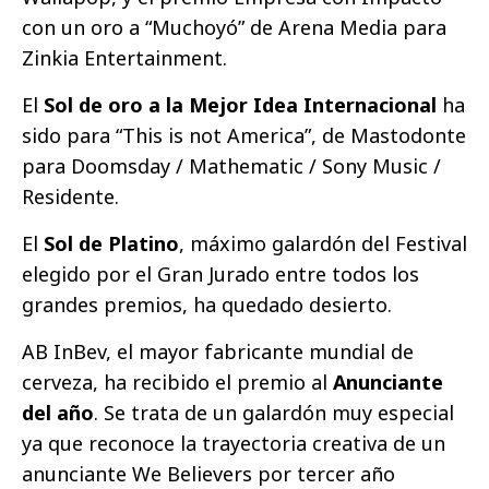
con un oro a “Muchoyó” de Arena Media para
Zinkia Entertainment.
El
Sol de oro a la Mejor Idea Internacional
ha
sido para “This is not America”, de Mastodonte
para Doomsday / Mathematic / Sony Music /
Residente.
El
Sol de Platino
, máximo galardón del Festival
elegido por el Gran Jurado entre todos los
grandes premios, ha quedado desierto.
AB InBev, el mayor fabricante mundial de
cerveza, ha recibido el premio al
Anunciante
del año
. Se trata de un galardón muy especial
ya que reconoce la trayectoria creativa de un
anunciante We Believers por tercer año