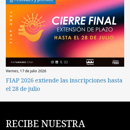
viernes, 17 de julio 2026
FIAP 2026 extiende las inscripciones hasta
el 28 de julio
RECIBE NUESTRA