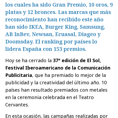
los cuales ha sido Gran Premio, 10 oros, 9
platas y 12 bronces. Las marcas que más
reconocimiento han recibido este año
han sido IKEA, Burger King, Samsung,
AB InBev, Newsan, Ecuasal, Diageo y
Doomsday. El ranking por países lo
lidera España con 153 premios.
Hoy se ha cerrado la
37ª edición de El Sol,
Festival Iberoamericano de la Comunicación
Publicitaria
, que ha premiado lo mejor de la
publicidad y la creatividad del último año. 10
países han resultado premiados con metales
en la ceremonia celebrada en el Teatro
Cervantes.
En esta ocasión, las campañas realizadas por