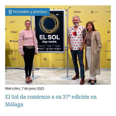
Festivales y premios
miércoles, 7 de junio 2023
El Sol da comienzo a su 37ª edición en
Málaga