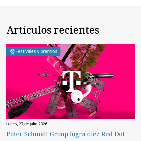
Artículos recientes
Festivales y premios
lunes, 27 de julio 2026
Peter Schmidt Group logra diez Red Dot