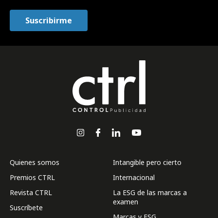
Quienes somos
Intangible pero cierto
Premios CTRL
Internacional
Revista CTRL
La ESG de las marcas a
examen
Suscríbete
Marcas y ESG