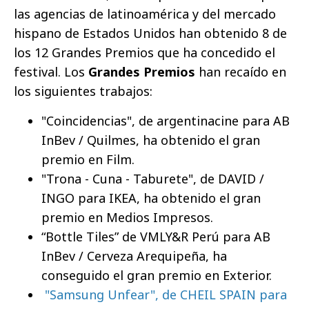
las agencias de latinoamérica y del mercado
hispano de Estados Unidos han obtenido 8 de
los 12 Grandes Premios que ha concedido el
festival. Los
Grandes Premios
han recaído en
los siguientes trabajos:
"Coincidencias", de argentinacine para AB
InBev / Quilmes, ha obtenido el gran
premio en Film.
"Trona - Cuna - Taburete", de DAVID /
INGO para IKEA, ha obtenido el gran
premio en Medios Impresos.
“Bottle Tiles” de VMLY&R Perú para AB
InBev / Cerveza Arequipeña, ha
conseguido el gran premio en Exterior.
"Samsung Unfear", de CHEIL SPAIN para