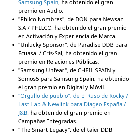
Samsung Spain
, ha obtenido el gran
premio en Audio.
"Philco Nombres", de DON para Newsan
S.A / PHILCO, ha obtenido el gran premio
en Activación y Experiencia de Marca.
"Unlucky Sponsor", de Paradise DDB para
Ecuasal / Cris-Sal, ha obtenido el gran
premio en Relaciones Públicas.
"Samsung Unfear", de CHEIL SPAIN y
Somos5 para Samsung Spain, ha obtenido
el gran premio en Digital y Móvil.
"Orgullo de pueblo", de El Ruso de Rocky /
Last Lap & Newlink para Diageo España /
J&B
, ha obtenido el gran premio en
Campañas Integradas.
"The Smart Legacy", de el taier DDB