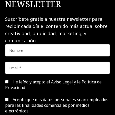
NEWSLETTER
Suscríbete gratis a nuestra newsletter para
recibir cada día el contenido más actual sobre
creatividad, publicidad, marketing, y
comunicación.
He leído y acepto el
Aviso Legal y la Política de
Privacidad
Acepto que mis datos personales sean empleados
para las finalidades comerciales por medios
electrónicos