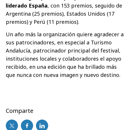
liderado España
, con 153 premios, seguido de
Argentina (25 premios), Estados Unidos (17
premios) y Perú (11 premios).
Un año más la organización quiere agradecer a
sus patrocinadores, en especial a Turismo
Andalucía, patrocinador principal del festival,
instituciones locales y colaboradores el apoyo
recibido, en una edición que ha brillado más
que nunca con nueva imagen y nuevo destino.
Comparte