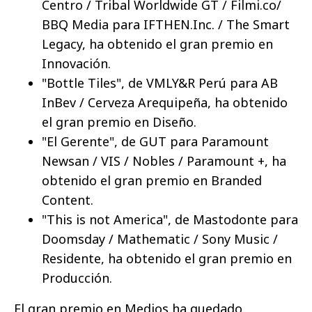
Centro / Tribal Worldwide GT / Filmi.co/
BBQ Media para IFTHEN.Inc. / The Smart
Legacy, ha obtenido el gran premio en
Innovación.
"Bottle Tiles", de VMLY&R Perú para AB
InBev / Cerveza Arequipeña, ha obtenido
el gran premio en Diseño.
"El Gerente", de GUT para Paramount
Newsan / VIS / Nobles / Paramount +, ha
obtenido el gran premio en Branded
Content.
"This is not America", de Mastodonte para
Doomsday / Mathematic / Sony Music /
Residente, ha obtenido el gran premio en
Producción.
El gran premio en Medios ha quedado