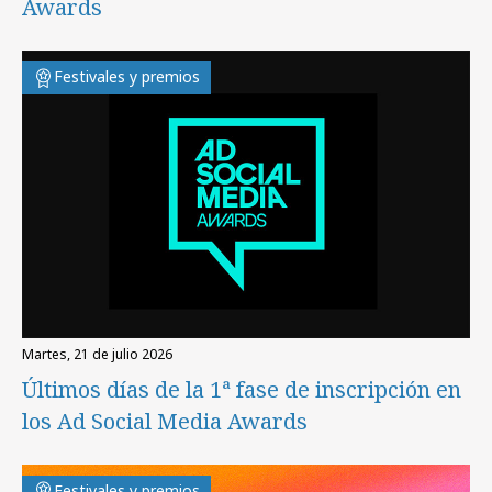
Awards
Festivales y premios
martes, 21 de julio 2026
Últimos días de la 1ª fase de inscripción en
los Ad Social Media Awards
Festivales y premios