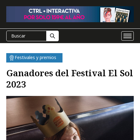
Festivales y premios
Ganadores del Festival El Sol
2023