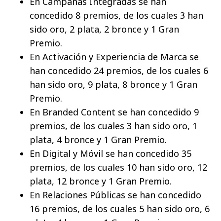
En Campañas Integradas se han
concedido 8 premios, de los cuales 3 han
sido oro, 2 plata, 2 bronce y 1 Gran
Premio.
En Activación y Experiencia de Marca se
han concedido 24 premios, de los cuales 6
han sido oro, 9 plata, 8 bronce y 1 Gran
Premio.
En Branded Content se han concedido 9
premios, de los cuales 3 han sido oro, 1
plata, 4 bronce y 1 Gran Premio.
En Digital y Móvil se han concedido 35
premios, de los cuales 10 han sido oro, 12
plata, 12 bronce y 1 Gran Premio.
En Relaciones Públicas se han concedido
16 premios, de los cuales 5 han sido oro, 6