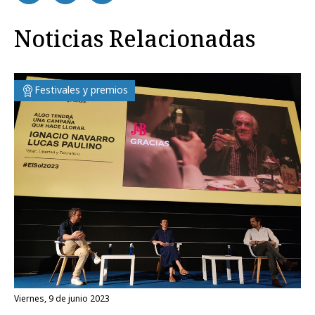
Noticias Relacionadas
Festivales y premios
viernes, 9 de junio 2023