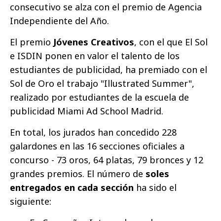
consecutivo se alza con el premio de Agencia
Independiente del Año.
El premio
Jóvenes Creativos
, con el que El Sol
e ISDIN ponen en valor el talento de los
estudiantes de publicidad, ha premiado con el
Sol de Oro el trabajo "Illustrated Summer",
realizado por estudiantes de la escuela de
publicidad Miami Ad School Madrid.
En total, los jurados han concedido 228
galardones en las 16 secciones oficiales a
concurso - 73 oros, 64 platas, 79 bronces y 12
grandes premios. El número de
soles
entregados en cada sección
ha sido el
siguiente: