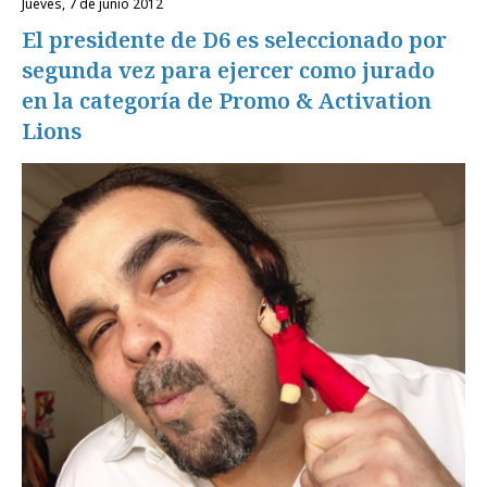
jueves, 7 de junio 2012
El presidente de D6 es seleccionado por
segunda vez para ejercer como jurado
en la categoría de Promo & Activation
Lions