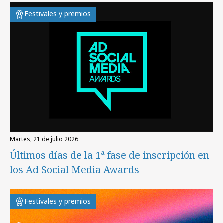
Festivales y premios
martes, 21 de julio 2026
Últimos días de la 1ª fase de inscripción en
los Ad Social Media Awards
Festivales y premios