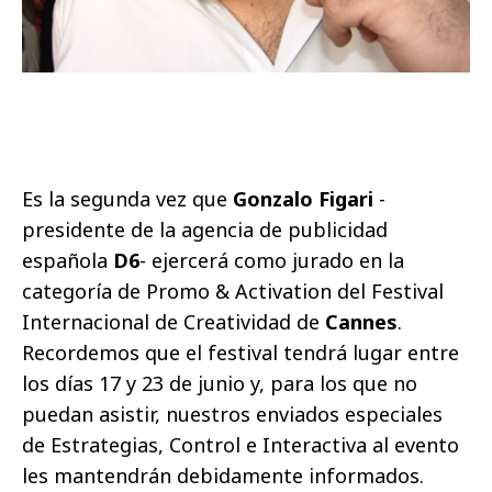
Es la segunda vez que
Gonzalo Figari
-
presidente de la agencia de publicidad
española
D6
- ejercerá como jurado en la
categoría de Promo & Activation del Festival
Internacional de Creatividad de
Cannes
.
Recordemos que el festival tendrá lugar entre
los días 17 y 23 de junio y, para los que no
puedan asistir, nuestros enviados especiales
de Estrategias, Control e Interactiva al evento
les mantendrán debidamente informados.