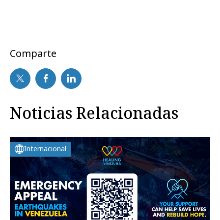
Comparte
Noticias Relacionadas
Internacional