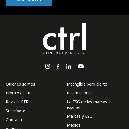
Quienes somos
Intangible pero cierto
Premios CTRL
Internacional
Revista CTRL
La ESG de las marcas a
examen
Suscríbete
Marcas y ESG
Contacto
Medios
Agencias