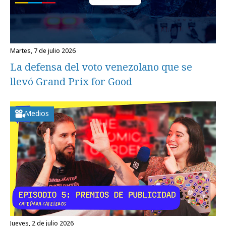
martes, 7 de julio 2026
La defensa del voto venezolano que se
llevó Grand Prix for Good
Medios
jueves, 2 de julio 2026