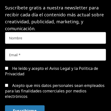
Suscríbete gratis a nuestra newsletter para
recibir cada día el contenido más actual sobre
creatividad, publicidad, marketing, y
comunicación.
He leído y acepto el
Aviso Legal y la Política de
Privacidad
Acepto que mis datos personales sean empleados
para las finalidades comerciales por medios
electrónicos