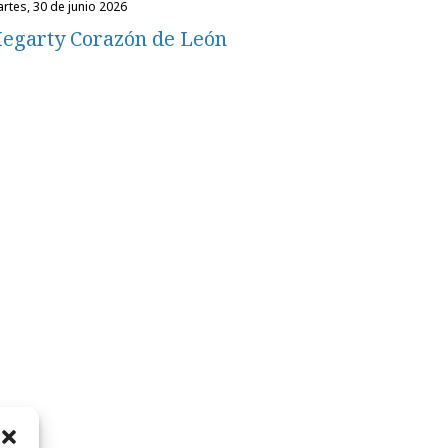
martes, 30 de junio 2026
egarty Corazón de León