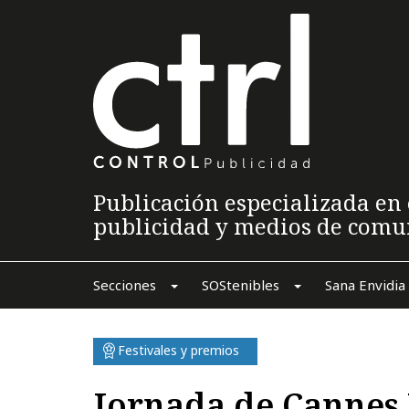
Publicación especializada en 
publicidad y medios de comu
Secciones
SOStenibles
Sana Envidia
Festivales y premios
Jornada de Cannes 