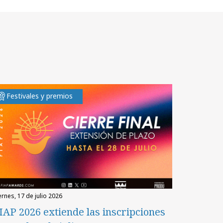
Festivales y premios
iernes, 17 de julio 2026
IAP 2026 extiende las inscripciones