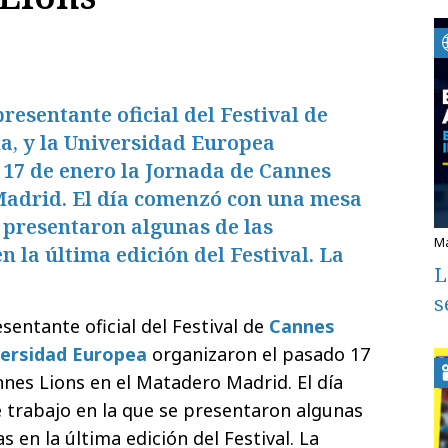
resentante oficial del Festival de
a, y la Universidad Europea
 17 de enero la Jornada de Cannes
Madrid. El día comenzó con una mesa
e presentaron algunas de las
la última edición del Festival. La
L
s
esentante oficial del Festival de
Cannes
ersidad Europea
organizaron el pasado 17
nnes Lions en el Matadero Madrid. El día
trabajo en la que se presentaron algunas
en la última edición del Festival. La