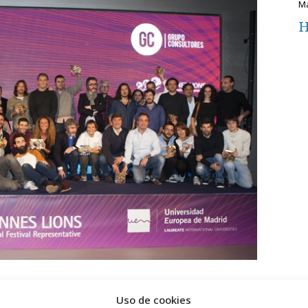
H
Uso de cookies