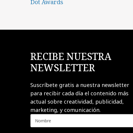
Dot Awards
RECIBE NUESTRA
NEWSLETTER
Suscríbete gratis a nuestra newsletter
para recibir cada día el contenido más
actual sobre creatividad, publicidad,
marketing, y comunicación.