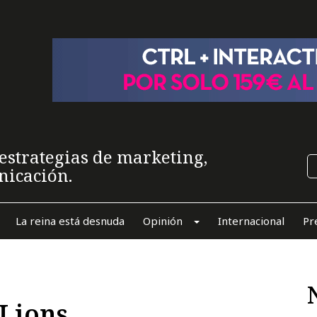
estrategias de marketing,
nicación.
La reina está desnuda
Opinión
Internacional
Pr
Lions