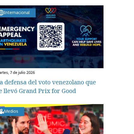
Internacional
martes, 7 de julio 2026
a defensa del voto venezolano que
e llevó Grand Prix for Good
Medios