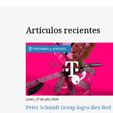
Artículos recientes
Festivales y premios
lunes, 27 de julio 2026
Peter Schmidt Group logra diez Red