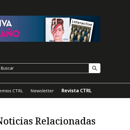
Revista CTRL
emios CTRL
Newsletter
Noticias Relacionadas