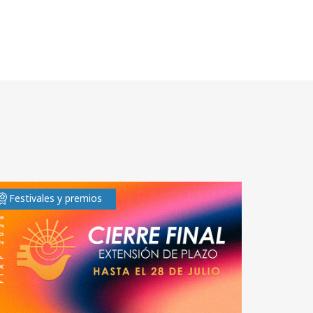
Festivales y premios