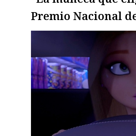
Premio Nacional de