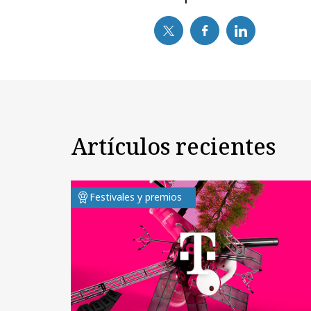
Artículos recientes
Festivales y premios