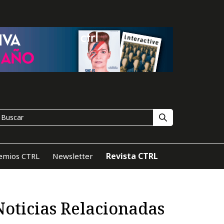
Revista CTRL
emios CTRL
Newsletter
Noticias Relacionadas