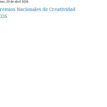
unes, 20 de abril 2026
remios Nacionales de Creatividad
026